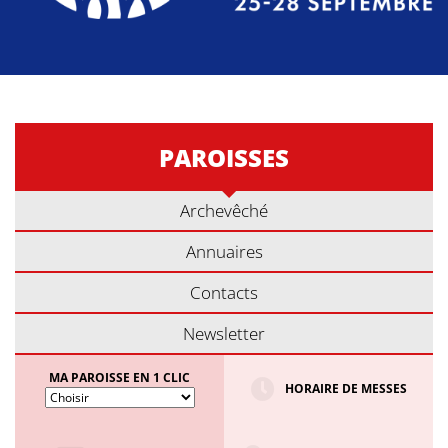
PAROISSES
Archevêché
Annuaires
Contacts
Newsletter
MA PAROISSE EN 1 CLIC
HORAIRE DE MESSES