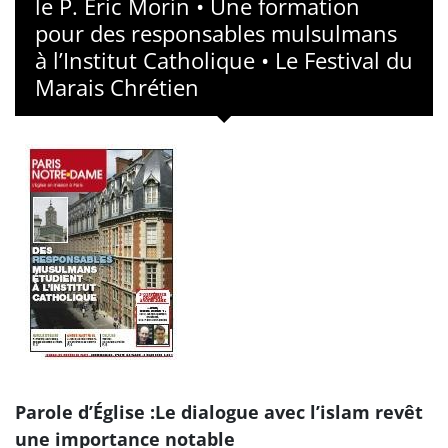
le P. Eric Morin • Une formation
pour des responsables mulsulmans
à l’Institut Catholique • Le Festival du
Marais Chrétien
Parole d’Église :Le dialogue avec l’islam revêt
une importance notable