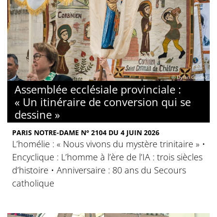
© Dylan Guidez
Assemblée ecclésiale provinciale :
« Un itinéraire de conversion qui se
dessine »
PARIS NOTRE-DAME N° 2104 DU 4 JUIN 2026
L’homélie : « Nous vivons du mystère trinitaire » •
Encyclique : L’homme à l’ère de l’IA : trois siècles
d’histoire • Anniversaire : 80 ans du Secours
catholique