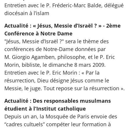
Entretien avec le P. Fréderic-Marc Balde, délégué
diocésain à l’islam
Actualité : « Jésus, Messie d’Israël ? » - 2ème
Conférence à Notre Dame
"Jésus, Messie d’Israël ?" sera le thème des
conférences de Notre-Dame données par
M. Giorgio Agamben, philosophe, et le P. Eric
Morin, bibliste, le dimanche 8 mars 2009.
Entretien avec le P. Eric Morin : « Par la
résurrection, Dieu désigne Jésus comme le
Messie, le juge. Tout repose sur la résurrection ».
Actualité : Des responsables musulmans
étudient à l’Institut catholique
Depuis un an, la Mosquée de Paris envoie des
“cadres cultuels” compéter leur formation à