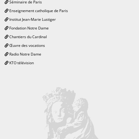
Séminaire de Paris
Enseignement catholique de Paris
Institut Jean-Marie Lustiger
Fondation Notre Dame
Chantiers du Cardinal
Œuvre des vocations
Radio Notre Dame
KTO télévision