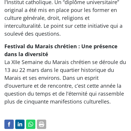
l’Institut catholique. Un “diplôme universitaire”
original a été mis en place pour les former en
culture générale, droit, religions et
interculturalité. Le point sur cette initiative qui a
soulevé des questions.
Festival du Marais chrétien : Une présence
dans la diversité
La XIIe Semaine du Marais chrétien se déroule du
13 au 22 mars dans le quartier historique du
Marais et ses environs. Dans un esprit
d’ouverture et de rencontre, c’est cette année la
question du temps et de l’éternité qui rassemble
plus de cinquante manifestions culturelles.