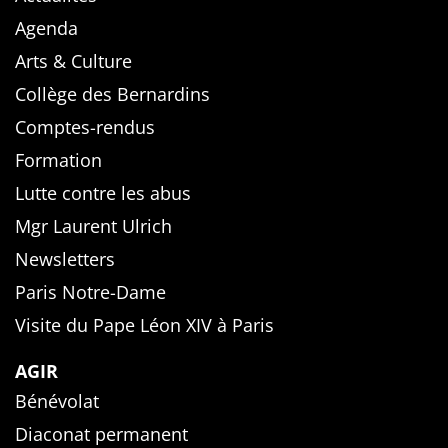
Agenda
Arts & Culture
Collège des Bernardins
Comptes-rendus
Formation
Lutte contre les abus
Mgr Laurent Ulrich
Newsletters
Paris Notre-Dame
Visite du Pape Léon XIV à Paris
AGIR
Bénévolat
Diaconat permanent