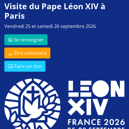
Visite du Pape Léon XIV à
Paris
Vendredi 25 et samedi 26 septembre 2026
Se renseigner
Être volontaire
Faire un don