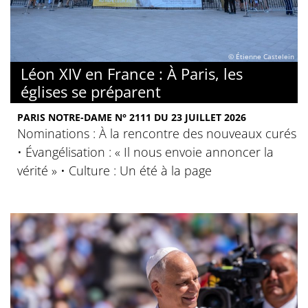
© Étienne Castelein
Léon XIV en France : À Paris, les
églises se préparent
PARIS NOTRE-DAME N° 2111 DU 23 JUILLET 2026
Nominations : À la rencontre des nouveaux curés
• Évangélisation : « Il nous envoie annoncer la
vérité » • Culture : Un été à la page