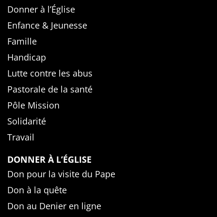
Donner à l’Église
Enfance & Jeunesse
Famille
Handicap
Lutte contre les abus
Pastorale de la santé
Pôle Mission
Solidarité
Travail
DONNER À L’ÉGLISE
Don pour la visite du Pape
Don à la quête
Don au Denier en ligne