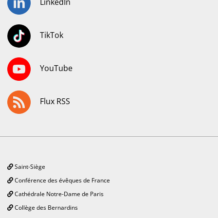
LinkedIn
TikTok
YouTube
Flux RSS
Saint-Siège
Conférence des évêques de France
Cathédrale Notre-Dame de Paris
Collège des Bernardins