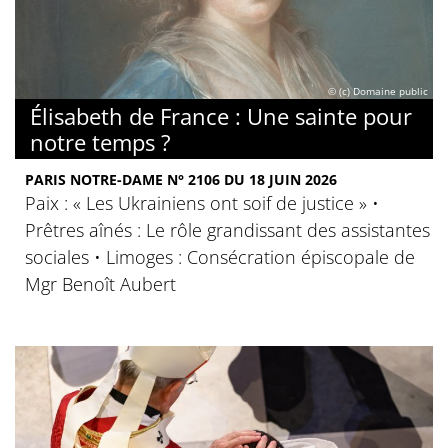
© (c) Domaine public
Élisabeth de France : Une sainte pour
notre temps ?
PARIS NOTRE-DAME N° 2106 DU 18 JUIN 2026
Paix : « Les Ukrainiens ont soif de justice » •
Prêtres aînés : Le rôle grandissant des assistantes
sociales • Limoges : Consécration épiscopale de
Mgr Benoît Aubert