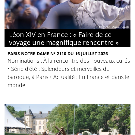
© Laroche Marie-Sarah
Léon XIV en France : « Faire de ce
voyage une magnifique rencontre »
PARIS NOTRE-DAME N° 2110 DU 16 JUILLET 2026
Nominations : À la rencontre des nouveaux curés
• Série d'été : Splendeurs et merveilles du
baroque, à Paris • Actualité : En France et dans le
monde