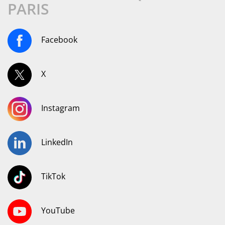
PARIS
Facebook
X
Instagram
LinkedIn
TikTok
YouTube