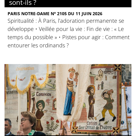
sont-ils ?
PARIS NOTRE-DAME N° 2105 DU 11 JUIN 2026
Spiritualité : À Paris, l’adoration permanente se
développe • Veillée pour la vie : Fin de vie : « Le
temps du possible » • Pistes pour agir : Comment
entourer les ordinands ?
© Dylan Guidez