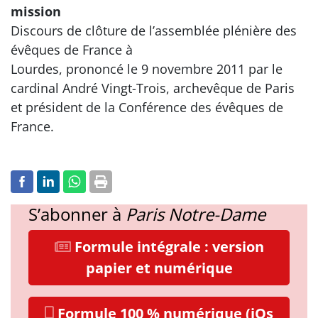
mission
Discours de clôture de l’assemblée plénière des
évêques de France à
Lourdes, prononcé le 9 novembre 2011 par le
cardinal André Vingt-Trois, archevêque de Paris
et président de la Conférence des évêques de
France.
S’abonner à
Paris Notre-Dame
Formule intégrale : version
papier et numérique
Formule 100 % numérique (iOs