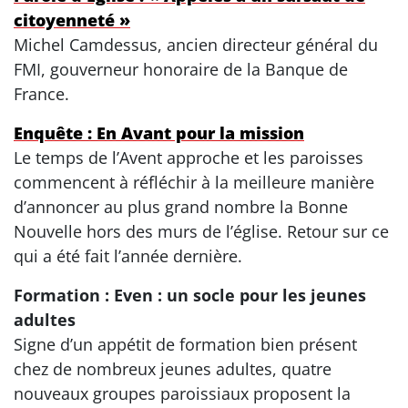
citoyenneté »
Michel Camdessus, ancien directeur général du
FMI, gouverneur honoraire de la Banque de
France.
Enquête : En Avant pour la mission
Le temps de l’Avent approche et les paroisses
commencent à réfléchir à la meilleure manière
d’annoncer au plus grand nombre la Bonne
Nouvelle hors des murs de l’église. Retour sur ce
qui a été fait l’année dernière.
Formation : Even : un socle pour les jeunes
adultes
Signe d’un appétit de formation bien présent
chez de nombreux jeunes adultes, quatre
nouveaux groupes paroissiaux proposent la