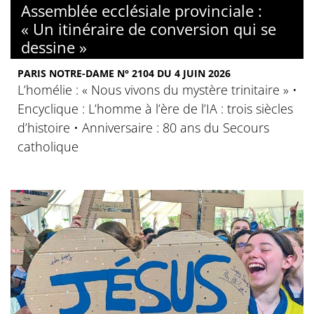
Assemblée ecclésiale provinciale :
« Un itinéraire de conversion qui se
dessine »
PARIS NOTRE-DAME N° 2104 DU 4 JUIN 2026
L’homélie : « Nous vivons du mystère trinitaire » •
Encyclique : L’homme à l’ère de l’IA : trois siècles
d’histoire • Anniversaire : 80 ans du Secours
catholique