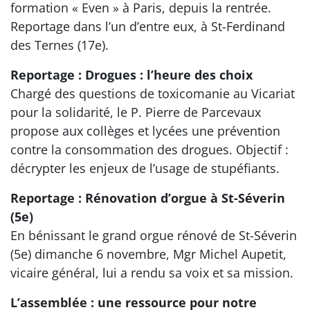
formation « Even » à Paris, depuis la rentrée.
Reportage dans l’un d’entre eux, à St-Ferdinand
des Ternes (17e).
Reportage : Drogues : l’heure des choix
Chargé des questions de toxicomanie au Vicariat
pour la solidarité, le P. Pierre de Parcevaux
propose aux collèges et lycées une prévention
contre la consommation des drogues. Objectif :
décrypter les enjeux de l’usage de stupéfiants.
Reportage : Rénovation d’orgue à St-Séverin
(5e)
En bénissant le grand orgue rénové de St-Séverin
(5e) dimanche 6 novembre, Mgr Michel Aupetit,
vicaire général, lui a rendu sa voix et sa mission.
L’assemblée : une ressource pour notre