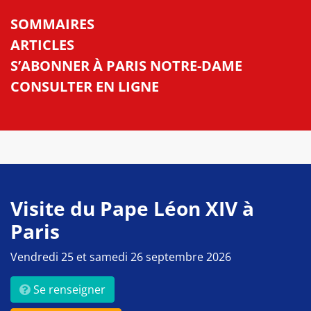
SOMMAIRES
ARTICLES
S’ABONNER À PARIS NOTRE-DAME
CONSULTER EN LIGNE
Visite du Pape Léon XIV à
Paris
Vendredi 25 et samedi 26 septembre 2026
Se renseigner