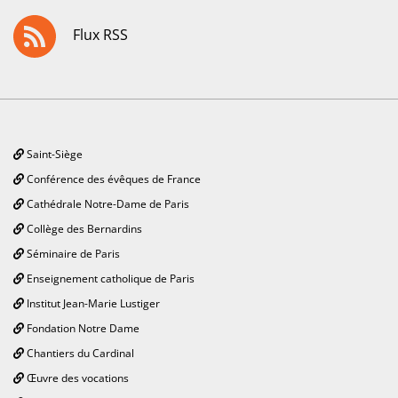
Flux RSS
Saint-Siège
Conférence des évêques de France
Cathédrale Notre-Dame de Paris
Collège des Bernardins
Séminaire de Paris
Enseignement catholique de Paris
Institut Jean-Marie Lustiger
Fondation Notre Dame
Chantiers du Cardinal
Œuvre des vocations