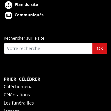
Plan du site
Communiqués
Rechercher sur le site
OK
PRIER, CÉLÉBRER
Catéchuménat
Célébrations
Les funérailles
Messes