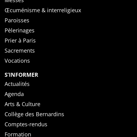
Œcuménisme & interreligieux
Paroisses
Pèlerinages
Prier à Paris
Sacrements
Vocations
S’INFORMER
Actualités
Agenda
Arts & Culture
Collège des Bernardins
Comptes-rendus
Formation