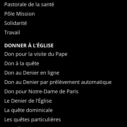
Pastorale de la santé
Pôle Mission
Solidarité
Travail
DONNER À L’ÉGLISE
Don pour la visite du Pape
Don à la quête
Don au Denier en ligne
Don au Denier par prélèvement automatique
Don pour Notre-Dame de Paris
Le Denier de l’Église
La quête dominicale
Les quêtes particulières