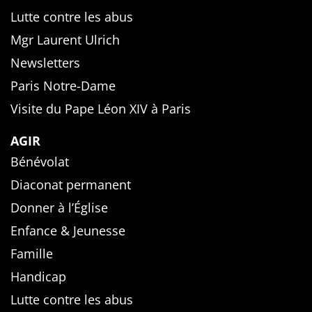
Lutte contre les abus
Mgr Laurent Ulrich
Newsletters
Paris Notre-Dame
Visite du Pape Léon XIV à Paris
AGIR
Bénévolat
Diaconat permanent
Donner à l’Église
Enfance & Jeunesse
Famille
Handicap
Lutte contre les abus