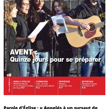
Parole d’Église : « Appelés à un sursaut de