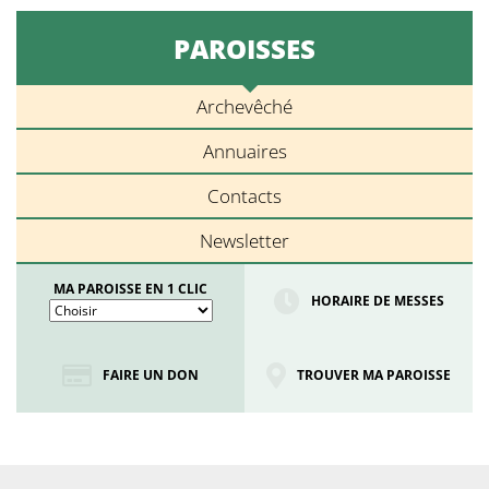
PAROISSES
Archevêché
Annuaires
Contacts
Newsletter
MA PAROISSE EN 1 CLIC
HORAIRE DE MESSES
FAIRE UN DON
TROUVER MA PAROISSE