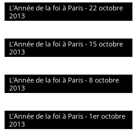
L’Année de la foi à Paris - 22 octobre
2013
L’Année de la foi à Paris - 15 octobre
2013
L’Année de la foi à Paris - 8 octobre
2013
L’Année de la foi à Paris - 1er octobre
2013