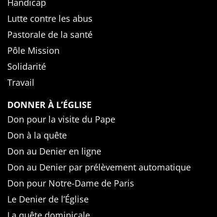
Handicap
Lutte contre les abus
Pastorale de la santé
Pôle Mission
Solidarité
Travail
DONNER À L’ÉGLISE
Don pour la visite du Pape
Don à la quête
Don au Denier en ligne
Don au Denier par prélèvement automatique
Don pour Notre-Dame de Paris
Le Denier de l’Église
La quête dominicale