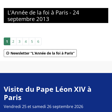
L’Année de la foi à Paris - 24
septembre 2013
1
2
3
4
5
6
Newsletter “L’Année de la foi à Paris”
Visite du Pape Léon XIV à
Paris
Vendredi 25 et samedi 26 septembre 2026