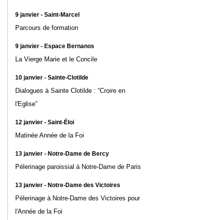
9 janvier - Saint-Marcel
Parcours de formation
9 janvier - Espace Bernanos
La Vierge Marie et le Concile
10 janvier - Sainte-Clotilde
Dialogues à Sainte Clotilde : “Croire en
l'Eglise”
12 janvier - Saint-Éloi
Matinée Année de la Foi
13 janvier - Notre-Dame de Bercy
Pélerinage paroissial à Notre-Dame de Paris
13 janvier - Notre-Dame des Victoires
Pèlerinage à Notre-Dame des Victoires pour
l'Année de la Foi