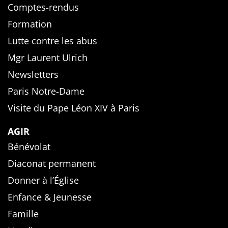
Comptes-rendus
Formation
Lutte contre les abus
Mgr Laurent Ulrich
Newsletters
Paris Notre-Dame
Visite du Pape Léon XIV à Paris
AGIR
Bénévolat
Diaconat permanent
Donner à l’Église
Enfance & Jeunesse
Famille