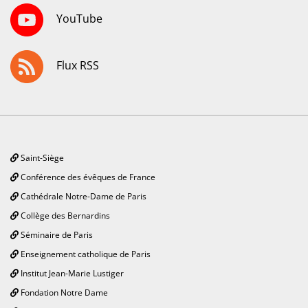
YouTube
Flux RSS
Saint-Siège
Conférence des évêques de France
Cathédrale Notre-Dame de Paris
Collège des Bernardins
Séminaire de Paris
Enseignement catholique de Paris
Institut Jean-Marie Lustiger
Fondation Notre Dame