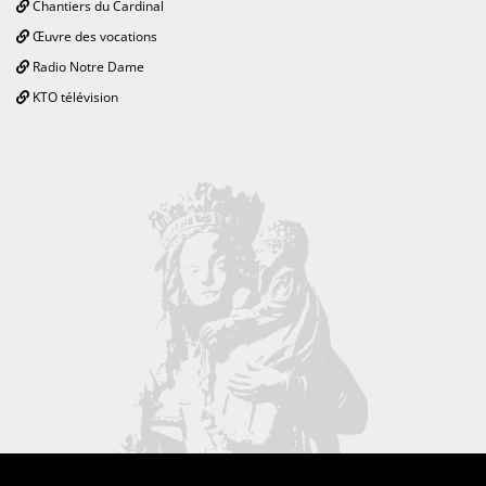
Chantiers du Cardinal
Œuvre des vocations
Radio Notre Dame
KTO télévision