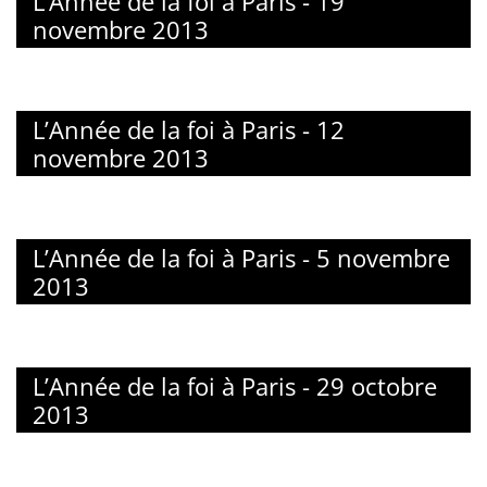
L’Année de la foi à Paris - 19
novembre 2013
L’Année de la foi à Paris - 12
novembre 2013
L’Année de la foi à Paris - 5 novembre
2013
L’Année de la foi à Paris - 29 octobre
2013