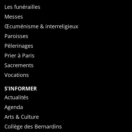
Les funérailles
Messes
Œcuménisme & interreligieux
Paroisses
Pèlerinages
Prier à Paris
Sacrements
Vocations
S’INFORMER
Actualités
Agenda
Arts & Culture
Collège des Bernardins