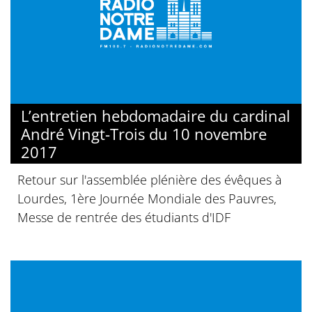
L’entretien hebdomadaire du cardinal
André Vingt-Trois du 10 novembre
2017
Retour sur l'assemblée plénière des évêques à
Lourdes, 1ère Journée Mondiale des Pauvres,
Messe de rentrée des étudiants d'IDF