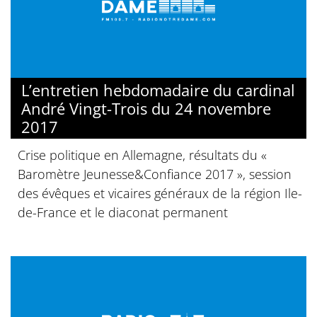
L’entretien hebdomadaire du cardinal
André Vingt-Trois du 24 novembre
2017
Crise politique en Allemagne, résultats du «
Baromètre Jeunesse&Confiance 2017 », session
des évêques et vicaires généraux de la région Ile-
de-France et le diaconat permanent