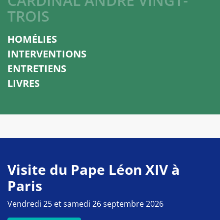
CARDINAL ANDRÉ VINGT-
TROIS
HOMÉLIES
INTERVENTIONS
ENTRETIENS
LIVRES
Visite du Pape Léon XIV à
Paris
Vendredi 25 et samedi 26 septembre 2026