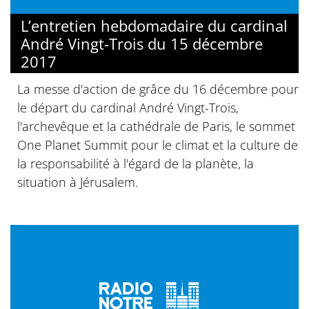
L’entretien hebdomadaire du cardinal
André Vingt-Trois du 15 décembre
2017
La messe d'action de grâce du 16 décembre pour
le départ du cardinal André Vingt-Trois,
l'archevêque et la cathédrale de Paris, le sommet
One Planet Summit pour le climat et la culture de
la responsabilité à l'égard de la planète, la
situation à Jérusalem.