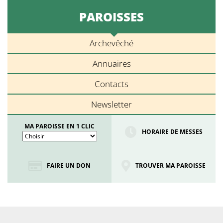
PAROISSES
Archevêché
Annuaires
Contacts
Newsletter
MA PAROISSE EN 1 CLIC
HORAIRE DE MESSES
FAIRE UN DON
TROUVER MA PAROISSE