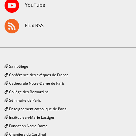
YouTube
Flux RSS
Saint-Siège
Conférence des évêques de France
Cathédrale Notre-Dame de Paris
Collège des Bernardins
Séminaire de Paris
Enseignement catholique de Paris
Institut Jean-Marie Lustiger
Fondation Notre Dame
Chantiers du Cardinal