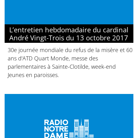
L’entretien hebdomadaire du cardinal
André Vingt-Trois du 13 octobre 2017
30e journée mondiale du refus de la misère et 60
ans d'ATD Quart Monde, messe des
parlementaires à Sainte-Clotilde, week-end
Jeunes en paroisses.