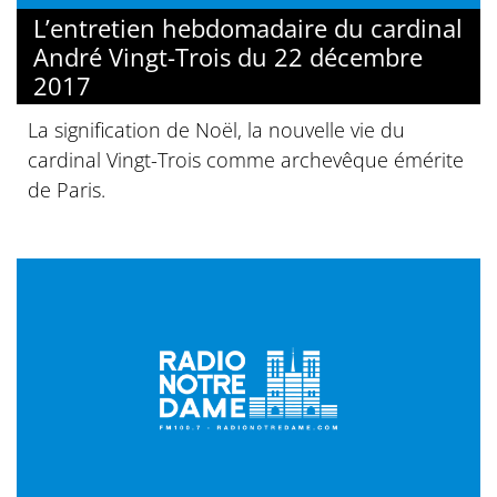
L’entretien hebdomadaire du cardinal
André Vingt-Trois du 22 décembre
2017
La signification de Noël, la nouvelle vie du
cardinal Vingt-Trois comme archevêque émérite
de Paris.