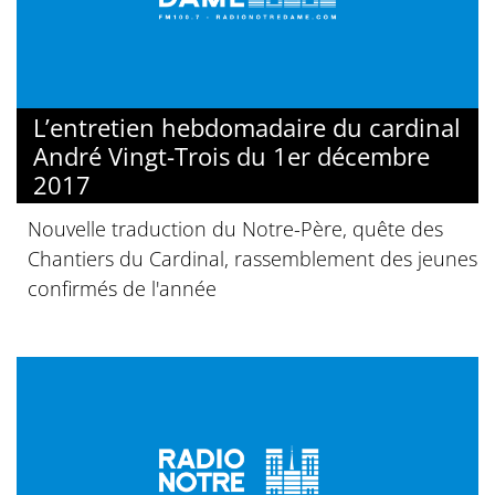
L’entretien hebdomadaire du cardinal
André Vingt-Trois du 1er décembre
2017
Nouvelle traduction du Notre-Père, quête des
Chantiers du Cardinal, rassemblement des jeunes
confirmés de l'année