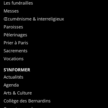
Les funérailles
Messes
Œcuménisme & interreligieux
Paroisses
Pèlerinages
Prier à Paris
Sacrements
Vocations
S’INFORMER
Actualités
Agenda
Arts & Culture
Collège des Bernardins