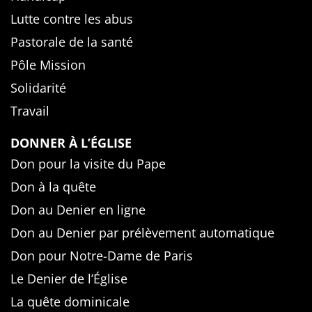
Lutte contre les abus
Pastorale de la santé
Pôle Mission
Solidarité
Travail
DONNER À L’ÉGLISE
Don pour la visite du Pape
Don à la quête
Don au Denier en ligne
Don au Denier par prélèvement automatique
Don pour Notre-Dame de Paris
Le Denier de l’Église
La quête dominicale