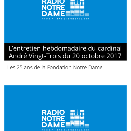
L’entretien hebdomadaire du cardinal
André Vingt-Trois du 20 octobre 2017
Les 25 ans de la Fondation Notre Dame