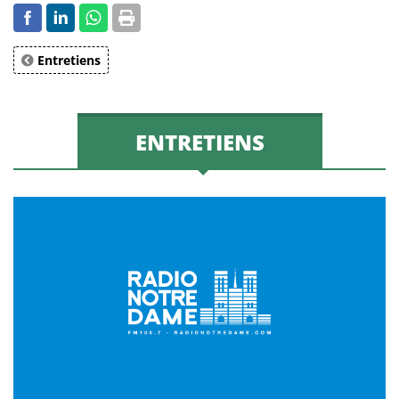
Entretiens
ENTRETIENS