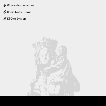
Œuvre des vocations
Radio Notre Dame
KTO télévision