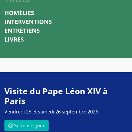
HOMÉLIES
INTERVENTIONS
ENTRETIENS
LIVRES
Visite du Pape Léon XIV à
Paris
Vendredi 25 et samedi 26 septembre 2026
Se renseigner