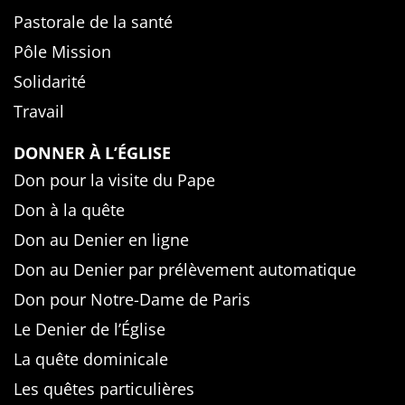
Pastorale de la santé
Pôle Mission
Solidarité
Travail
DONNER À L’ÉGLISE
Don pour la visite du Pape
Don à la quête
Don au Denier en ligne
Don au Denier par prélèvement automatique
Don pour Notre-Dame de Paris
Le Denier de l’Église
La quête dominicale
Les quêtes particulières