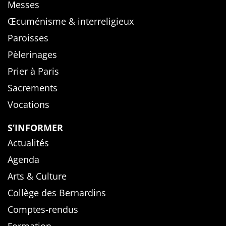
Messes
Œcuménisme & interreligieux
Paroisses
Pèlerinages
Prier à Paris
Sacrements
Vocations
S’INFORMER
Actualités
Agenda
Arts & Culture
Collège des Bernardins
Comptes-rendus