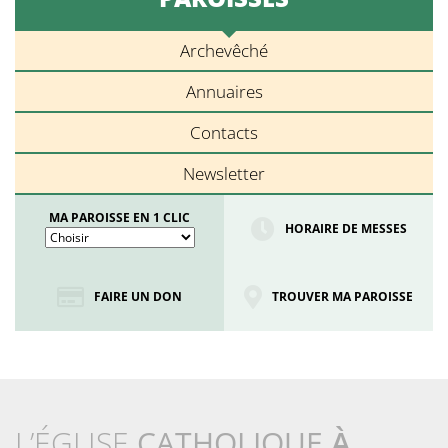
Archevêché
Annuaires
Contacts
Newsletter
MA PAROISSE EN 1 CLIC
HORAIRE DE MESSES
FAIRE UN DON
TROUVER MA PAROISSE
L’ÉGLISE
CATHOLIQUE
À