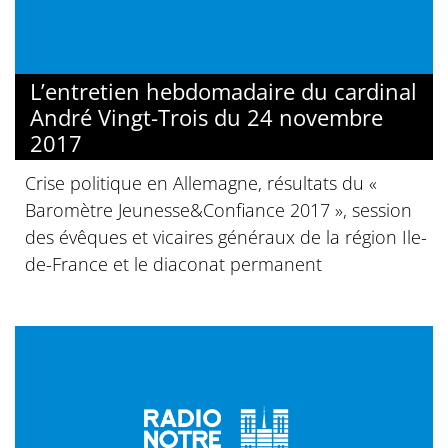
L’entretien hebdomadaire du cardinal
André Vingt-Trois du 24 novembre
2017
Crise politique en Allemagne, résultats du «
Baromètre Jeunesse&Confiance 2017 », session
des évêques et vicaires généraux de la région Ile-
de-France et le diaconat permanent