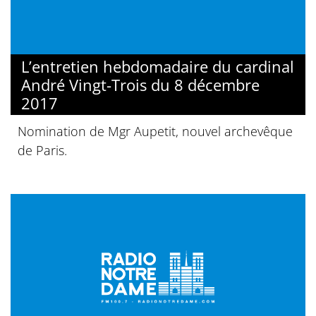
L’entretien hebdomadaire du cardinal
André Vingt-Trois du 8 décembre
2017
Nomination de Mgr Aupetit, nouvel archevêque
de Paris.