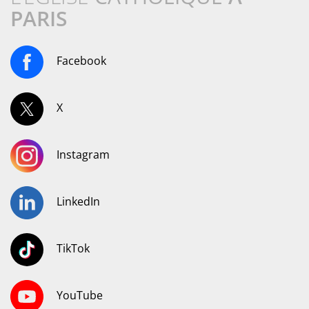
PARIS
Facebook
X
Instagram
LinkedIn
TikTok
YouTube