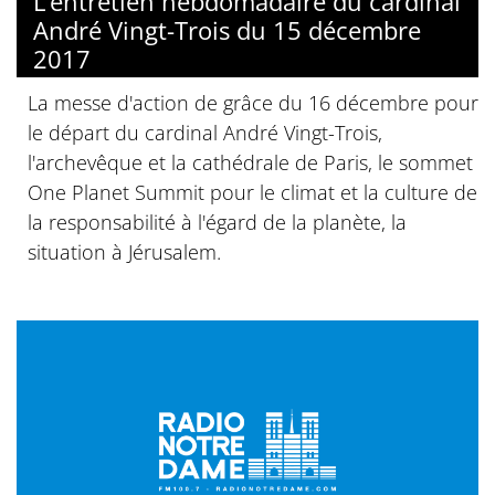
L’entretien hebdomadaire du cardinal
André Vingt-Trois du 15 décembre
2017
La messe d'action de grâce du 16 décembre pour
le départ du cardinal André Vingt-Trois,
l'archevêque et la cathédrale de Paris, le sommet
One Planet Summit pour le climat et la culture de
la responsabilité à l'égard de la planète, la
situation à Jérusalem.