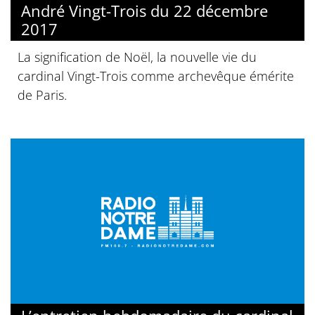
André Vingt-Trois du 22 décembre
2017
La signification de Noël, la nouvelle vie du
cardinal Vingt-Trois comme archevêque émérite
de Paris.