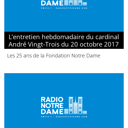
L’entretien hebdomadaire du cardinal
André Vingt-Trois du 20 octobre 2017
Les 25 ans de la Fondation Notre Dame