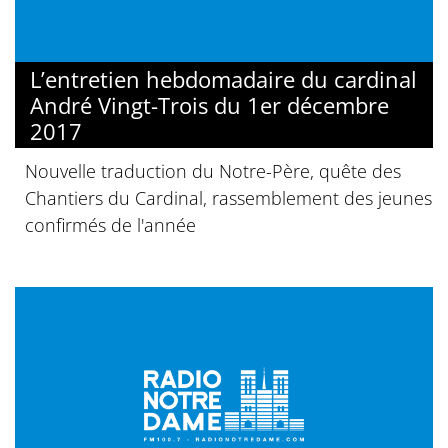
L’entretien hebdomadaire du cardinal
André Vingt-Trois du 1er décembre
2017
Nouvelle traduction du Notre-Père, quête des
Chantiers du Cardinal, rassemblement des jeunes
confirmés de l'année