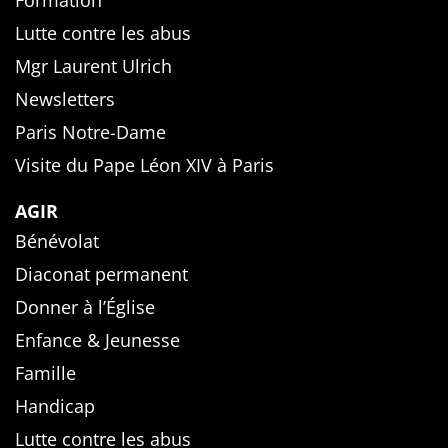
Formation
Lutte contre les abus
Mgr Laurent Ulrich
Newsletters
Paris Notre-Dame
Visite du Pape Léon XIV à Paris
AGIR
Bénévolat
Diaconat permanent
Donner à l’Église
Enfance & Jeunesse
Famille
Handicap
Lutte contre les abus