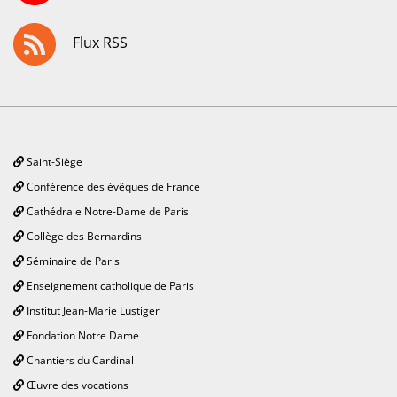
Flux RSS
Saint-Siège
Conférence des évêques de France
Cathédrale Notre-Dame de Paris
Collège des Bernardins
Séminaire de Paris
Enseignement catholique de Paris
Institut Jean-Marie Lustiger
Fondation Notre Dame
Chantiers du Cardinal
Œuvre des vocations