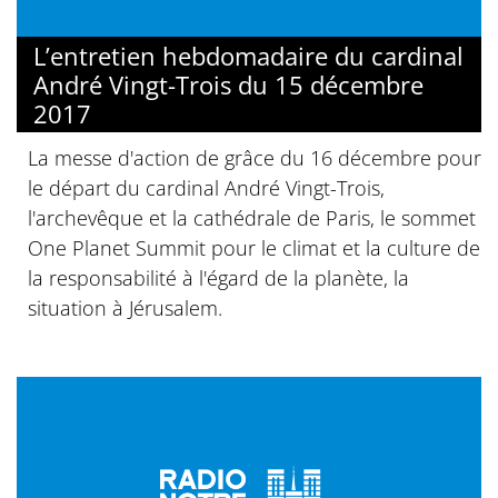
L’entretien hebdomadaire du cardinal
André Vingt-Trois du 15 décembre
2017
La messe d'action de grâce du 16 décembre pour
le départ du cardinal André Vingt-Trois,
l'archevêque et la cathédrale de Paris, le sommet
One Planet Summit pour le climat et la culture de
la responsabilité à l'égard de la planète, la
situation à Jérusalem.