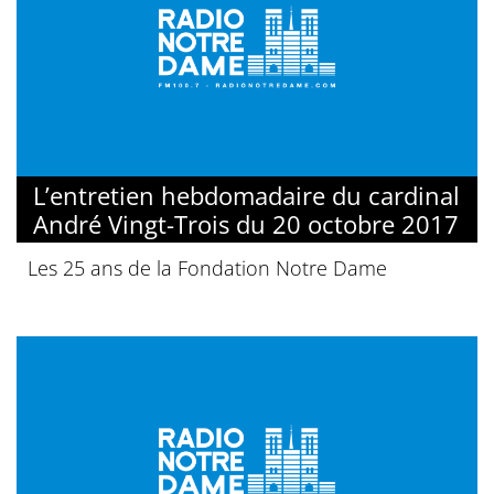
L’entretien hebdomadaire du cardinal
André Vingt-Trois du 20 octobre 2017
Les 25 ans de la Fondation Notre Dame