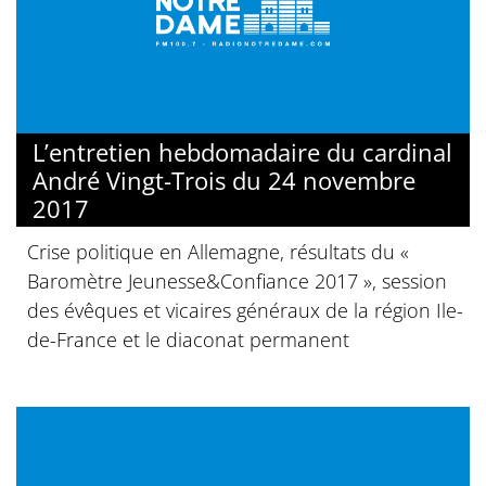
L’entretien hebdomadaire du cardinal
André Vingt-Trois du 24 novembre
2017
Crise politique en Allemagne, résultats du «
Baromètre Jeunesse&Confiance 2017 », session
des évêques et vicaires généraux de la région Ile-
de-France et le diaconat permanent