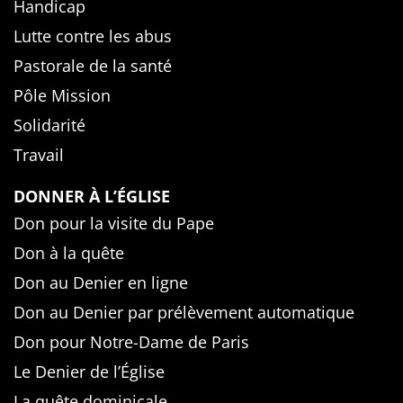
Handicap
Lutte contre les abus
Pastorale de la santé
Pôle Mission
Solidarité
Travail
DONNER À L’ÉGLISE
Don pour la visite du Pape
Don à la quête
Don au Denier en ligne
Don au Denier par prélèvement automatique
Don pour Notre-Dame de Paris
Le Denier de l’Église
La quête dominicale