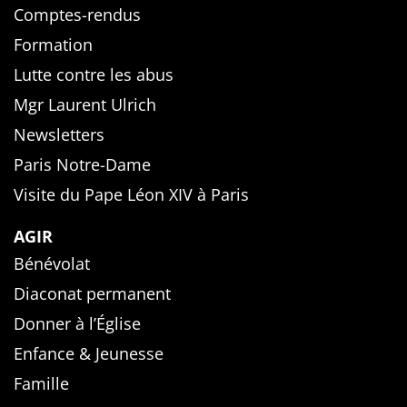
Comptes-rendus
Formation
Lutte contre les abus
Mgr Laurent Ulrich
Newsletters
Paris Notre-Dame
Visite du Pape Léon XIV à Paris
AGIR
Bénévolat
Diaconat permanent
Donner à l’Église
Enfance & Jeunesse
Famille