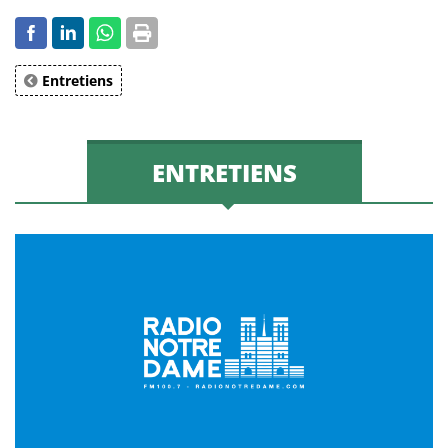
Entretiens
ENTRETIENS