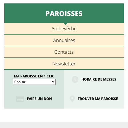
PAROISSES
Archevêché
Annuaires
Contacts
Newsletter
MA PAROISSE EN 1 CLIC
HORAIRE DE MESSES
FAIRE UN DON
TROUVER MA PAROISSE