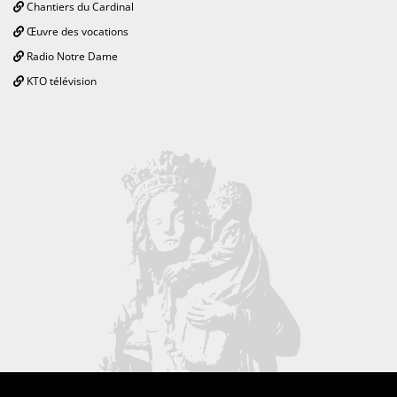
Chantiers du Cardinal
Œuvre des vocations
Radio Notre Dame
KTO télévision