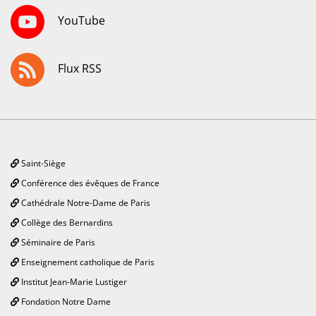
YouTube
Flux RSS
Saint-Siège
Conférence des évêques de France
Cathédrale Notre-Dame de Paris
Collège des Bernardins
Séminaire de Paris
Enseignement catholique de Paris
Institut Jean-Marie Lustiger
Fondation Notre Dame