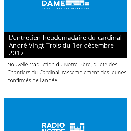
L’entretien hebdomadaire du cardinal
André Vingt-Trois du 1er décembre
2017
Nouvelle traduction du Notre-Père, quête des
Chantiers du Cardinal, rassemblement des jeunes
confirmés de l'année