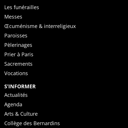
Les funérailles
Messes
Œcuménisme & interreligieux
Paroisses
Pèlerinages
Prier à Paris
Sacrements
Vocations
S’INFORMER
Actualités
Agenda
Arts & Culture
Collège des Bernardins