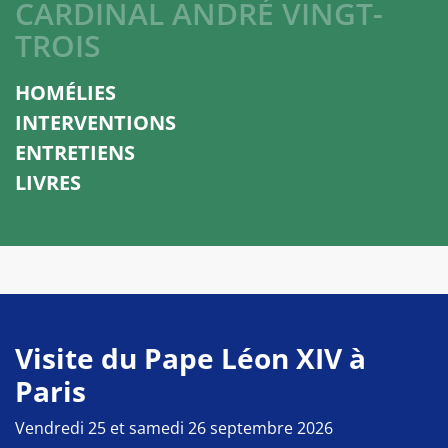
CARDINAL ANDRÉ VINGT-
TROIS
HOMÉLIES
INTERVENTIONS
ENTRETIENS
LIVRES
Visite du Pape Léon XIV à
Paris
Vendredi 25 et samedi 26 septembre 2026