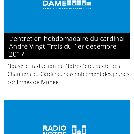
L’entretien hebdomadaire du cardinal
André Vingt-Trois du 1er décembre
2017
Nouvelle traduction du Notre-Père, quête des
Chantiers du Cardinal, rassemblement des jeunes
confirmés de l'année