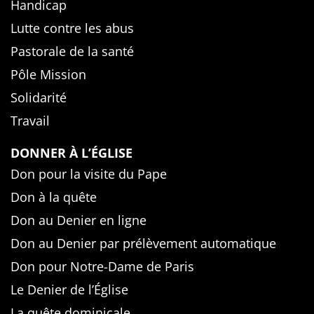
Handicap
Lutte contre les abus
Pastorale de la santé
Pôle Mission
Solidarité
Travail
DONNER À L’ÉGLISE
Don pour la visite du Pape
Don à la quête
Don au Denier en ligne
Don au Denier par prélèvement automatique
Don pour Notre-Dame de Paris
Le Denier de l’Église
La quête dominicale