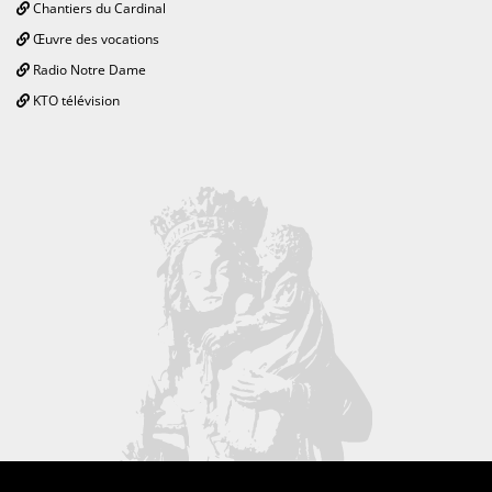
Chantiers du Cardinal
Œuvre des vocations
Radio Notre Dame
KTO télévision