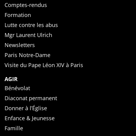
Comptes-rendus
Formation
Lutte contre les abus
Mgr Laurent Ulrich
Newsletters
Paris Notre-Dame
Visite du Pape Léon XIV à Paris
AGIR
Bénévolat
Diaconat permanent
Donner à l’Église
Enfance & Jeunesse
Famille