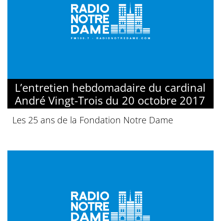
L’entretien hebdomadaire du cardinal
André Vingt-Trois du 20 octobre 2017
Les 25 ans de la Fondation Notre Dame