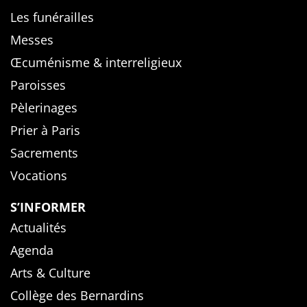
Les funérailles
Messes
Œcuménisme & interreligieux
Paroisses
Pèlerinages
Prier à Paris
Sacrements
Vocations
S’INFORMER
Actualités
Agenda
Arts & Culture
Collège des Bernardins