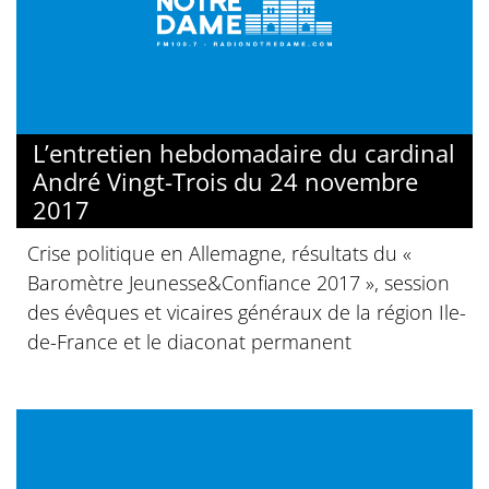
L’entretien hebdomadaire du cardinal
André Vingt-Trois du 24 novembre
2017
Crise politique en Allemagne, résultats du «
Baromètre Jeunesse&Confiance 2017 », session
des évêques et vicaires généraux de la région Ile-
de-France et le diaconat permanent