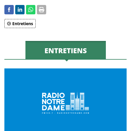
Entretiens
ENTRETIENS