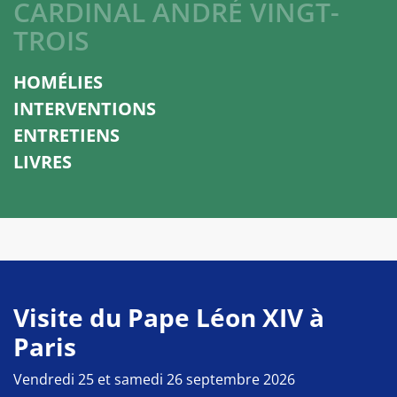
CARDINAL ANDRÉ VINGT-
TROIS
HOMÉLIES
INTERVENTIONS
ENTRETIENS
LIVRES
Visite du Pape Léon XIV à
Paris
Vendredi 25 et samedi 26 septembre 2026