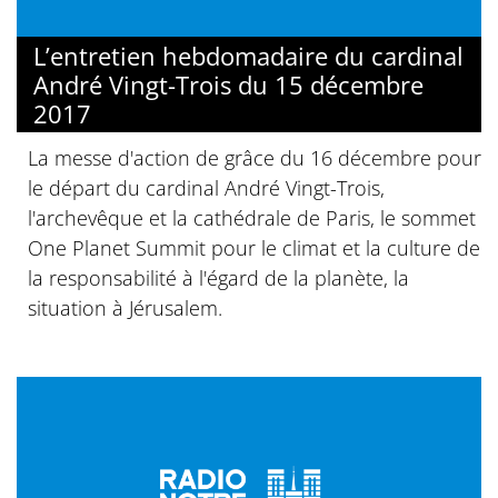
L’entretien hebdomadaire du cardinal
André Vingt-Trois du 15 décembre
2017
La messe d'action de grâce du 16 décembre pour
le départ du cardinal André Vingt-Trois,
l'archevêque et la cathédrale de Paris, le sommet
One Planet Summit pour le climat et la culture de
la responsabilité à l'égard de la planète, la
situation à Jérusalem.