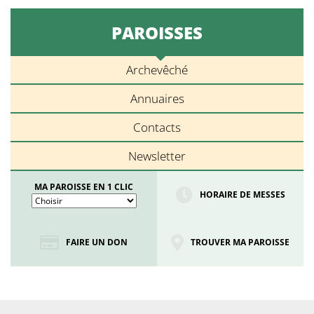
PAROISSES
Archevêché
Annuaires
Contacts
Newsletter
MA PAROISSE EN 1 CLIC
HORAIRE DE MESSES
FAIRE UN DON
TROUVER MA PAROISSE