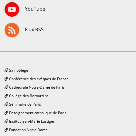
YouTube
Flux RSS
Saint-Siège
Conférence des évêques de France
Cathédrale Notre-Dame de Paris
Collège des Bernardins
Séminaire de Paris
Enseignement catholique de Paris
Institut Jean-Marie Lustiger
Fondation Notre Dame