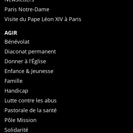
Paris Notre-Dame
Visite du Pape Léon XIV à Paris
AGIR
Bénévolat
Diaconat permanent
Donner à l’Église
Enfance & Jeunesse
Famille
Handicap
Lutte contre les abus
Pastorale de la santé
Pôle Mission
Solidarité