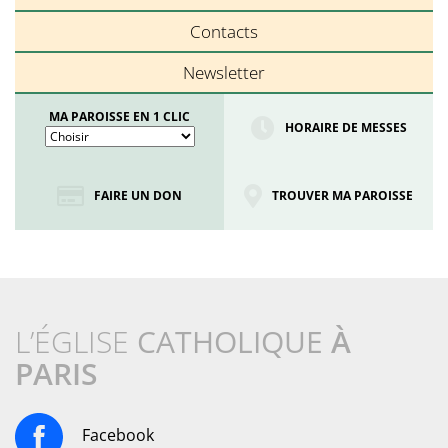
Contacts
Newsletter
MA PAROISSE EN 1 CLIC
HORAIRE DE MESSES
FAIRE UN DON
TROUVER MA PAROISSE
L’ÉGLISE
CATHOLIQUE
À
PARIS
Facebook