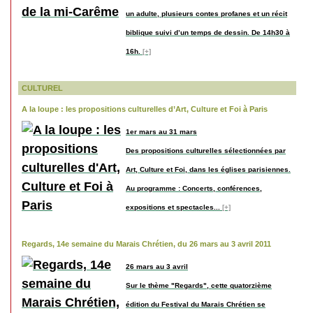
un adulte, plusieurs contes profanes et un récit
biblique suivi d’un temps de dessin. De 14h30 à
16h.
[+]
CULTUREL
A la loupe : les propositions culturelles d’Art, Culture et Foi à Paris
1er mars au 31 mars
Des propositions culturelles sélectionnées par
Art, Culture et Foi, dans les églises parisiennes.
Au programme : Concerts, conférences,
expositions et spectacles...
[+]
Regards, 14e semaine du Marais Chrétien, du 26 mars au 3 avril 2011
26 mars au 3 avril
Sur le thème "Regards", cette quatorzième
édition du Festival du Marais Chrétien se