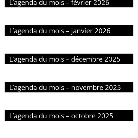
L’agenda du mois – février 2026
L’agenda du mois – janvier 2026
L’agenda du mois – décembre 2025
L’agenda du mois – novembre 2025
L’agenda du mois – octobre 2025