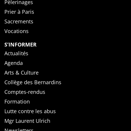
Pèlerinages
Prier à Paris
Sacrements
Vocations
S’INFORMER
Actualités
Agenda
Arts & Culture
Collège des Bernardins
Comptes-rendus
Formation
Lutte contre les abus
Mgr Laurent Ulrich
Newsletters