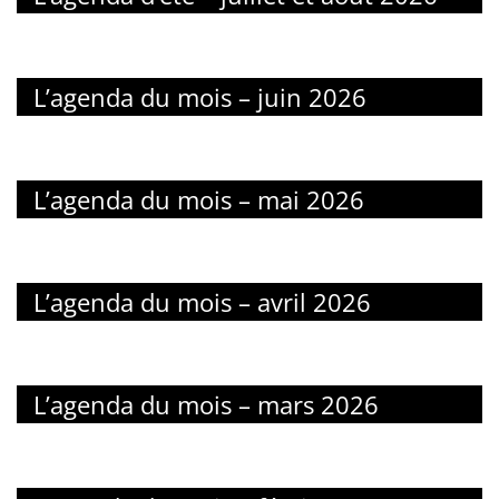
L’agenda du mois – juin 2026
L’agenda du mois – mai 2026
L’agenda du mois – avril 2026
L’agenda du mois – mars 2026