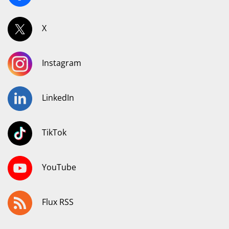
X
Instagram
LinkedIn
TikTok
YouTube
Flux RSS