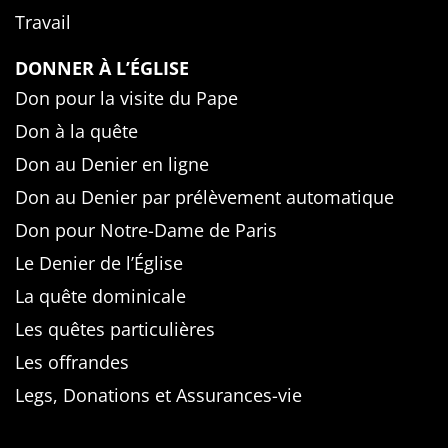
Travail
DONNER À L’ÉGLISE
Don pour la visite du Pape
Don à la quête
Don au Denier en ligne
Don au Denier par prélèvement automatique
Don pour Notre-Dame de Paris
Le Denier de l’Église
La quête dominicale
Les quêtes particulières
Les offrandes
Legs, Donations et Assurances-vie