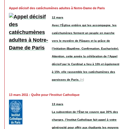
Appel décisif des catéchumènes adultes à Notre-Dame de Paris
12 mars
Avec l’Église entière qui les accompagne, les
catéchumènes forment un peuple en marche
vers le mystère de Pâques et la grâce de
l’Initiation (Baptême, Confirmation, Eucharistie).
Attention, cette année la célébration de l’Appel
décisif par le Cardinal a lieu à 10h et également
à 15h, elle rassemble les catéchumènes des
paroisses de Paris.
[+]
13 mars 2011 : Quête pour l’Institut Catholique
13 mars
La subvention de l’État ne couvre que 30% des
charges, l’Institut Catholique fait appel à votre
générosité pour offrir aux étudiants les moyens