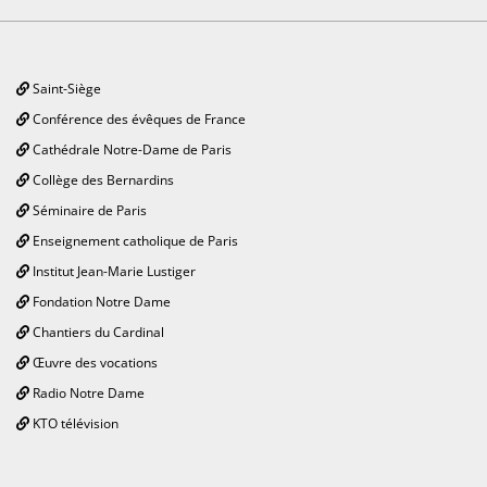
Saint-Siège
Conférence des évêques de France
Cathédrale Notre-Dame de Paris
Collège des Bernardins
Séminaire de Paris
Enseignement catholique de Paris
Institut Jean-Marie Lustiger
Fondation Notre Dame
Chantiers du Cardinal
Œuvre des vocations
Radio Notre Dame
KTO télévision