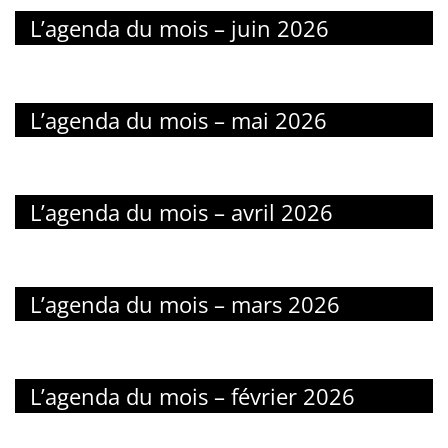
L’agenda du mois – juin 2026
L’agenda du mois – mai 2026
L’agenda du mois – avril 2026
L’agenda du mois – mars 2026
L’agenda du mois – février 2026