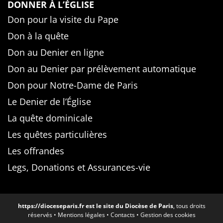
DONNER À L’ÉGLISE
Don pour la visite du Pape
Don à la quête
Don au Denier en ligne
Don au Denier par prélèvement automatique
Don pour Notre-Dame de Paris
Le Denier de l’Église
La quête dominicale
Les quêtes particulières
Les offrandes
Legs, Donations et Assurances-vie
https://dioceseparis.fr
est le site du Diocèse de Paris
, tous droits
réservés •
Mentions légales
•
Contacts
•
Gestion des cookies