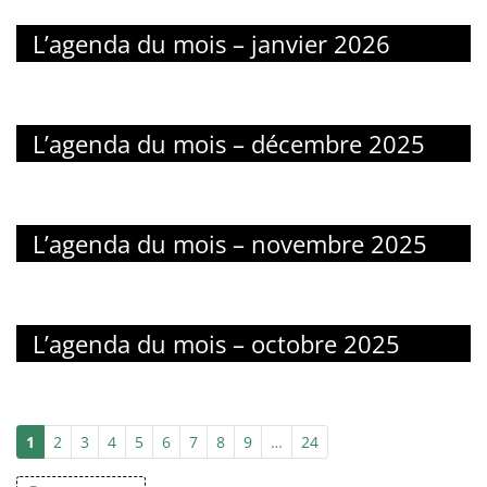
L’agenda du mois – janvier 2026
L’agenda du mois – décembre 2025
L’agenda du mois – novembre 2025
L’agenda du mois – octobre 2025
1
2
3
4
5
6
7
8
9
…
24