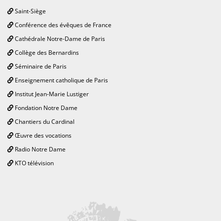
Saint-Siège
Conférence des évêques de France
Cathédrale Notre-Dame de Paris
Collège des Bernardins
Séminaire de Paris
Enseignement catholique de Paris
Institut Jean-Marie Lustiger
Fondation Notre Dame
Chantiers du Cardinal
Œuvre des vocations
Radio Notre Dame
KTO télévision