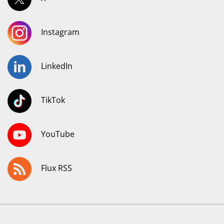
Instagram
LinkedIn
TikTok
YouTube
Flux RSS