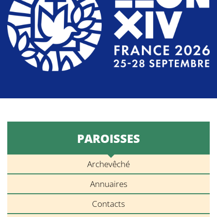
PAROISSES
Archevêché
Annuaires
Contacts