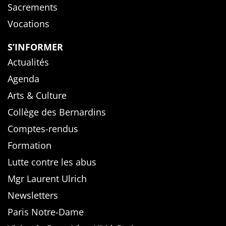
Sacrements
Vocations
S’INFORMER
Actualités
Agenda
Arts & Culture
Collège des Bernardins
Comptes-rendus
Formation
Lutte contre les abus
Mgr Laurent Ulrich
Newsletters
Paris Notre-Dame