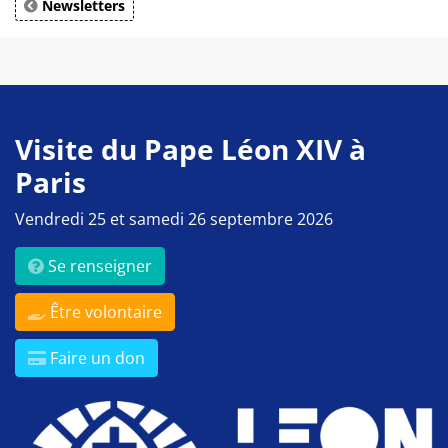
Newsletters
Visite du Pape Léon XIV à
Paris
Vendredi 25 et samedi 26 septembre 2026
Se renseigner
Être volontaire
Faire un don