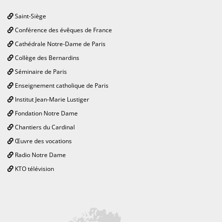
Saint-Siège
Conférence des évêques de France
Cathédrale Notre-Dame de Paris
Collège des Bernardins
Séminaire de Paris
Enseignement catholique de Paris
Institut Jean-Marie Lustiger
Fondation Notre Dame
Chantiers du Cardinal
Œuvre des vocations
Radio Notre Dame
KTO télévision