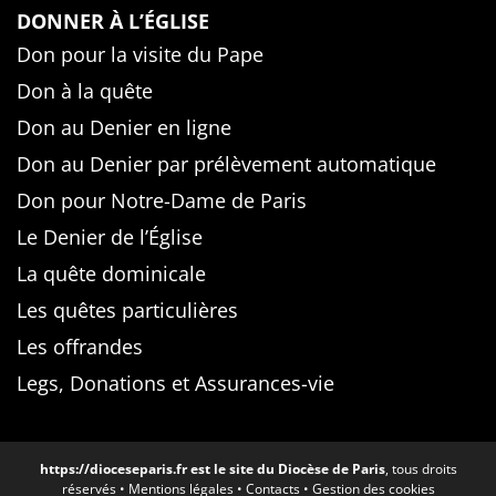
DONNER À L’ÉGLISE
Don pour la visite du Pape
Don à la quête
Don au Denier en ligne
Don au Denier par prélèvement automatique
Don pour Notre-Dame de Paris
Le Denier de l’Église
La quête dominicale
Les quêtes particulières
Les offrandes
Legs, Donations et Assurances-vie
https://dioceseparis.fr
est le site du Diocèse de Paris
, tous droits
réservés •
Mentions légales
•
Contacts
•
Gestion des cookies