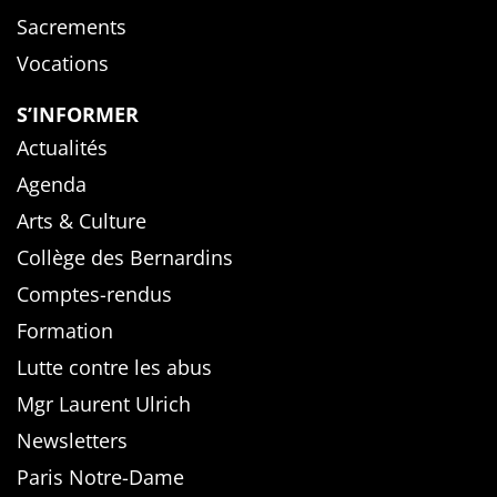
Sacrements
Vocations
S’INFORMER
Actualités
Agenda
Arts & Culture
Collège des Bernardins
Comptes-rendus
Formation
Lutte contre les abus
Mgr Laurent Ulrich
Newsletters
Paris Notre-Dame