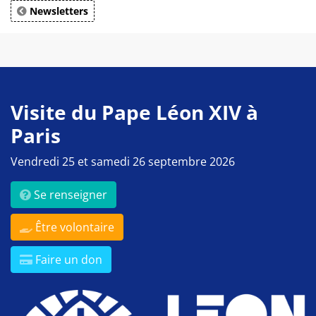
Newsletters
Visite du Pape Léon XIV à
Paris
Vendredi 25 et samedi 26 septembre 2026
Se renseigner
Être volontaire
Faire un don