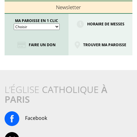
Newsletter
MA PAROISSE EN 1 CLIC
HORAIRE DE MESSES
FAIRE UN DON
TROUVER MA PAROISSE
L’ÉGLISE
CATHOLIQUE
À
PARIS
Facebook