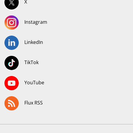
X
Instagram
LinkedIn
TikTok
YouTube
Flux RSS