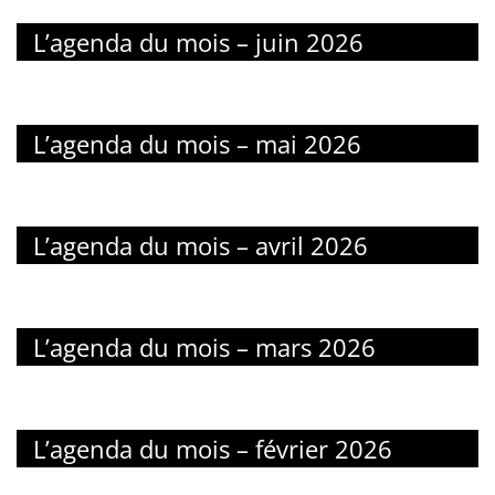
L’agenda du mois – juin 2026
L’agenda du mois – mai 2026
L’agenda du mois – avril 2026
L’agenda du mois – mars 2026
L’agenda du mois – février 2026