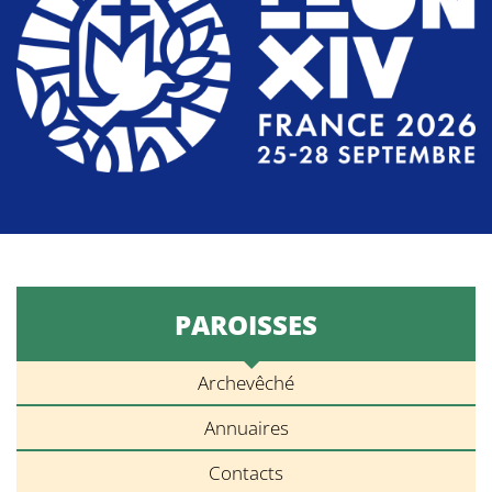
PAROISSES
Archevêché
Annuaires
Contacts