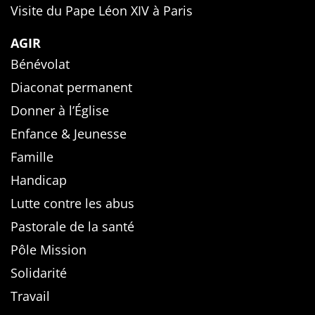
Visite du Pape Léon XIV à Paris
AGIR
Bénévolat
Diaconat permanent
Donner à l’Église
Enfance & Jeunesse
Famille
Handicap
Lutte contre les abus
Pastorale de la santé
Pôle Mission
Solidarité
Travail