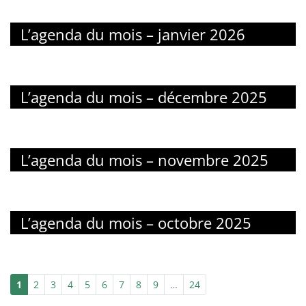
L’agenda du mois – janvier 2026
L’agenda du mois – décembre 2025
L’agenda du mois – novembre 2025
L’agenda du mois – octobre 2025
1
2
3
4
5
6
7
8
9
…
24