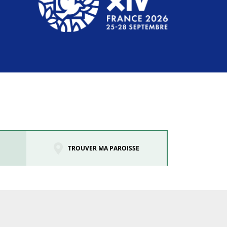
TROUVER MA PAROISSE