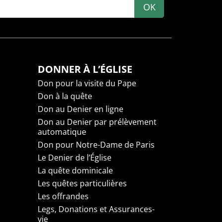
OK
DONNER À L’ÉGLISE
Don pour la visite du Pape
Don à la quête
Don au Denier en ligne
Don au Denier par prélèvement
automatique
Don pour Notre-Dame de Paris
Le Denier de l’Église
La quête dominicale
Les quêtes particulières
Les offrandes
Legs, Donations et Assurances-
vie