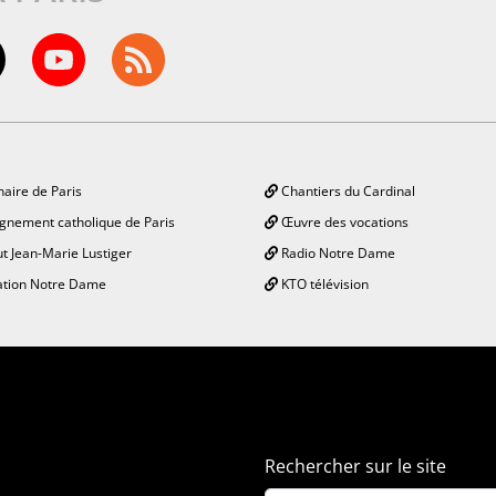
aire de Paris
Chantiers du Cardinal
gnement catholique de Paris
Œuvre des vocations
ut Jean-Marie Lustiger
Radio Notre Dame
tion Notre Dame
KTO télévision
Rechercher sur le site