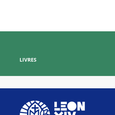
LIVRES