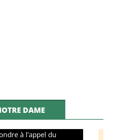
 NOTRE DAME
ondre à l’appel du