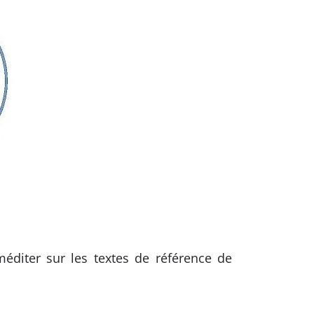
méditer sur les textes de référence de