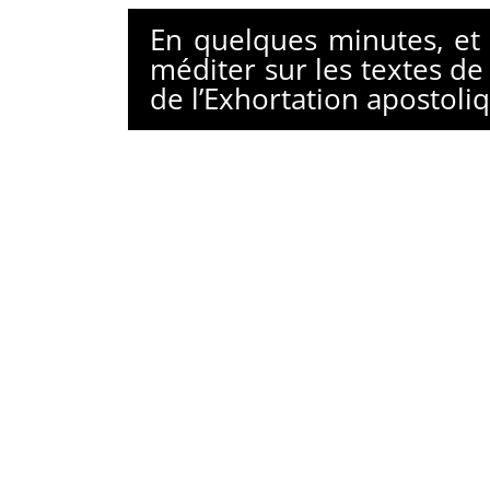
En quelques minutes, et a
méditer sur les textes de 
de l’Exhortation apostol