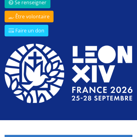
Se renseigner
Être volontaire
Faire un don