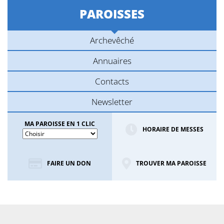
PAROISSES
Archevêché
Annuaires
Contacts
Newsletter
MA PAROISSE EN 1 CLIC
HORAIRE DE MESSES
FAIRE UN DON
TROUVER MA PAROISSE