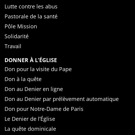
Lutte contre les abus
Pastorale de la santé
Pôle Mission
Solidarité
Travail
DONNER À L’ÉGLISE
Don pour la visite du Pape
Don à la quête
Don au Denier en ligne
Don au Denier par prélèvement automatique
Don pour Notre-Dame de Paris
Le Denier de l’Église
La quête dominicale