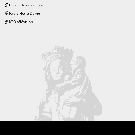
Œuvre des vocations
Radio Notre Dame
KTO télévision