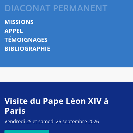
DIACONAT PERMANENT
MISSIONS
APPEL
TÉMOIGNAGES
BIBLIOGRAPHIE
Visite du Pape Léon XIV à
Paris
Vendredi 25 et samedi 26 septembre 2026