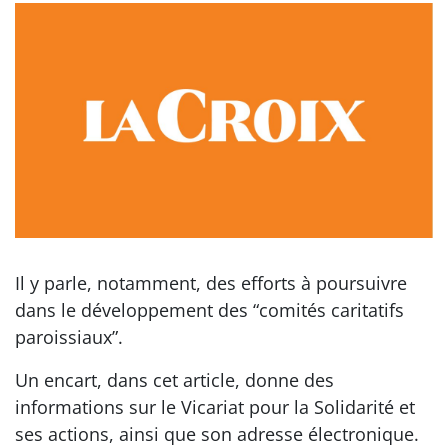
Il y parle, notamment, des efforts à poursuivre
dans le développement des “comités caritatifs
paroissiaux”.
Un encart, dans cet article, donne des
informations sur le Vicariat pour la Solidarité et
ses actions, ainsi que son adresse électronique.