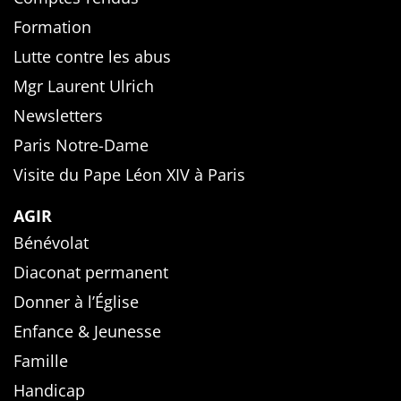
Formation
Lutte contre les abus
Mgr Laurent Ulrich
Newsletters
Paris Notre-Dame
Visite du Pape Léon XIV à Paris
AGIR
Bénévolat
Diaconat permanent
Donner à l’Église
Enfance & Jeunesse
Famille
Handicap