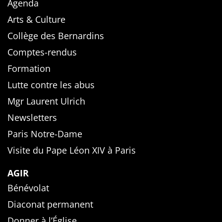
Agenda
Arts & Culture
Collège des Bernardins
Comptes-rendus
Formation
Lutte contre les abus
Mgr Laurent Ulrich
Newsletters
Paris Notre-Dame
Visite du Pape Léon XIV à Paris
AGIR
Bénévolat
Diaconat permanent
Donner à l’Église