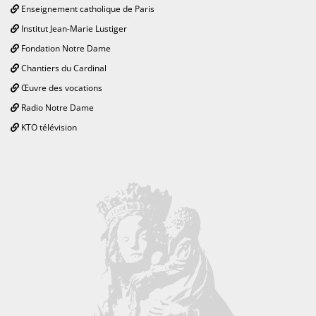
Enseignement catholique de Paris
Institut Jean-Marie Lustiger
Fondation Notre Dame
Chantiers du Cardinal
Œuvre des vocations
Radio Notre Dame
KTO télévision