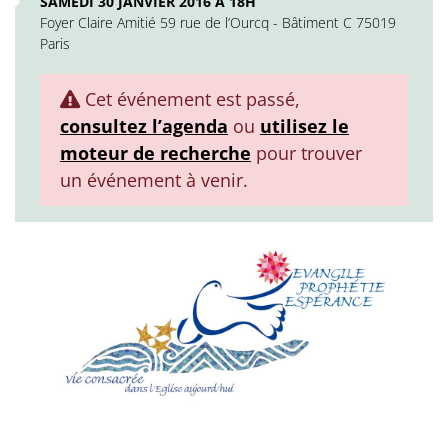
SAMEDI 30 JANVIER 2016 À 18H
Foyer Claire Amitié 59 rue de l’Ourcq - Bâtiment C 75019
Paris
Cet événement est passé,
consultez l’agenda
ou
utilisez le
moteur de recherche
pour trouver
un événement à venir.