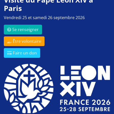
Paris
Vendredi 25 et samedi 26 septembre 2026
Se renseigner
Être volontaire
Faire un don