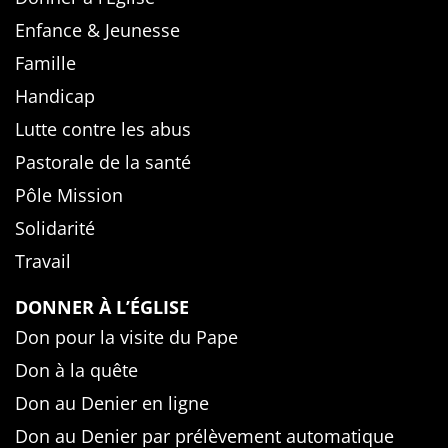
Enfance & Jeunesse
Famille
Handicap
Lutte contre les abus
Pastorale de la santé
Pôle Mission
Solidarité
Travail
DONNER À L’ÉGLISE
Don pour la visite du Pape
Don à la quête
Don au Denier en ligne
Don au Denier par prélèvement automatique