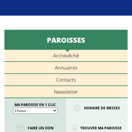
PAROISSES
Archevêché
Annuaires
Contacts
Newsletter
MA PAROISSE EN 1 CLIC
HORAIRE DE MESSES
FAIRE UN DON
TROUVER MA PAROISSE