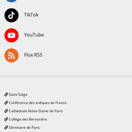
TikTok
YouTube
Flux RSS
Saint-Siège
Conférence des évêques de France
Cathédrale Notre-Dame de Paris
Collège des Bernardins
Séminaire de Paris