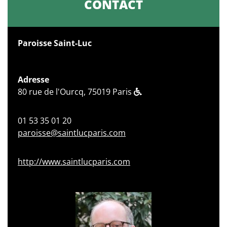
CONTACT
Paroisse Saint-Luc
Adresse
80 rue de l'Ourcq, 75019 Paris
01 53 35 01 20
paroisse@saintlucparis.com
http://www.saintlucparis.com