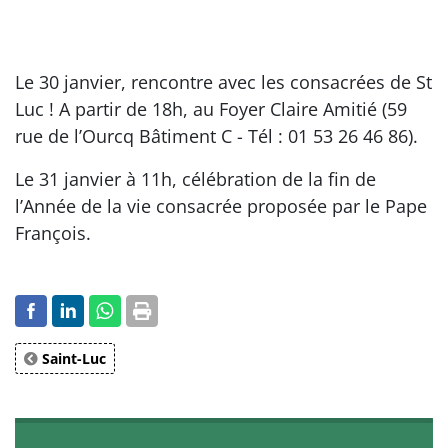
Le 30 janvier, rencontre avec les consacrées de St
Luc ! A partir de 18h, au Foyer Claire Amitié (59
rue de l’Ourcq Bâtiment C - Tél : 01 53 26 46 86).
Le 31 janvier à 11h, célébration de la fin de
l’Année de la vie consacrée proposée par le Pape
François.
Saint-Luc