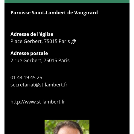
Paroisse Saint-Lambert de Vaugirard
Adresse de l'église
Place Gerbert, 75015 Paris
Adresse postale
2 rue Gerbert, 75015 Paris
01 44 19 45 25
secretariat@st-lambert.fr
http://www.st-lambert.fr