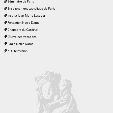
Séminaire de Paris
Enseignement catholique de Paris
Institut Jean-Marie Lustiger
Fondation Notre Dame
Chantiers du Cardinal
Œuvre des vocations
Radio Notre Dame
KTO télévision