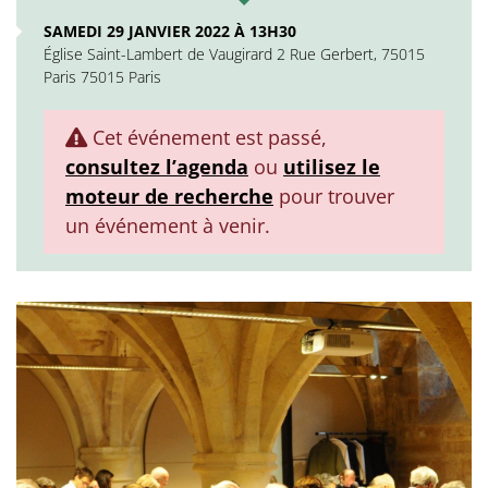
SAMEDI 29 JANVIER 2022 À 13H30
Église Saint-Lambert de Vaugirard 2 Rue Gerbert, 75015
Paris 75015 Paris
Cet événement est passé,
consultez l’agenda
ou
utilisez le
moteur de recherche
pour trouver
un événement à venir.