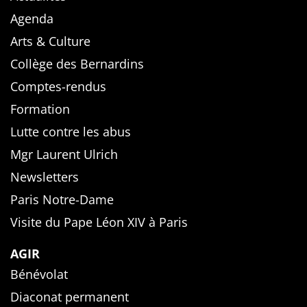
Agenda
Arts & Culture
Collège des Bernardins
Comptes-rendus
Formation
Lutte contre les abus
Mgr Laurent Ulrich
Newsletters
Paris Notre-Dame
Visite du Pape Léon XIV à Paris
AGIR
Bénévolat
Diaconat permanent