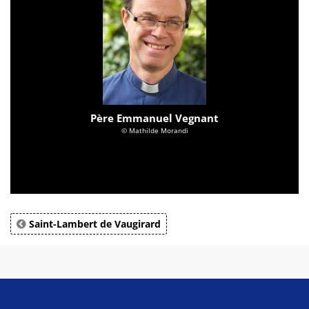
Père Emmanuel Vegnant
© Mathilde Morandi
Saint-Lambert de Vaugirard