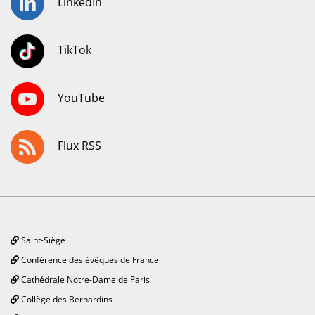
LinkedIn
TikTok
YouTube
Flux RSS
Saint-Siège
Conférence des évêques de France
Cathédrale Notre-Dame de Paris
Collège des Bernardins