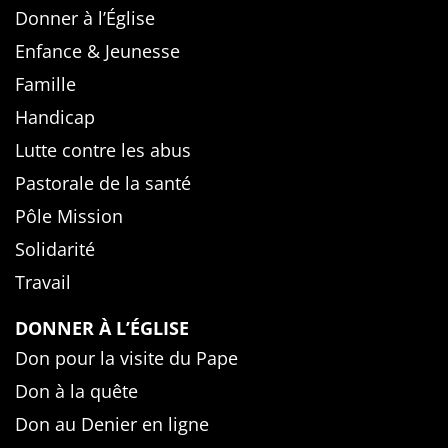
Donner à l’Église
Enfance & Jeunesse
Famille
Handicap
Lutte contre les abus
Pastorale de la santé
Pôle Mission
Solidarité
Travail
DONNER À L’ÉGLISE
Don pour la visite du Pape
Don à la quête
Don au Denier en ligne