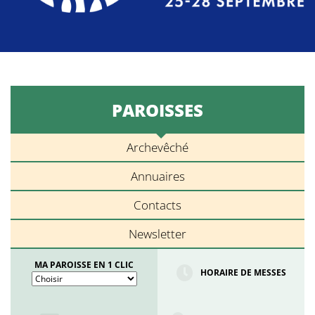
PAROISSES
Archevêché
Annuaires
Contacts
Newsletter
MA PAROISSE EN 1 CLIC
HORAIRE DE MESSES