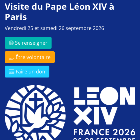
Visite du Pape Léon XIV à
Paris
Vendredi 25 et samedi 26 septembre 2026
Se renseigner
Être volontaire
Faire un don