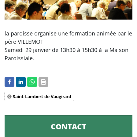
la paroisse organise une formation animée par le
père VILLEMOT
Samedi 29 janvier de 13h30 à 15h30 à la Maison
Paroissiale.
Saint-Lambert de Vaugirard
CONTACT