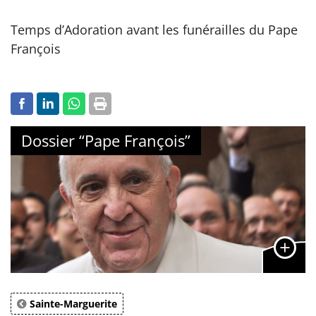
Temps d’Adoration avant les funérailles du Pape
François
Dossier “Pape François”
Sainte-Marguerite