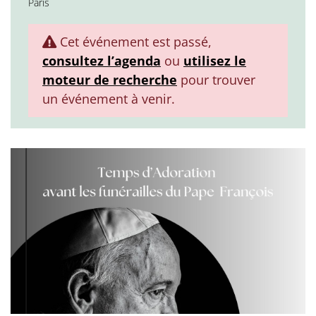
Paris
Cet événement est passé,
consultez l’agenda
ou
utilisez le
moteur de recherche
pour trouver
un événement à venir.