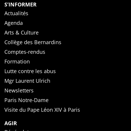
S’INFORMER
Actualités
Agenda
Arts & Culture
Collège des Bernardins
Comptes-rendus
Formation
Lutte contre les abus
Mgr Laurent Ulrich
Newsletters
Paris Notre-Dame
Visite du Pape Léon XIV à Paris
AGIR