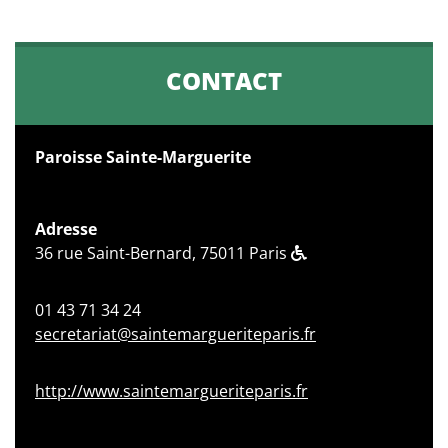
CONTACT
Paroisse Sainte-Marguerite
Adresse
36 rue Saint-Bernard, 75011 Paris
01 43 71 34 24
secretariat@saintemargueriteparis.fr
http://www.saintemargueriteparis.fr