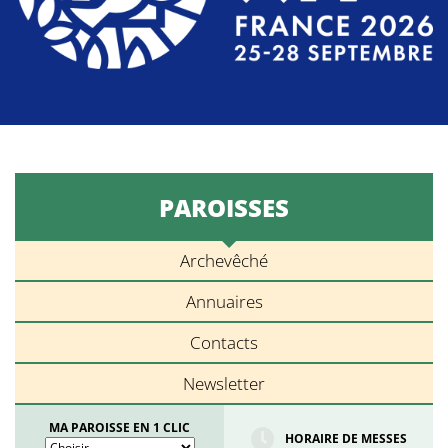
PAROISSES
Archevêché
Annuaires
Contacts
Newsletter
MA PAROISSE EN 1 CLIC
HORAIRE DE MESSES