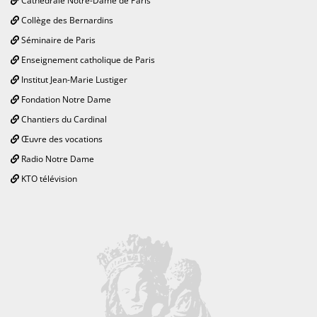
Cathédrale Notre-Dame de Paris
Collège des Bernardins
Séminaire de Paris
Enseignement catholique de Paris
Institut Jean-Marie Lustiger
Fondation Notre Dame
Chantiers du Cardinal
Œuvre des vocations
Radio Notre Dame
KTO télévision