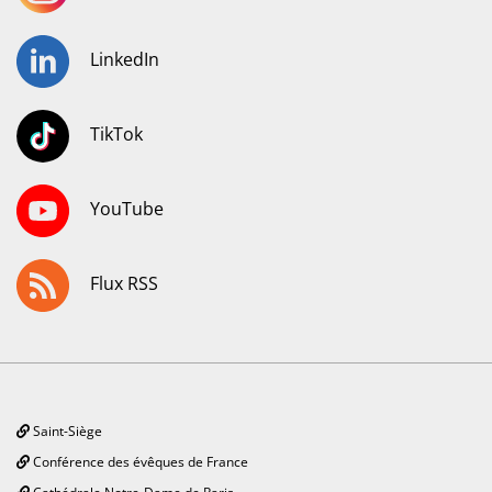
LinkedIn
TikTok
YouTube
Flux RSS
Saint-Siège
Conférence des évêques de France