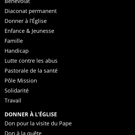
Bénévolat
Diaconat permanent
Donner à l’Église
Enfance & Jeunesse
Famille
Handicap
Lutte contre les abus
Pastorale de la santé
Pôle Mission
Solidarité
Travail
DONNER À L’ÉGLISE
Don pour la visite du Pape
Don à la quête