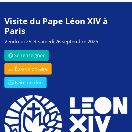
Visite du Pape Léon XIV à
Paris
Vendredi 25 et samedi 26 septembre 2026
Se renseigner
Être volontaire
Faire un don