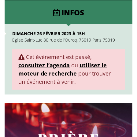
INFOS
DIMANCHE 26 FÉVRIER 2023 À 15H
Église Saint-Luc 80 rue de l’Ourcq, 75019 Paris 75019
Cet événement est passé,
consultez l’agenda
ou
utilisez le
moteur de recherche
pour trouver
un événement à venir.