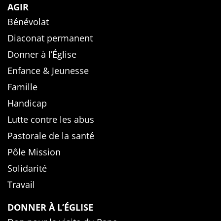
AGIR
Bénévolat
Diaconat permanent
Donner à l’Église
Enfance & Jeunesse
Famille
Handicap
Lutte contre les abus
Pastorale de la santé
Pôle Mission
Solidarité
Travail
DONNER À L’ÉGLISE