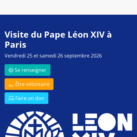
Visite du Pape Léon XIV à
Paris
Vendredi 25 et samedi 26 septembre 2026
Se renseigner
Être volontaire
Faire un don