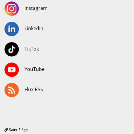
Instagram
LinkedIn
TikTok
YouTube
Flux RSS
Saint-Siège