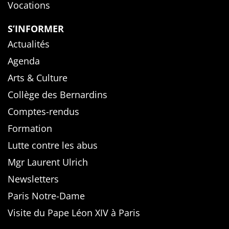
Vocations
S’INFORMER
Actualités
Agenda
Arts & Culture
Collège des Bernardins
Comptes-rendus
Formation
Lutte contre les abus
Mgr Laurent Ulrich
Newsletters
Paris Notre-Dame
Visite du Pape Léon XIV à Paris