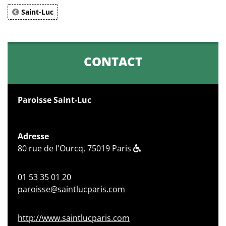
Saint-Luc
CONTACT
Paroisse Saint-Luc
Adresse
80 rue de l'Ourcq, 75019 Paris
01 53 35 01 20
paroisse@saintlucparis.com
http://www.saintlucparis.com