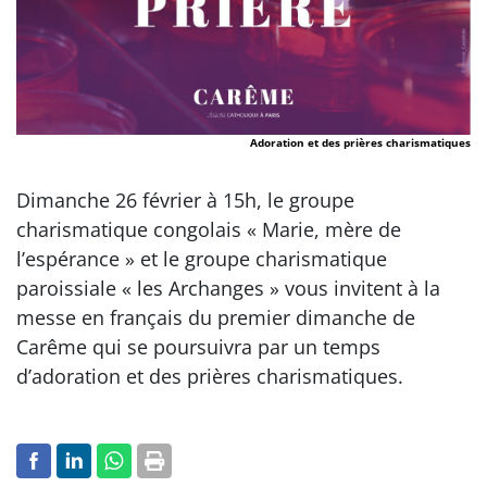
Adoration et des prières charismatiques
Dimanche 26 février à 15h, le groupe
charismatique congolais « Marie, mère de
l’espérance » et le groupe charismatique
paroissiale « les Archanges » vous invitent à la
messe en français du premier dimanche de
Carême qui se poursuivra par un temps
d’adoration et des prières charismatiques.