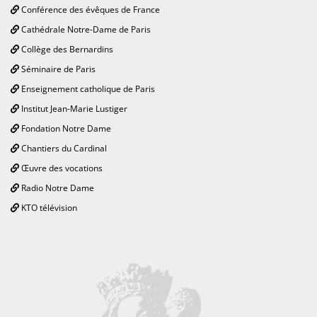
Conférence des évêques de France
Cathédrale Notre-Dame de Paris
Collège des Bernardins
Séminaire de Paris
Enseignement catholique de Paris
Institut Jean-Marie Lustiger
Fondation Notre Dame
Chantiers du Cardinal
Œuvre des vocations
Radio Notre Dame
KTO télévision