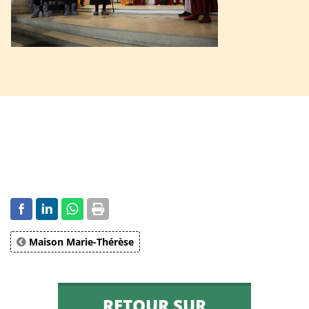
Maison Marie-Thérèse
RETOUR SUR