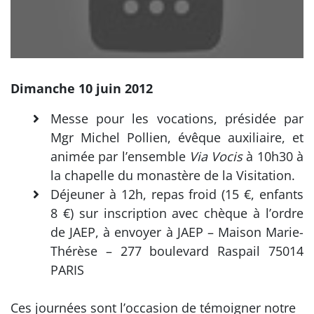
Dimanche 10 juin 2012
Messe pour les vocations, présidée par
Mgr Michel Pollien, évêque auxiliaire, et
animée par l’ensemble
Via Vocis
à 10h30 à
la chapelle du monastère de la Visitation.
Déjeuner à 12h, repas froid (15 €, enfants
8 €) sur inscription avec chèque à l’ordre
de JAEP, à envoyer à JAEP – Maison Marie-
Thérèse – 277 boulevard Raspail 75014
PARIS
Ces journées sont l’occasion de témoigner notre