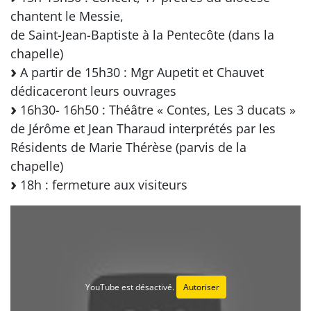
chantent le Messie,
de Saint-Jean-Baptiste à la Pentecôte (dans la
chapelle)
A partir de 15h30 : Mgr Aupetit et Chauvet
dédicaceront leurs ouvrages
16h30- 16h50 : Théâtre « Contes, Les 3 ducats »
de Jérôme et Jean Tharaud interprétés par les
Résidents de Marie Thérèse (parvis de la
chapelle)
18h : fermeture aux visiteurs
YouTube est désactivé.
Autoriser