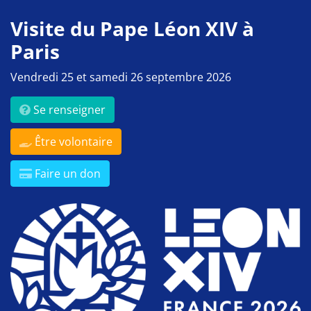
Visite du Pape Léon XIV à
Paris
Vendredi 25 et samedi 26 septembre 2026
Se renseigner
Être volontaire
Faire un don