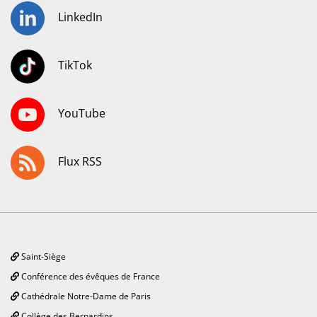
LinkedIn
TikTok
YouTube
Flux RSS
Saint-Siège
Conférence des évêques de France
Cathédrale Notre-Dame de Paris
Collège des Bernardins