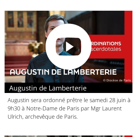
© Diocèse de Paris
Augustin de Lamberterie
Augustin sera ordonné prêtre le samedi 28 juin à
9h30 à Notre-Dame de Paris par Mgr Laurent
Ulrich, archevêque de Paris.