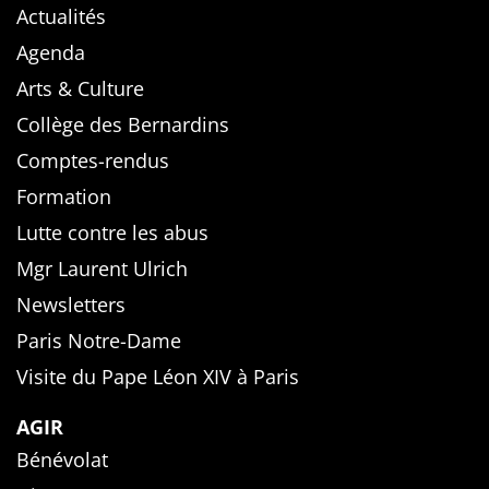
Actualités
Agenda
Arts & Culture
Collège des Bernardins
Comptes-rendus
Formation
Lutte contre les abus
Mgr Laurent Ulrich
Newsletters
Paris Notre-Dame
Visite du Pape Léon XIV à Paris
AGIR
Bénévolat