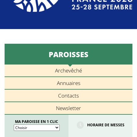
PAROISSES
Archevêché
Annuaires
Contacts
Newsletter
MA PAROISSE EN 1 CLIC
HORAIRE DE MESSES