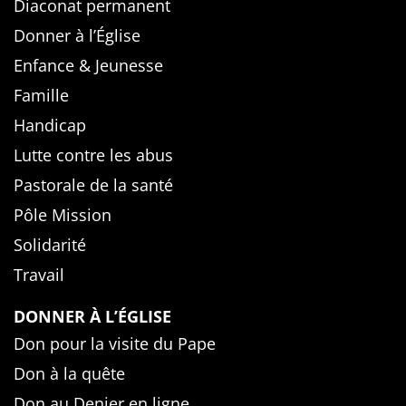
Diaconat permanent
Donner à l’Église
Enfance & Jeunesse
Famille
Handicap
Lutte contre les abus
Pastorale de la santé
Pôle Mission
Solidarité
Travail
DONNER À L’ÉGLISE
Don pour la visite du Pape
Don à la quête
Don au Denier en ligne