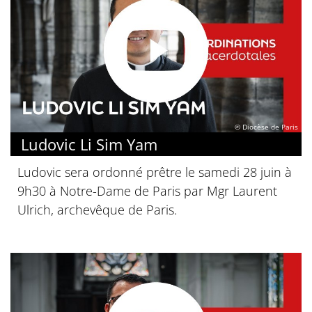
© Diocèse de Paris
Ludovic Li Sim Yam
Ludovic sera ordonné prêtre le samedi 28 juin à
9h30 à Notre-Dame de Paris par Mgr Laurent
Ulrich, archevêque de Paris.