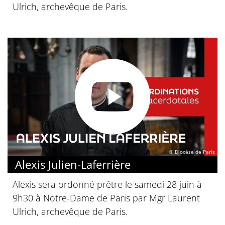
Ulrich, archevêque de Paris.
© Diocèse de Paris
Alexis Julien-Laferrière
Alexis sera ordonné prêtre le samedi 28 juin à
9h30 à Notre-Dame de Paris par Mgr Laurent
Ulrich, archevêque de Paris.