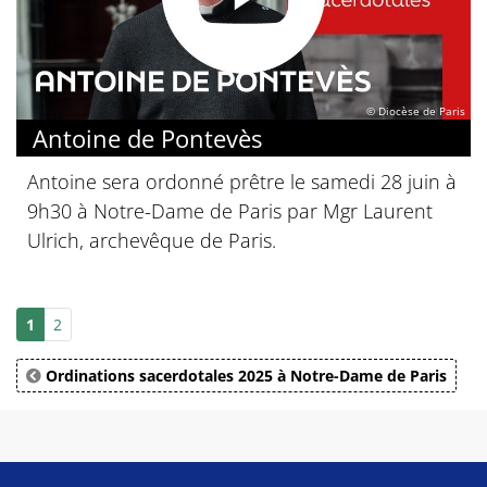
© Diocèse de Paris
Antoine de Pontevès
Antoine sera ordonné prêtre le samedi 28 juin à
9h30 à Notre-Dame de Paris par Mgr Laurent
Ulrich, archevêque de Paris.
1
2
Ordinations sacerdotales 2025 à Notre-Dame de Paris