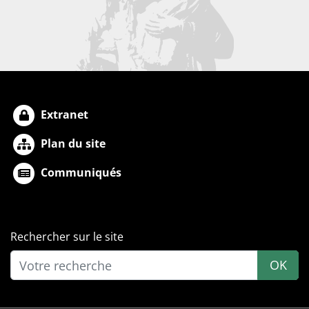
Extranet
Plan du site
Communiqués
Rechercher sur le site
OK