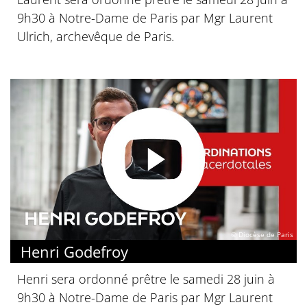
9h30 à Notre-Dame de Paris par Mgr Laurent
Ulrich, archevêque de Paris.
© Diocèse de Paris
Henri Godefroy
Henri sera ordonné prêtre le samedi 28 juin à
9h30 à Notre-Dame de Paris par Mgr Laurent