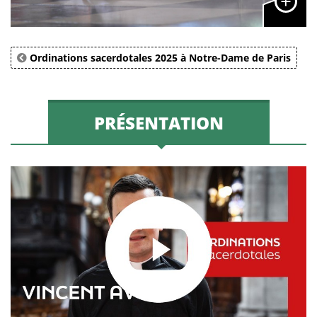
Ordinations sacerdotales 2025 à Notre-Dame de Paris
PRÉSENTATION