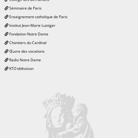
Séminaire de Paris
Enseignement catholique de Paris
Institut Jean-Marie Lustiger
Fondation Notre Dame
Chantiers du Cardinal
Œuvre des vocations
Radio Notre Dame
KTO télévision