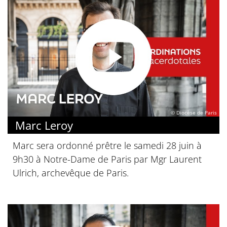
© Diocèse de Paris
Marc Leroy
Marc sera ordonné prêtre le samedi 28 juin à
9h30 à Notre-Dame de Paris par Mgr Laurent
Ulrich, archevêque de Paris.