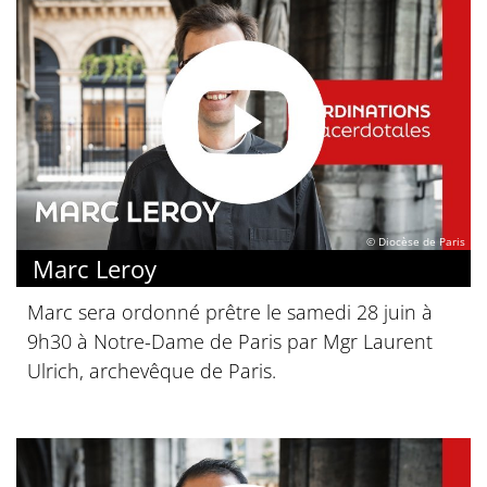
© Diocèse de Paris
Marc Leroy
Marc sera ordonné prêtre le samedi 28 juin à
9h30 à Notre-Dame de Paris par Mgr Laurent
Ulrich, archevêque de Paris.