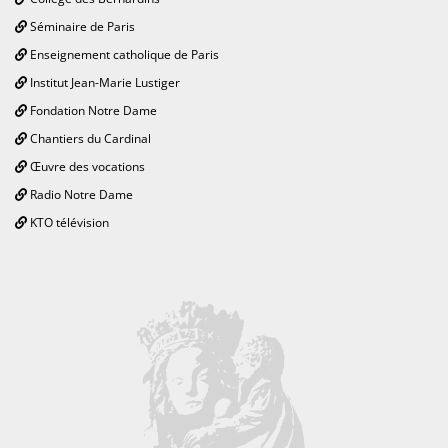
Séminaire de Paris
Enseignement catholique de Paris
Institut Jean-Marie Lustiger
Fondation Notre Dame
Chantiers du Cardinal
Œuvre des vocations
Radio Notre Dame
KTO télévision