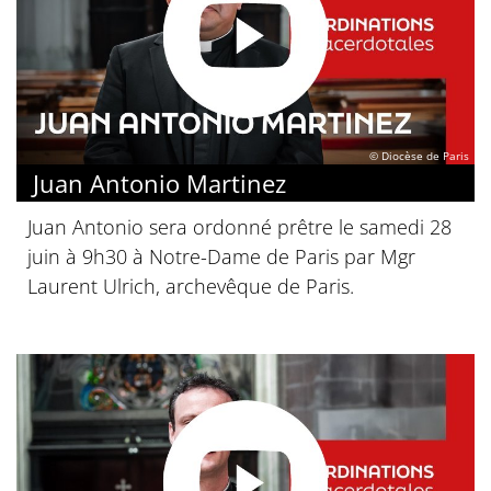
© Diocèse de Paris
Juan Antonio Martinez
Juan Antonio sera ordonné prêtre le samedi 28
juin à 9h30 à Notre-Dame de Paris par Mgr
Laurent Ulrich, archevêque de Paris.