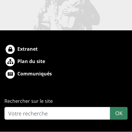
Extranet
Plan du site
Communiqués
Rechercher sur le site
OK