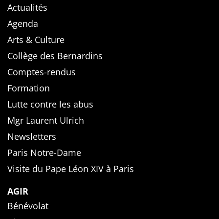
Actualités
Agenda
Arts & Culture
Collège des Bernardins
Comptes-rendus
Formation
Lutte contre les abus
Mgr Laurent Ulrich
Newsletters
Paris Notre-Dame
Visite du Pape Léon XIV à Paris
AGIR
Bénévolat