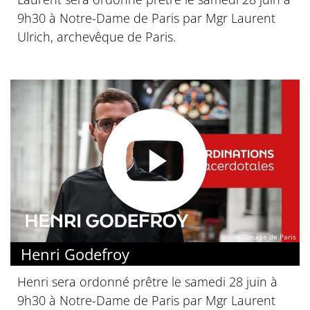
9h30 à Notre-Dame de Paris par Mgr Laurent
Ulrich, archevêque de Paris.
© Diocèse de Paris
Henri Godefroy
Henri sera ordonné prêtre le samedi 28 juin à
9h30 à Notre-Dame de Paris par Mgr Laurent