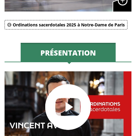
Ordinations sacerdotales 2025 à Notre-Dame de Paris
PRÉSENTATION