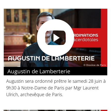
© Diocèse de Paris
Augustin de Lamberterie
Augustin sera ordonné prêtre le samedi 28 juin à
9h30 à Notre-Dame de Paris par Mgr Laurent
Ulrich, archevêque de Paris.