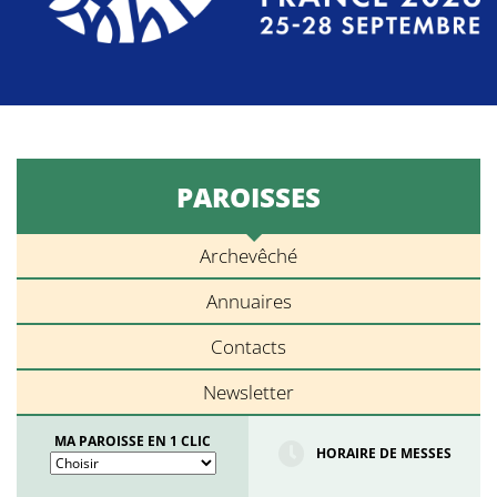
PAROISSES
Archevêché
Annuaires
Contacts
Newsletter
MA PAROISSE EN 1 CLIC
HORAIRE DE MESSES