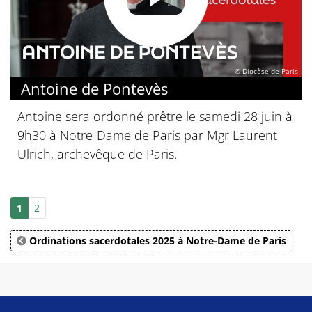
© Diocèse de Paris
Antoine de Pontevès
Antoine sera ordonné prêtre le samedi 28 juin à
9h30 à Notre-Dame de Paris par Mgr Laurent
Ulrich, archevêque de Paris.
1
2
Ordinations sacerdotales 2025 à Notre-Dame de Paris