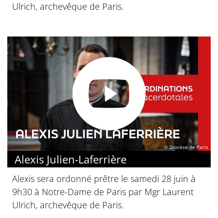
Ulrich, archevêque de Paris.
© Diocèse de Paris
Alexis Julien-Laferrière
Alexis sera ordonné prêtre le samedi 28 juin à
9h30 à Notre-Dame de Paris par Mgr Laurent
Ulrich, archevêque de Paris.