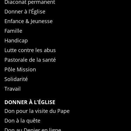
Diaconat permanent
Donner à l’Église
Enfance & Jeunesse
Famille
Handicap
Lutte contre les abus
Pastorale de la santé
Pôle Mission
Solidarité
Travail
DONNER À L’ÉGLISE
Don pour la visite du Pape
Don à la quête
Don au Denier en ligne