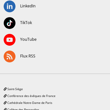
LinkedIn
TikTok
YouTube
Flux RSS
Saint-Siège
Conférence des évêques de France
Cathédrale Notre-Dame de Paris
Collège des Bernardins