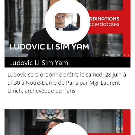
© Diocèse de Paris
Ludovic Li Sim Yam
Ludovic sera ordonné prêtre le samedi 28 juin à
9h30 à Notre-Dame de Paris par Mgr Laurent
Ulrich, archevêque de Paris.