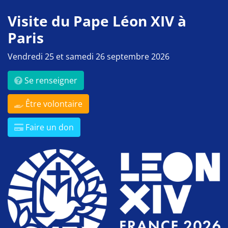
Visite du Pape Léon XIV à
Paris
Vendredi 25 et samedi 26 septembre 2026
Se renseigner
Être volontaire
Faire un don