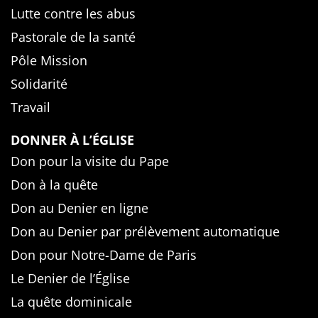
Lutte contre les abus
Pastorale de la santé
Pôle Mission
Solidarité
Travail
DONNER À L’ÉGLISE
Don pour la visite du Pape
Don à la quête
Don au Denier en ligne
Don au Denier par prélèvement automatique
Don pour Notre-Dame de Paris
Le Denier de l’Église
La quête dominicale