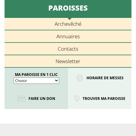
PAROISSES
Archevêché
Annuaires
Contacts
Newsletter
MA PAROISSE EN 1 CLIC
HORAIRE DE MESSES
FAIRE UN DON
TROUVER MA PAROISSE