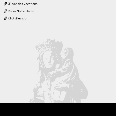
Œuvre des vocations
Radio Notre Dame
KTO télévision