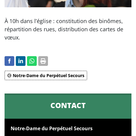
À 10h dans l’église : constitution des binômes,
répartition des rues, distribution des cartes de
vœux.
Notre-Dame du Perpétuel Secours
CONTACT
Notre-Dame du Perpétuel Secours