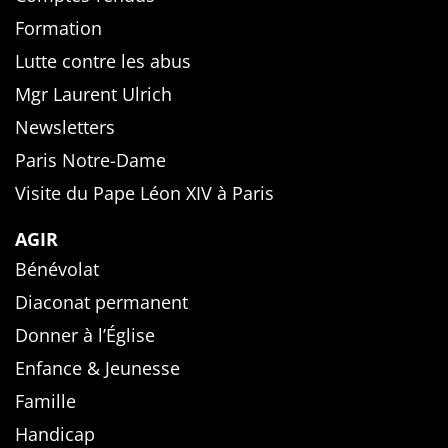
Formation
Lutte contre les abus
Mgr Laurent Ulrich
Newsletters
Paris Notre-Dame
Visite du Pape Léon XIV à Paris
AGIR
Bénévolat
Diaconat permanent
Donner à l’Église
Enfance & Jeunesse
Famille
Handicap