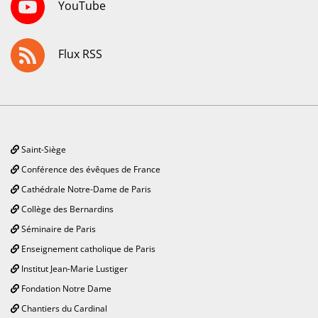
YouTube
Flux RSS
Saint-Siège
Conférence des évêques de France
Cathédrale Notre-Dame de Paris
Collège des Bernardins
Séminaire de Paris
Enseignement catholique de Paris
Institut Jean-Marie Lustiger
Fondation Notre Dame
Chantiers du Cardinal