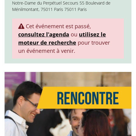
Notre-Dame du Perpétuel Secours 55 Boulevard de
Ménilmontant, 75011 Paris 75011 Paris
Cet événement est passé,
consultez l’agenda
ou
utilisez le
moteur de recherche
pour trouver
un événement à venir.