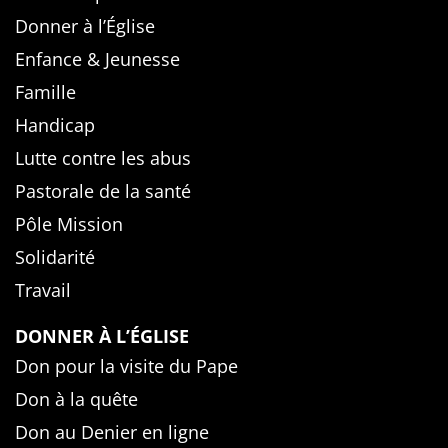
Donner à l’Église
Enfance & Jeunesse
Famille
Handicap
Lutte contre les abus
Pastorale de la santé
Pôle Mission
Solidarité
Travail
DONNER À L’ÉGLISE
Don pour la visite du Pape
Don à la quête
Don au Denier en ligne