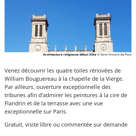
Architecture religieuse début XIXe
© Saint-Vincent-de-Paul
Venez découvrir les quatre toiles rénovées de
William Bouguereau à la chapelle de la Vierge.
Par ailleurs, ouverture exceptionnelle des
tribunes afin d’admirer les peintures à la cire de
Flandrin et de la terrasse avec une vue
exceptionnelle sur Paris.
Gratuit, visite libre ou commentée sur demande