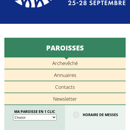
PAROISSES
Archevêché
Annuaires
Contacts
Newsletter
MA PAROISSE EN 1 CLIC
HORAIRE DE MESSES