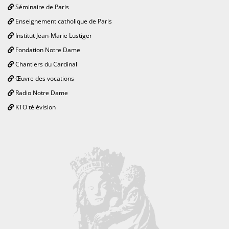
Séminaire de Paris
Enseignement catholique de Paris
Institut Jean-Marie Lustiger
Fondation Notre Dame
Chantiers du Cardinal
Œuvre des vocations
Radio Notre Dame
KTO télévision