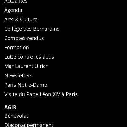
Actualités
Agenda
Arts & Culture
Collège des Bernardins
Comptes-rendus
Formation
Lutte contre les abus
Mgr Laurent Ulrich
Newsletters
Paris Notre-Dame
Visite du Pape Léon XIV à Paris
AGIR
Bénévolat
Diaconat permanent