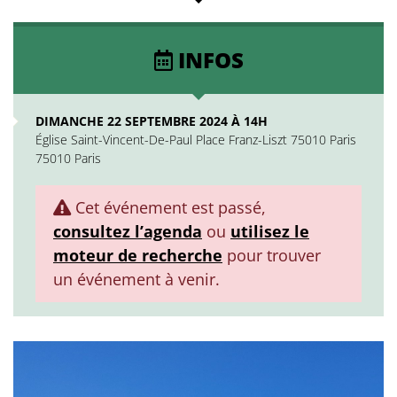
INFOS
DIMANCHE 22 SEPTEMBRE 2024 À 14H
Église Saint-Vincent-De-Paul Place Franz-Liszt 75010 Paris
75010 Paris
Cet événement est passé,
consultez l’agenda
ou
utilisez le
moteur de recherche
pour trouver
un événement à venir.