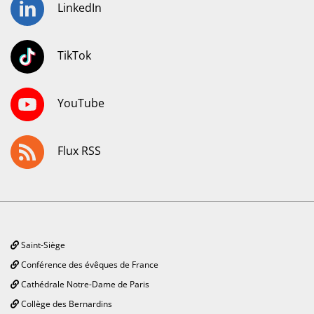
LinkedIn
TikTok
YouTube
Flux RSS
Saint-Siège
Conférence des évêques de France
Cathédrale Notre-Dame de Paris
Collège des Bernardins