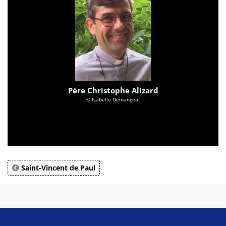
Père Christophe Alizard
© Isabelle Demangeat
Saint-Vincent de Paul