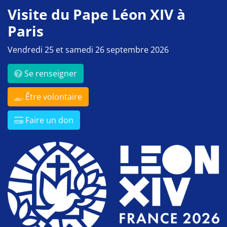
Visite du Pape Léon XIV à
Paris
Vendredi 25 et samedi 26 septembre 2026
Se renseigner
Être volontaire
Faire un don