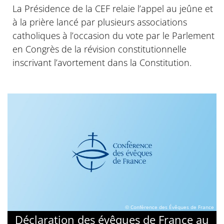
La Présidence de la CEF relaie l’appel au jeûne et
à la prière lancé par plusieurs associations
catholiques à l’occasion du vote par le Parlement
en Congrès de la révision constitutionnelle
inscrivant l’avortement dans la Constitution.
© Conférence des Évêques de France
Déclaration des évêques de France au