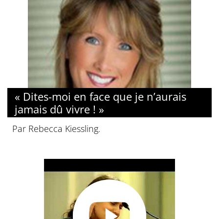
« Dites-moi en face que je n’aurais
jamais dû vivre ! »
Par Rebecca Kiessling.