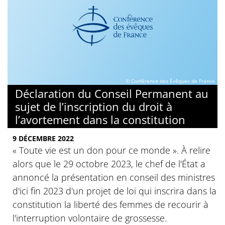
© Conférence des Évêques de France
Déclaration du Conseil Permanent au
sujet de l’inscription du droit à
l’avortement dans la constitution
9 DÉCEMBRE 2022
« Toute vie est un don pour ce monde ». À relire
alors que le 29 octobre 2023, le chef de l'État a
annoncé la présentation en conseil des ministres
d'ici fin 2023 d'un projet de loi qui inscrira dans la
constitution la liberté des femmes de recourir à
l'interruption volontaire de grossesse.