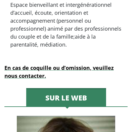
Espace bienveillant et intergénérationnel
d’accueil, écoute, orientation et
accompagnement (personnel ou
professionnel) animé par des professionnels
du couple et de la famille;aide à la
parentalité, médiation.
En cas de coquille ou d’omission, veuillez
nous contacter.
SUR LE WEB