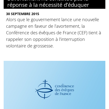
réponse à la nécessité d’éduquer
30 SEPTEMBRE 2015
Alors que le gouvernement lance une nouvelle
campagne en faveur de l’avortement, la
Conférence des évêques de France (CEF) tient à
rappeler son opposition à l’interruption
volontaire de grossesse.