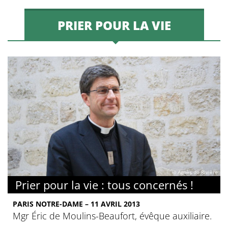
PRIER POUR LA VIE
© Agnès de Rivière
Prier pour la vie : tous concernés !
PARIS NOTRE-DAME – 11 AVRIL 2013
Mgr Éric de Moulins-Beaufort, évêque auxiliaire.