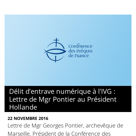
Délit d’entrave numérique à l’IVG :
Lettre de Mgr Pontier au Président
Hollande
22 NOVEMBRE 2016
Lettre de Mgr Georges Pontier, archevêque de
Marseille, Président de la Conférence des