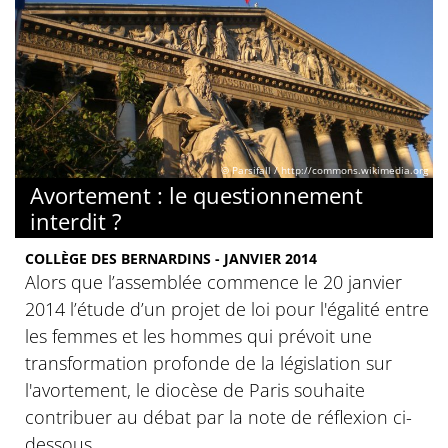
© Parsifall / http://commons.wikimedia.org
Avortement : le questionnement
interdit ?
COLLÈGE DES BERNARDINS - JANVIER 2014
Alors que l’assemblée commence le 20 janvier
2014 l’étude d’un projet de loi pour l'égalité entre
les femmes et les hommes qui prévoit une
transformation profonde de la législation sur
l'avortement, le diocèse de Paris souhaite
contribuer au débat par la note de réflexion ci-
dessous.