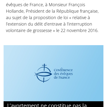
évêques de France, à Monsieur François
Hollande, Président de la République française,
au sujet de la proposition de loi « relative à
l’extension du délit d’entrave à l’interruption
volontaire de grossesse » le 22 novembre 2016.
L’avortement ne constitue pas la