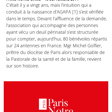
C’était il y a vingt ans, mais l’intuition qui a
conduit à la naissance d’AGAPA [1] s’est vérifiée
dans le temps. Devant l’affluence de la demande,
l’association qui accompagne des personnes
ayant vécu un deuil périnatal s’est structurée
pour compter, aujourd’hui, 80 bénévoles répartis
sur 24 antennes en France. Mgr Michel Golfier,
prêtre du diocèse de Paris alors responsable de
la Pastorale de la santé et de la famille, revient
sur son histoire.