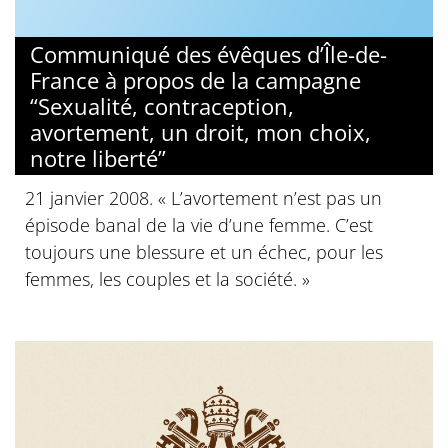
Communiqué des évêques d’Île-de-
France à propos de la campagne
“Sexualité, contraception,
avortement, un droit, mon choix,
notre liberté”
21 janvier 2008. « L’avortement n’est pas un
épisode banal de la vie d’une femme. C’est
toujours une blessure et un échec, pour les
femmes, les couples et la société. »