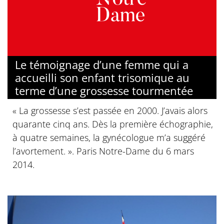
Le témoignage d’une femme qui a
accueilli son enfant trisomique au
terme d’une grossesse tourmentée
« La grossesse s’est passée en 2000. J’avais alors
quarante cinq ans. Dès la première échographie,
à quatre semaines, la gynécologue m’a suggéré
l’avortement. ». Paris Notre-Dame du 6 mars
2014.