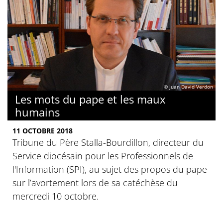
© Juan David Verdon
Les mots du pape et les maux
humains
11 OCTOBRE 2018
Tribune du Père Stalla-Bourdillon, directeur du
Service diocésain pour les Professionnels de
l'Information (SPI), au sujet des propos du pape
sur l’avortement lors de sa catéchèse du
mercredi 10 octobre.