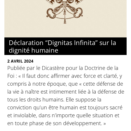
Déclaration “Dignitas Infinita” sur la
dignité humaine
2 AVRIL 2024
Publiée par le Dicastère pour la Doctrine de la
Foi : « Il faut donc affirmer avec force et clarté, y
compris à notre époque, que « cette défense de
la vie à naître est intimement liée à la défense de
tous les droits humains. Elle suppose la
conviction qu’un être humain est toujours sacré
et inviolable, dans n’importe quelle situation et
en toute phase de son développement. »