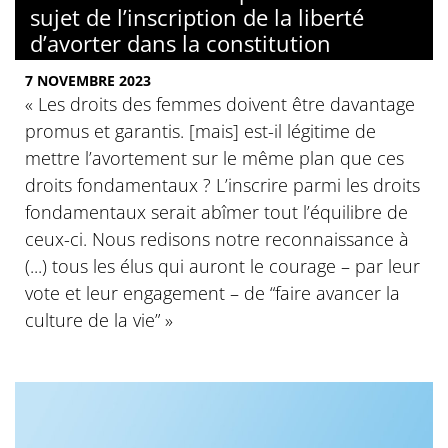
sujet de l’inscription de la liberté
d’avorter dans la constitution
7 NOVEMBRE 2023
« Les droits des femmes doivent être davantage
promus et garantis. [mais] est-il légitime de
mettre l’avortement sur le même plan que ces
droits fondamentaux ? L’inscrire parmi les droits
fondamentaux serait abîmer tout l’équilibre de
ceux-ci. Nous redisons notre reconnaissance à
(...) tous les élus qui auront le courage – par leur
vote et leur engagement – de “faire avancer la
culture de la vie” »