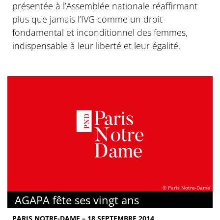
présentée à l’Assemblée nationale réaffirmant
plus que jamais l’IVG comme un droit
fondamental et inconditionnel des femmes,
indispensable à leur liberté et leur égalité.
© Paris Notre-Dame
AGAPA fête ses vingt ans
PARIS NOTRE-DAME – 18 SEPTEMBRE 2014