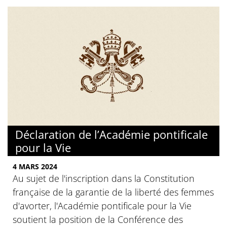
Déclaration de l’Académie pontificale
pour la Vie
4 MARS 2024
Au sujet de l'inscription dans la Constitution
française de la garantie de la liberté des femmes
d'avorter, l'Académie pontificale pour la Vie
soutient la position de la Conférence des