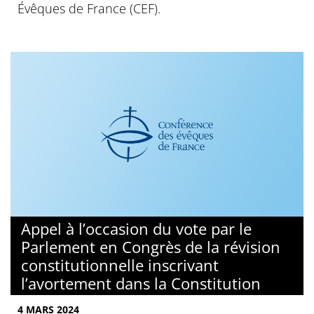
Évêques de France (CEF).
Appel à l’occasion du vote par le
Parlement en Congrès de la révision
constitutionnelle inscrivant
l’avortement dans la Constitution
4 MARS 2024