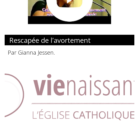
© YouTube
Rescapée de l’avortement
Par Gianna Jessen.