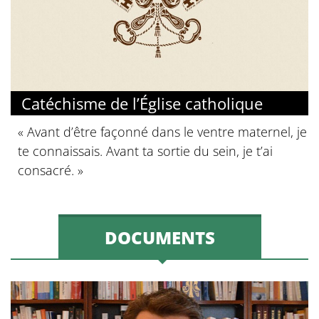
Catéchisme de l’Église catholique
« Avant d’être façonné dans le ventre maternel, je
te connaissais. Avant ta sortie du sein, je t’ai
consacré. »
DOCUMENTS