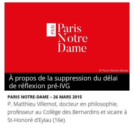
© Paris Notre-Dame
À propos de la suppression du délai
de réflexion pré-IVG
PARIS NOTRE-DAME – 26 MARS 2015
P. Matthieu Villemot, docteur en philosophie,
professeur au Collège des Bernardins et vicaire à
St-Honoré d’Eylau (16e).