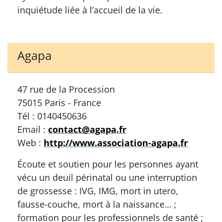
inquiétude liée à l’accueil de la vie.
Agapa
47 rue de la Procession
75015 Paris - France
Tél : 0140450636
Email :
contact@agapa.fr
Web :
http://www.association-agapa.fr
Écoute et soutien pour les personnes ayant
vécu un deuil périnatal ou une interruption
de grossesse : IVG, IMG, mort in utero,
fausse-couche, mort à la naissance… ;
formation pour les professionnels de santé ;