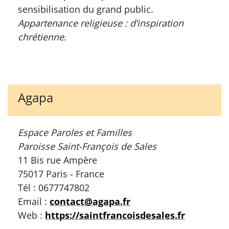
sensibilisation du grand public.
Appartenance religieuse : d’inspiration
chrétienne.
Agapa
Espace Paroles et Familles
Paroisse Saint-François de Sales
11 Bis rue Ampère
75017 Paris - France
Tél : 0677747802
Email :
contact@agapa.fr
Web :
https://saintfrancoisdesales.fr