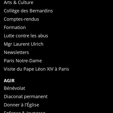
Arts & Culture
Collège des Bernardins
Comptes-rendus
Formation
Lutte contre les abus
Mgr Laurent Ulrich
Newsletters
Paris Notre-Dame
Visite du Pape Léon XIV à Paris
AGIR
Bénévolat
Diaconat permanent
Donner à l’Église