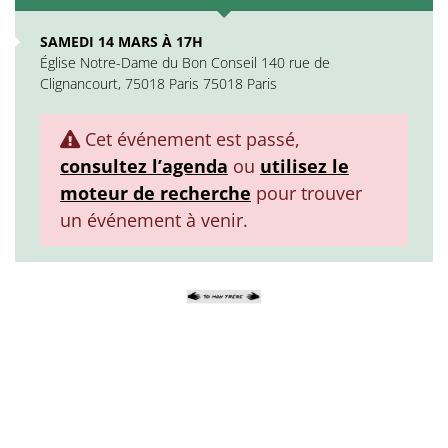
SAMEDI 14 MARS À 17H
Église Notre-Dame du Bon Conseil 140 rue de
Clignancourt, 75018 Paris 75018 Paris
Cet événement est passé,
consultez l’agenda
ou
utilisez le
moteur de recherche
pour trouver
un événement à venir.