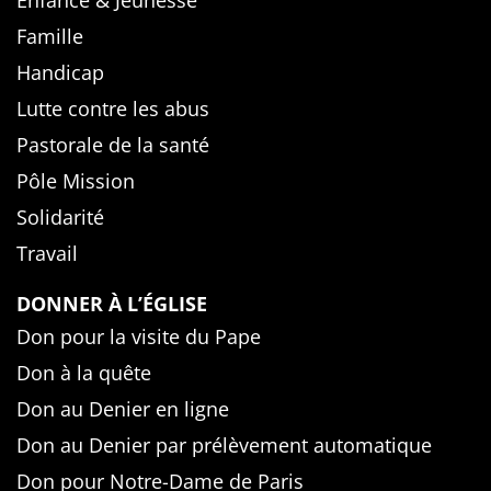
Enfance & Jeunesse
Famille
Handicap
Lutte contre les abus
Pastorale de la santé
Pôle Mission
Solidarité
Travail
DONNER À L’ÉGLISE
Don pour la visite du Pape
Don à la quête
Don au Denier en ligne
Don au Denier par prélèvement automatique
Don pour Notre-Dame de Paris