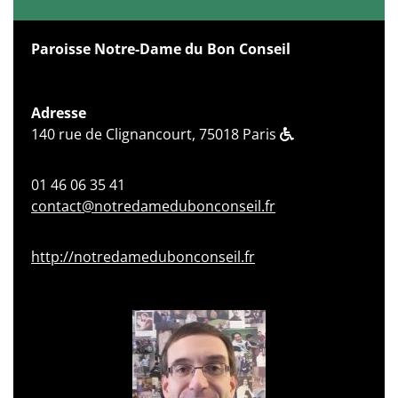
Paroisse Notre-Dame du Bon Conseil
Adresse
140 rue de Clignancourt, 75018 Paris
01 46 06 35 41
contact@notredamedubonconseil.fr
http://notredamedubonconseil.fr