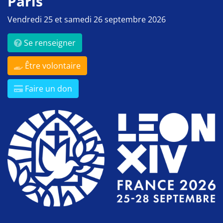
Paris
Vendredi 25 et samedi 26 septembre 2026
Se renseigner
Être volontaire
Faire un don