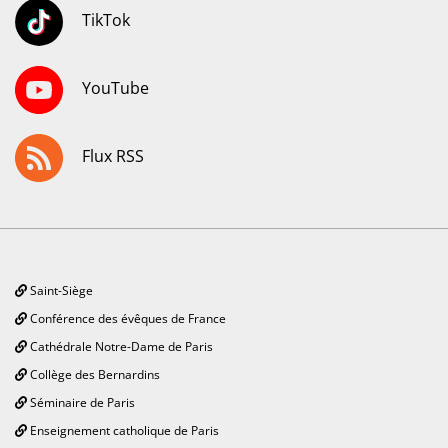
TikTok
YouTube
Flux RSS
Saint-Siège
Conférence des évêques de France
Cathédrale Notre-Dame de Paris
Collège des Bernardins
Séminaire de Paris
Enseignement catholique de Paris