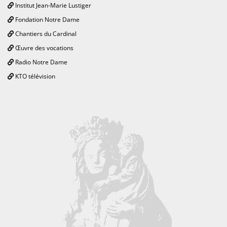
Institut Jean-Marie Lustiger
Fondation Notre Dame
Chantiers du Cardinal
Œuvre des vocations
Radio Notre Dame
KTO télévision