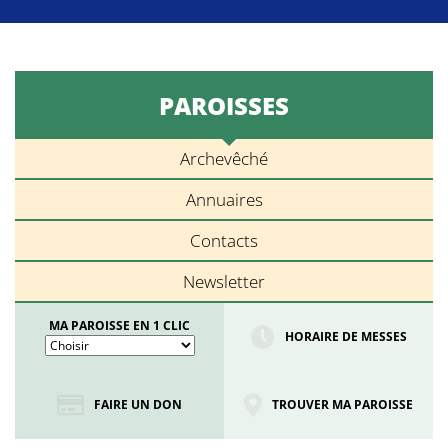
PAROISSES
Archevêché
Annuaires
Contacts
Newsletter
MA PAROISSE EN 1 CLIC
HORAIRE DE MESSES
FAIRE UN DON
TROUVER MA PAROISSE