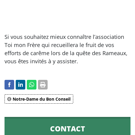
Si vous souhaitez mieux connaître l’association
Toi mon Frère qui recueillera le fruit de vos
efforts de carême lors de la quête des Rameaux,
vous êtes invités à y assister.
Notre-Dame du Bon Conseil
CONTACT