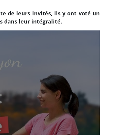
te de leurs invités, ils y ont voté un
 dans leur intégralité.