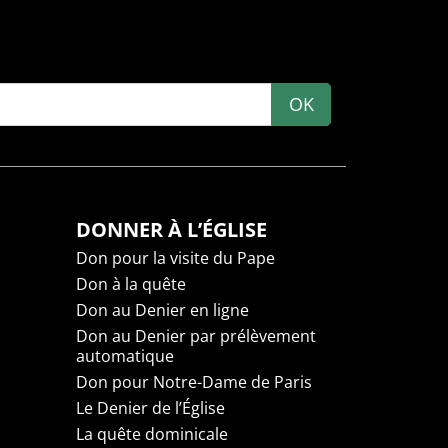
OK
DONNER À L’ÉGLISE
Don pour la visite du Pape
Don à la quête
Don au Denier en ligne
Don au Denier par prélèvement
automatique
Don pour Notre-Dame de Paris
Le Denier de l’Église
La quête dominicale