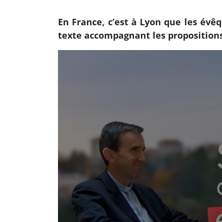
En France, c’est à Lyon que les évêqu
texte accompagnant les propositions 