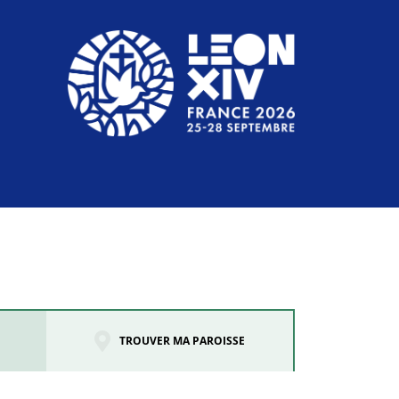
TROUVER MA PAROISSE