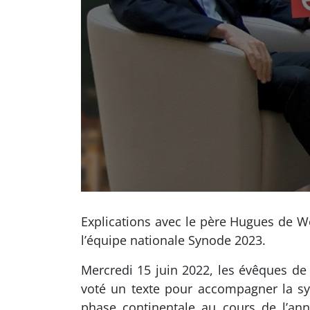
Explications avec le père Hugues de W
l’équipe nationale Synode 2023.
Mercredi 15 juin 2022, les évêques de 
voté un texte pour accompagner la sy
phase continentale au cours de l’an