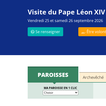
Visite du Pape Léon XIV
Vendredi 25 et samedi 26 septembre 2026
Se renseigner
Être volont
PAROISSES
Archevêché
MA PAROISSE EN 1 CLIC