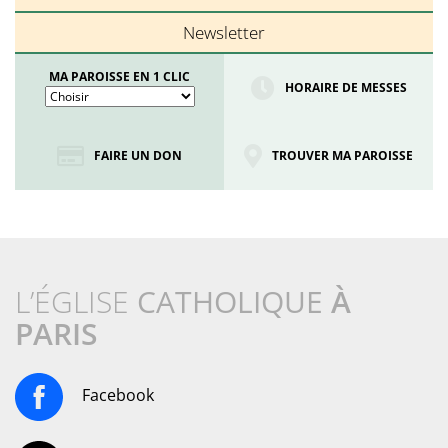
Newsletter
MA PAROISSE EN 1 CLIC
HORAIRE DE MESSES
FAIRE UN DON
TROUVER MA PAROISSE
L’ÉGLISE
CATHOLIQUE
À
PARIS
Facebook