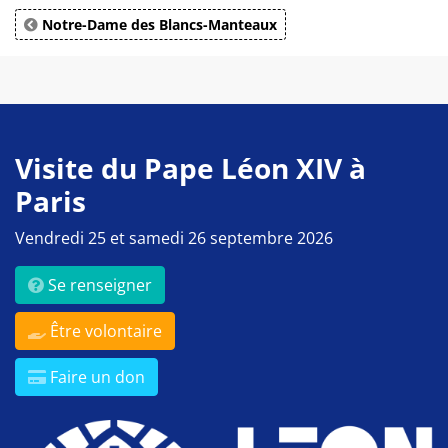
Notre-Dame des Blancs-Manteaux
Visite du Pape Léon XIV à
Paris
Vendredi 25 et samedi 26 septembre 2026
Se renseigner
Être volontaire
Faire un don