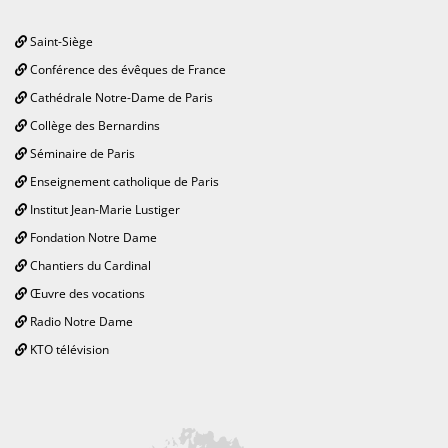
Saint-Siège
Conférence des évêques de France
Cathédrale Notre-Dame de Paris
Collège des Bernardins
Séminaire de Paris
Enseignement catholique de Paris
Institut Jean-Marie Lustiger
Fondation Notre Dame
Chantiers du Cardinal
Œuvre des vocations
Radio Notre Dame
KTO télévision