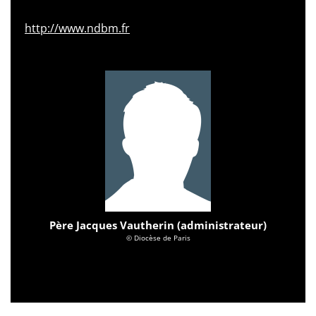
http://www.ndbm.fr
Père Jacques Vautherin (administrateur)
© Diocèse de Paris