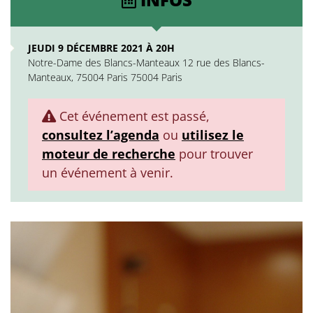
JEUDI 9 DÉCEMBRE 2021 À 20H
Notre-Dame des Blancs-Manteaux 12 rue des Blancs-
Manteaux, 75004 Paris 75004 Paris
Cet événement est passé,
consultez l’agenda
ou
utilisez le
moteur de recherche
pour trouver
un événement à venir.