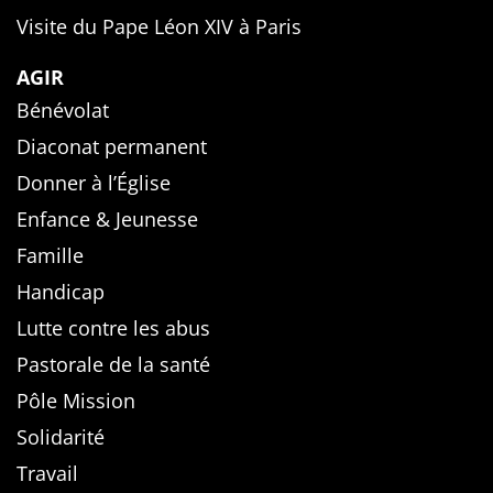
Visite du Pape Léon XIV à Paris
AGIR
Bénévolat
Diaconat permanent
Donner à l’Église
Enfance & Jeunesse
Famille
Handicap
Lutte contre les abus
Pastorale de la santé
Pôle Mission
Solidarité
Travail