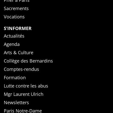
Prier à Paris
Sacrements
Vocations
S’INFORMER
Actualités
Agenda
Arts & Culture
Collège des Bernardins
Comptes-rendus
Formation
Lutte contre les abus
Mgr Laurent Ulrich
Newsletters
Paris Notre-Dame