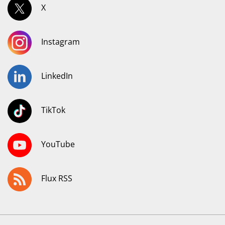
X
Instagram
LinkedIn
TikTok
YouTube
Flux RSS