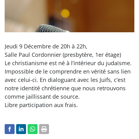
Jeudi 9 Décembre de 20h à 22h,
Salle Paul Cordonnier (presbytère, 1er étage)
Le christianisme est né à l’intérieur du judaïsme.
Impossible de le comprendre en vérité sans lien
avec celui-ci. En dialoguant avec les Juifs, c’est
notre identité chrétienne que nous retrouvons
comme jaillissant de source.
Libre participation aux frais.