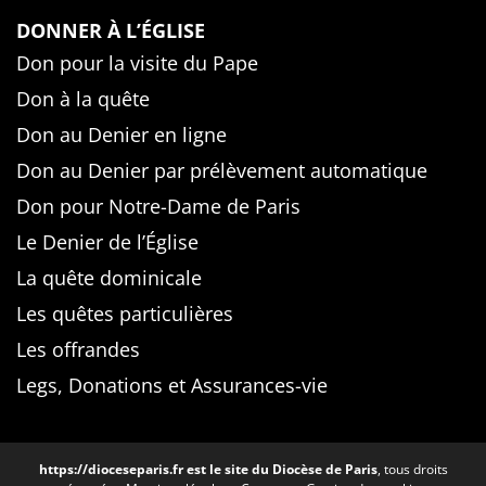
DONNER À L’ÉGLISE
Don pour la visite du Pape
Don à la quête
Don au Denier en ligne
Don au Denier par prélèvement automatique
Don pour Notre-Dame de Paris
Le Denier de l’Église
La quête dominicale
Les quêtes particulières
Les offrandes
Legs, Donations et Assurances-vie
https://dioceseparis.fr
est le site du Diocèse de Paris
, tous droits