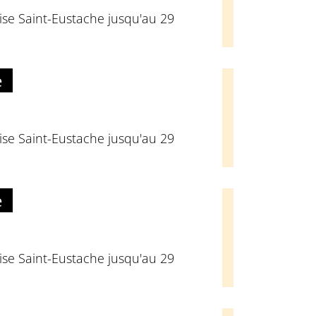
glise Saint-Eustache jusqu'au 29
e
glise Saint-Eustache jusqu'au 29
e
glise Saint-Eustache jusqu'au 29