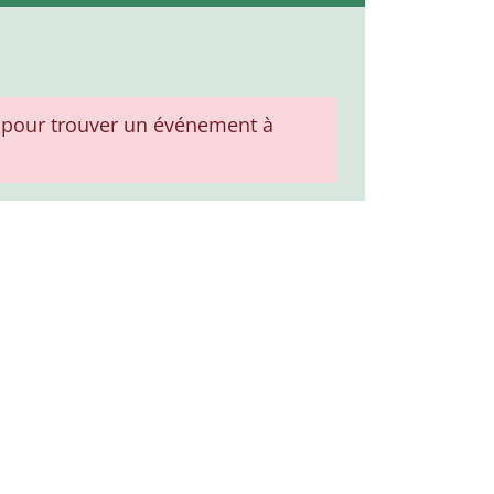
pour trouver un événement à