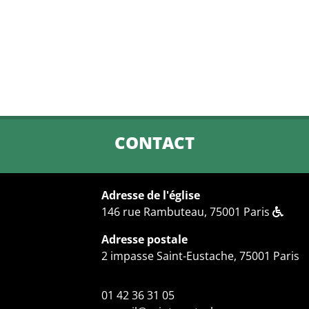
CONTACT
Adresse de l'église
146 rue Rambuteau, 75001 Paris
Adresse postale
2 impasse Saint-Eustache, 75001 Paris
01 42 36 31 05