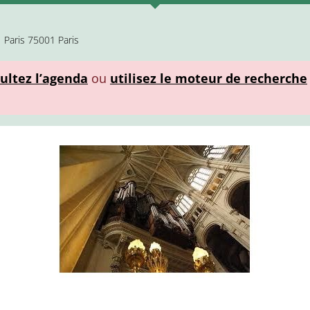
 Paris 75001 Paris
ultez l’agenda
ou
utilisez le moteur de recherche