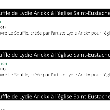
ffle de Lydie Arickx à l’église Saint-Eustach
H
01)
vre Le Souffle, créée par l'artiste Lydie Arickx pour l'é
ffle de Lydie Arickx à l’église Saint-Eustach
 10H
01)
vre Le Souffle, créée par l'artiste Lydie Arickx pour l'é
ffle de Lydie Arickx à l’église Saint-Eustach