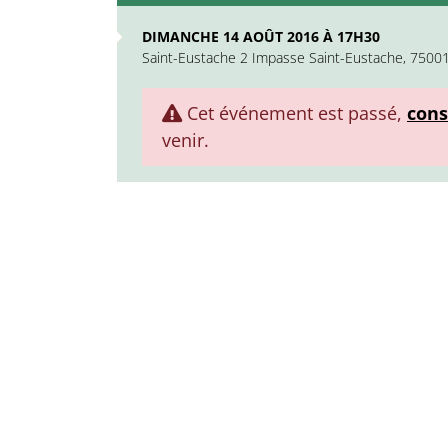
DIMANCHE 14 AOÛT 2016 À 17H30
Saint-Eustache 2 Impasse Saint-Eustache, 75001
Cet événement est passé,
cons
venir.