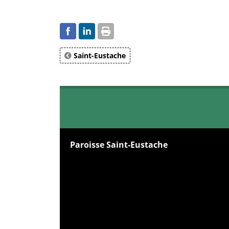
Saint-Eustache
Paroisse Saint-Eustache