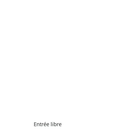
Entrée libre