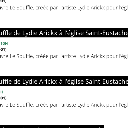
01)
vre Le Souffle, créée par l'artiste Lydie Arickx pour l'é
ffle de Lydie Arickx à l’église Saint-Eustach
 10H
01)
vre Le Souffle, créée par l'artiste Lydie Arickx pour l'é
ffle de Lydie Arickx à l’église Saint-Eustach
0H
01)
vre Le Souffle, créée par l'artiste Lydie Arickx pour l'é