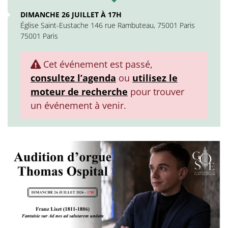
DIMANCHE 26 JUILLET À 17H
Église Saint-Eustache 146 rue Rambuteau, 75001 Paris
75001 Paris
Cet événement est passé,
consultez l’agenda
ou
utilisez le
moteur de recherche
pour trouver
un événement à venir.