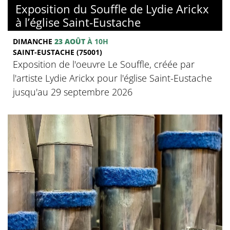
Exposition du Souffle de Lydie Arickx
à l’église Saint-Eustache
DIMANCHE
23 AOÛT
À 10H
SAINT-EUSTACHE (75001)
Exposition de l'oeuvre Le Souffle, créée par
l'artiste Lydie Arickx pour l'église Saint-Eustache
jusqu'au 29 septembre 2026