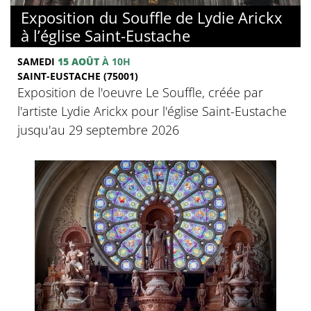
Exposition du Souffle de Lydie Arickx
à l’église Saint-Eustache
SAMEDI
15 AOÛT
À 10H
SAINT-EUSTACHE (75001)
Exposition de l'oeuvre Le Souffle, créée par
l'artiste Lydie Arickx pour l'église Saint-Eustache
jusqu'au 29 septembre 2026