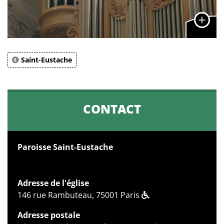
Saint-Eustache
CONTACT
Paroisse Saint-Eustache
Adresse de l'église
146 rue Rambuteau, 75001 Paris
Adresse postale