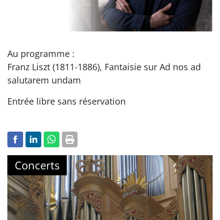
Au programme :
Franz Liszt (1811-1886), Fantaisie sur Ad nos ad
salutarem undam
Entrée libre sans réservation
Concerts