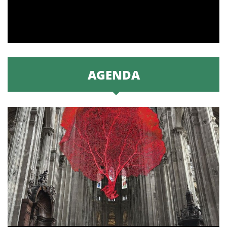
AGENDA