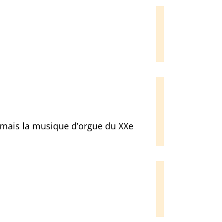
amais la musique d’orgue du XXe