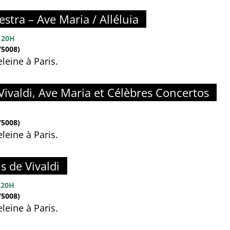
estra – Ave Maria / Alléluia
 20H
5008)
leine à Paris.
Vivaldi, Ave Maria et Célèbres Concertos
5008)
leine à Paris.
s de Vivaldi
 20H
5008)
leine à Paris.