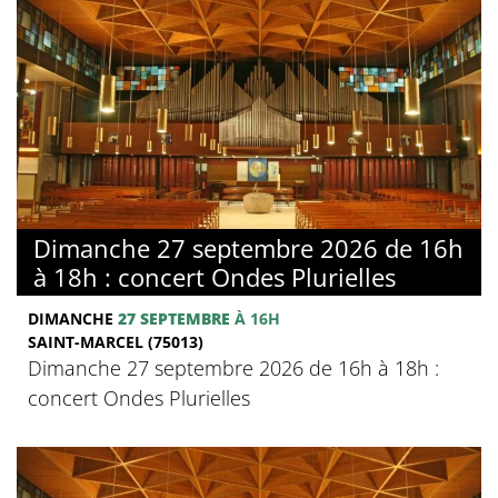
Dimanche 27 septembre 2026 de 16h
à 18h : concert Ondes Plurielles
DIMANCHE
27 SEPTEMBRE
À 16H
SAINT-MARCEL (75013)
Dimanche 27 septembre 2026 de 16h à 18h :
concert Ondes Plurielles