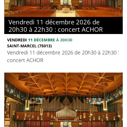
Vendredi 11 décembre 2026 de
20h30 à 22h30 : concert ACHOR
VENDREDI
11 DÉCEMBRE
À 20H30
SAINT-MARCEL (75013)
Vendredi 11 décembre 2026 de 20h30 à 22h30 :
concert ACHOR