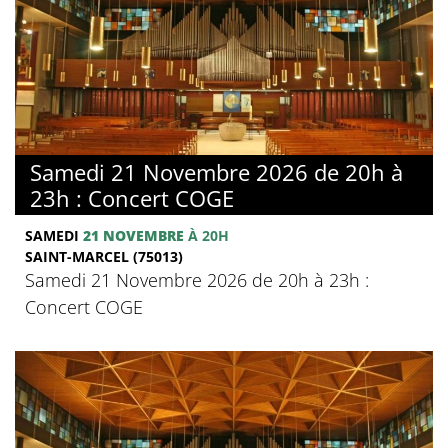
Samedi 21 Novembre 2026 de 20h à
23h : Concert COGE
SAMEDI
21 NOVEMBRE
À 20H
SAINT-MARCEL (75013)
Samedi 21 Novembre 2026 de 20h à 23h :
Concert COGE