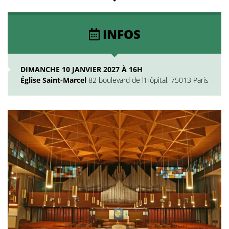
INFOS
DIMANCHE 10 JANVIER 2027 À 16H
Église Saint-Marcel
82 boulevard de l’Hôpital, 75013 Paris