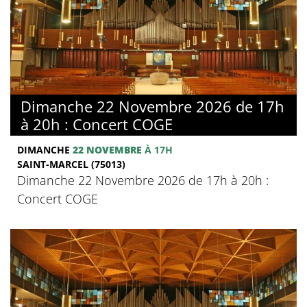
Dimanche 22 Novembre 2026 de 17h
à 20h : Concert COGE
DIMANCHE
22 NOVEMBRE
À 17H
SAINT-MARCEL (75013)
Dimanche 22 Novembre 2026 de 17h à 20h :
Concert COGE