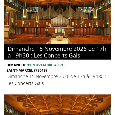
Dimanche 15 Novembre 2026 de 17h
à 19h30 : Les Concerts Gais
DIMANCHE
15 NOVEMBRE
À 17H
SAINT-MARCEL (75013)
Dimanche 15 Novembre 2026 de 17h à 19h30 :
Les Concerts Gais