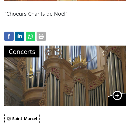
"Choeurs Chants de Noël"
Concerts
Saint-Marcel