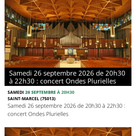
Samedi 26 septembre 2026 de 20h30
à 22h30 : concert Ondes Plurielles
SAMEDI
26 SEPTEMBRE
À 20H30
SAINT-MARCEL (75013)
Samedi 26 septembre 2026 de 20h30 à 22h30 :
concert Ondes Plurielles