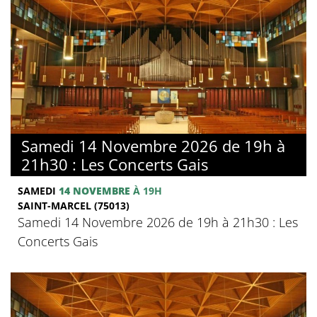
Samedi 14 Novembre 2026 de 19h à
21h30 : Les Concerts Gais
SAMEDI
14 NOVEMBRE
À 19H
SAINT-MARCEL (75013)
Samedi 14 Novembre 2026 de 19h à 21h30 : Les
Concerts Gais