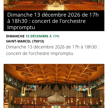
Dimanche 13 décembre 2026 de 17h
à 18h30 : concert de l’orchestre
Impromptu
DIMANCHE
13 DÉCEMBRE
À 17H
SAINT-MARCEL (75013)
Dimanche 13 décembre 2026 de 17h à 18h30 :
concert de l'orchestre Impromptu