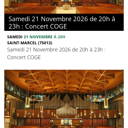
Samedi 21 Novembre 2026 de 20h à
23h : Concert COGE
SAMEDI
21 NOVEMBRE
À 20H
SAINT-MARCEL (75013)
Samedi 21 Novembre 2026 de 20h à 23h :
Concert COGE