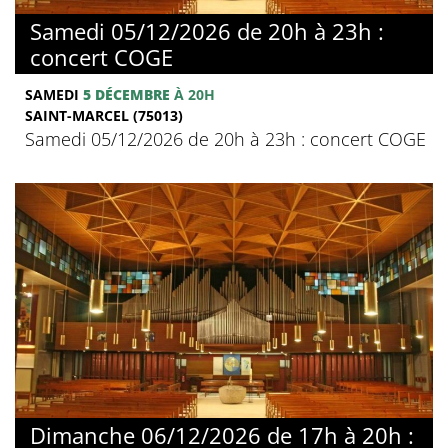
Samedi 05/12/2026 de 20h à 23h :
concert COGE
SAMEDI
5 DÉCEMBRE
À 20H
SAINT-MARCEL (75013)
Samedi 05/12/2026 de 20h à 23h : concert COGE
Dimanche 06/12/2026 de 17h à 20h :