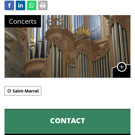
Concerts
Saint-Marcel
CONTACT