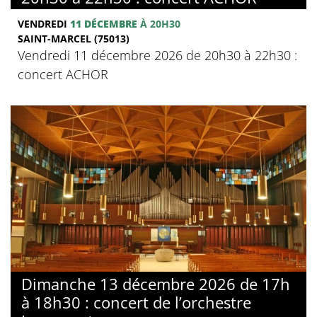
VENDREDI
11 DÉCEMBRE
À 20H30
SAINT-MARCEL (75013)
Vendredi 11 décembre 2026 de 20h30 à 22h30 :
concert ACHOR
Dimanche 13 décembre 2026 de 17h
à 18h30 : concert de l’orchestre