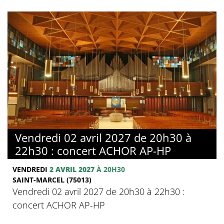
Vendredi 02 avril 2027 de 20h30 à
22h30 : concert ACHOR AP-HP
VENDREDI
2 AVRIL 2027
À 20H30
SAINT-MARCEL (75013)
Vendredi 02 avril 2027 de 20h30 à 22h30 :
concert ACHOR AP-HP