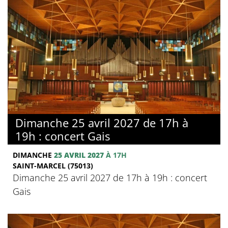
Dimanche 25 avril 2027 de 17h à
19h : concert Gais
DIMANCHE
25 AVRIL 2027
À 17H
SAINT-MARCEL (75013)
Dimanche 25 avril 2027 de 17h à 19h : concert
Gais