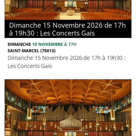
Dimanche 15 Novembre 2026 de 17h
à 19h30 : Les Concerts Gais
DIMANCHE
15 NOVEMBRE
À 17H
SAINT-MARCEL (75013)
Dimanche 15 Novembre 2026 de 17h à 19h30 :
Les Concerts Gais