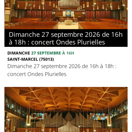
Dimanche 27 septembre 2026 de 16h
à 18h : concert Ondes Plurielles
DIMANCHE
27 SEPTEMBRE
À 16H
SAINT-MARCEL (75013)
Dimanche 27 septembre 2026 de 16h à 18h :
concert Ondes Plurielles