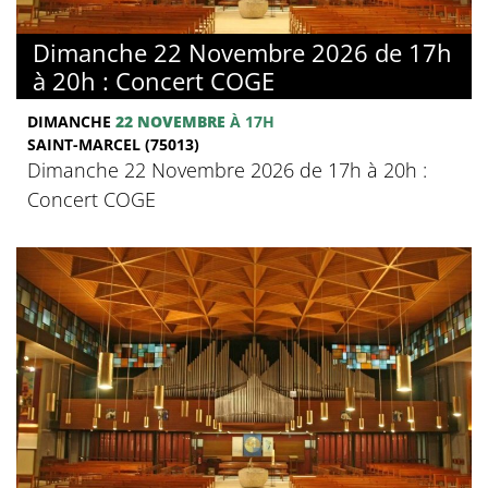
Dimanche 22 Novembre 2026 de 17h
à 20h : Concert COGE
DIMANCHE
22 NOVEMBRE
À 17H
SAINT-MARCEL (75013)
Dimanche 22 Novembre 2026 de 17h à 20h :
Concert COGE