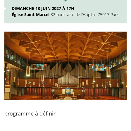
DIMANCHE 13 JUIN 2027 À 17H
Église Saint-Marcel
82 boulevard de l’Hôpital, 75013 Paris
programme à définir