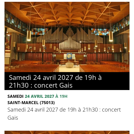
Samedi 24 avril 2027 de 19h à
21h30 : concert Gais
SAMEDI
24 AVRIL 2027
À 19H
SAINT-MARCEL (75013)
Samedi 24 avril 2027 de 19h à 21h30 : concert
Gais