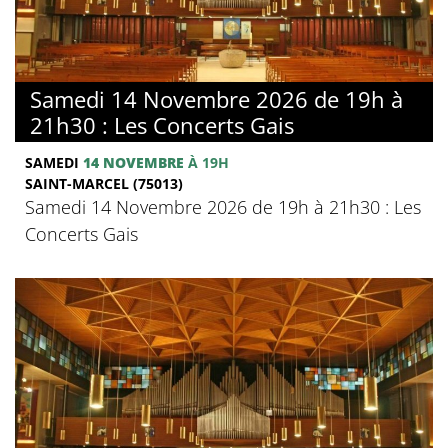
Samedi 14 Novembre 2026 de 19h à
21h30 : Les Concerts Gais
SAMEDI
14 NOVEMBRE
À 19H
SAINT-MARCEL (75013)
Samedi 14 Novembre 2026 de 19h à 21h30 : Les
Concerts Gais