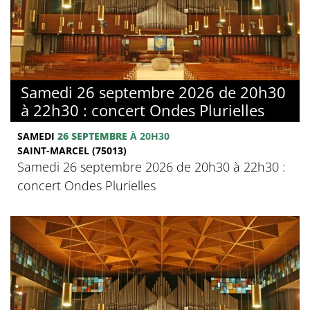
Samedi 26 septembre 2026 de 20h30
à 22h30 : concert Ondes Plurielles
SAMEDI
26 SEPTEMBRE
À 20H30
SAINT-MARCEL (75013)
Samedi 26 septembre 2026 de 20h30 à 22h30 :
concert Ondes Plurielles