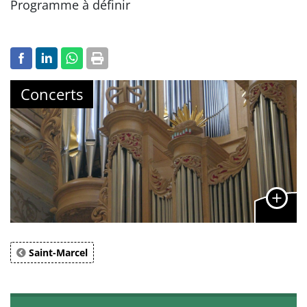
Programme à définir
Concerts
Saint-Marcel