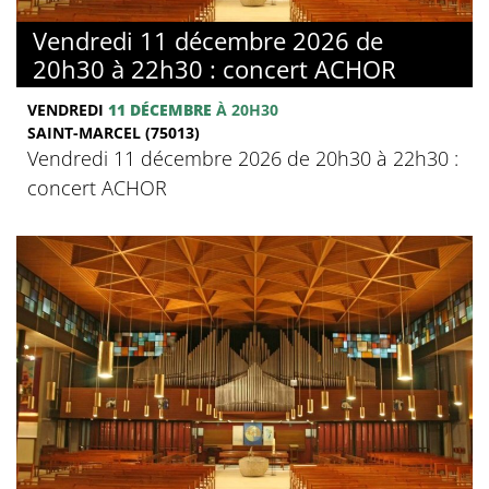
Vendredi 11 décembre 2026 de
20h30 à 22h30 : concert ACHOR
VENDREDI
11 DÉCEMBRE
À 20H30
SAINT-MARCEL (75013)
Vendredi 11 décembre 2026 de 20h30 à 22h30 :
concert ACHOR