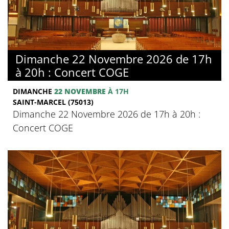
Dimanche 22 Novembre 2026 de 17h
à 20h : Concert COGE
DIMANCHE
22 NOVEMBRE
À 17H
SAINT-MARCEL (75013)
Dimanche 22 Novembre 2026 de 17h à 20h :
Concert COGE