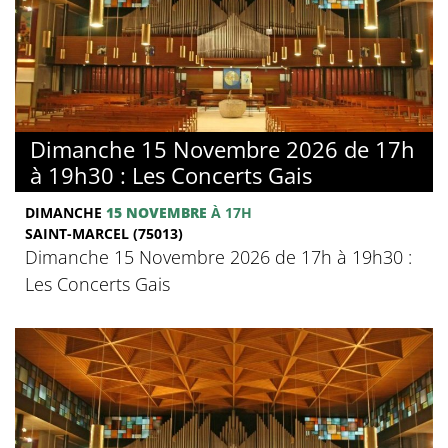
Dimanche 15 Novembre 2026 de 17h
à 19h30 : Les Concerts Gais
DIMANCHE
15 NOVEMBRE
À 17H
SAINT-MARCEL (75013)
Dimanche 15 Novembre 2026 de 17h à 19h30 :
Les Concerts Gais