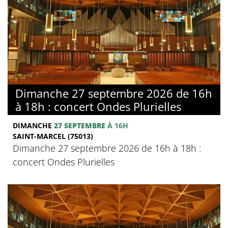
Dimanche 27 septembre 2026 de 16h
à 18h : concert Ondes Plurielles
DIMANCHE
27 SEPTEMBRE
À 16H
SAINT-MARCEL (75013)
Dimanche 27 septembre 2026 de 16h à 18h :
concert Ondes Plurielles