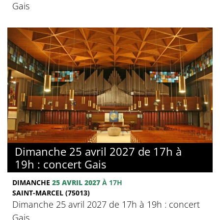
Gais
Dimanche 25 avril 2027 de 17h à
19h : concert Gais
DIMANCHE
25 AVRIL 2027
À 17H
SAINT-MARCEL (75013)
Dimanche 25 avril 2027 de 17h à 19h : concert
Gais