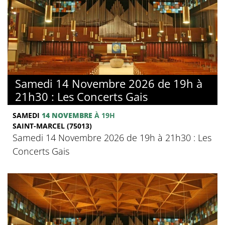
Samedi 14 Novembre 2026 de 19h à
21h30 : Les Concerts Gais
SAMEDI
14 NOVEMBRE
À 19H
SAINT-MARCEL (75013)
Samedi 14 Novembre 2026 de 19h à 21h30 : Les
Concerts Gais