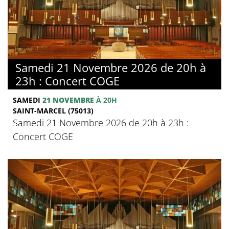
Samedi 21 Novembre 2026 de 20h à
23h : Concert COGE
SAMEDI
21 NOVEMBRE
À 20H
SAINT-MARCEL (75013)
Samedi 21 Novembre 2026 de 20h à 23h :
Concert COGE