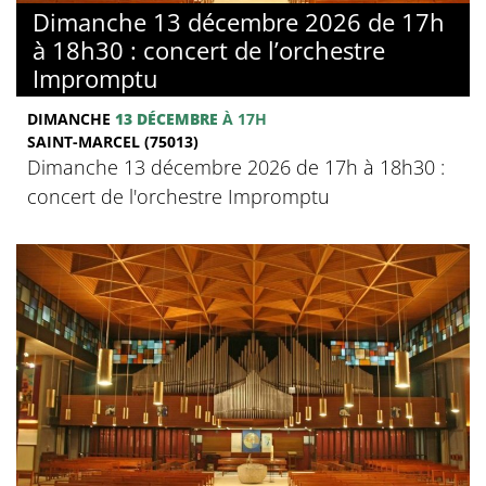
Dimanche 13 décembre 2026 de 17h
à 18h30 : concert de l’orchestre
Impromptu
DIMANCHE
13 DÉCEMBRE
À 17H
SAINT-MARCEL (75013)
Dimanche 13 décembre 2026 de 17h à 18h30 :
concert de l'orchestre Impromptu