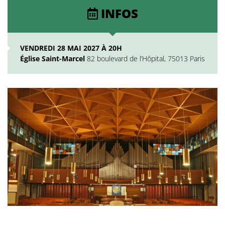
INFOS
VENDREDI 28 MAI 2027 À 20H
Église Saint-Marcel
82 boulevard de l’Hôpital, 75013 Paris