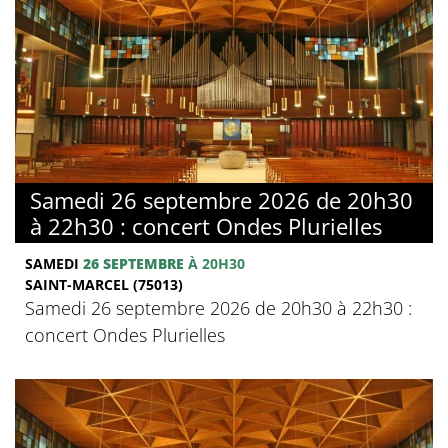
Samedi 26 septembre 2026 de 20h30
à 22h30 : concert Ondes Plurielles
SAMEDI
26 SEPTEMBRE
À 20H30
SAINT-MARCEL (75013)
Samedi 26 septembre 2026 de 20h30 à 22h30 :
concert Ondes Plurielles