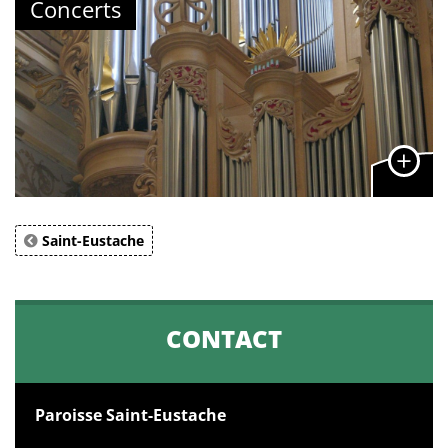
Concerts
Saint-Eustache
CONTACT
Paroisse Saint-Eustache