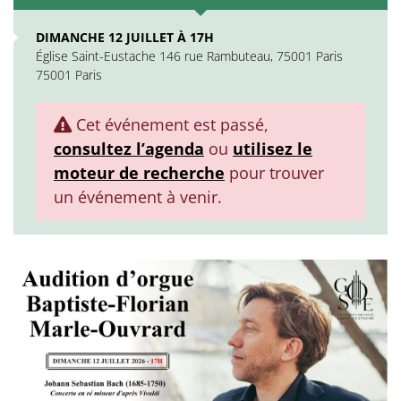
DIMANCHE 12 JUILLET À 17H
Église Saint-Eustache 146 rue Rambuteau, 75001 Paris
75001 Paris
Cet événement est passé,
consultez l’agenda
ou
utilisez le
moteur de recherche
pour trouver
un événement à venir.