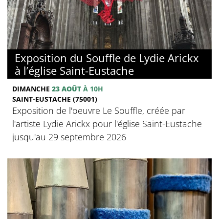
Exposition du Souffle de Lydie Arickx
à l’église Saint-Eustache
DIMANCHE
23 AOÛT
À 10H
SAINT-EUSTACHE (75001)
Exposition de l'oeuvre Le Souffle, créée par
l'artiste Lydie Arickx pour l'église Saint-Eustache
jusqu'au 29 septembre 2026