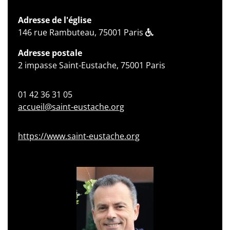
Adresse de l'église
146 rue Rambuteau, 75001 Paris
Adresse postale
2 impasse Saint-Eustache, 75001 Paris
01 42 36 31 05
accueil@saint-eustache.org
https://www.saint-eustache.org