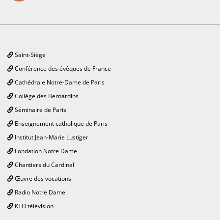
Saint-Siège
Conférence des évêques de France
Cathédrale Notre-Dame de Paris
Collège des Bernardins
Séminaire de Paris
Enseignement catholique de Paris
Institut Jean-Marie Lustiger
Fondation Notre Dame
Chantiers du Cardinal
Œuvre des vocations
Radio Notre Dame
KTO télévision