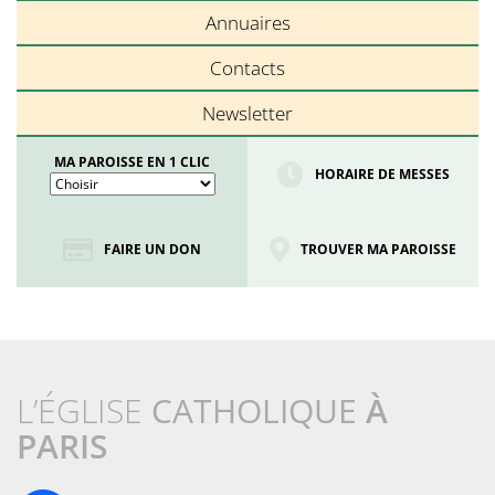
Annuaires
Contacts
Newsletter
MA PAROISSE EN 1 CLIC
HORAIRE DE MESSES
FAIRE UN DON
TROUVER MA PAROISSE
L’ÉGLISE
CATHOLIQUE
À
PARIS