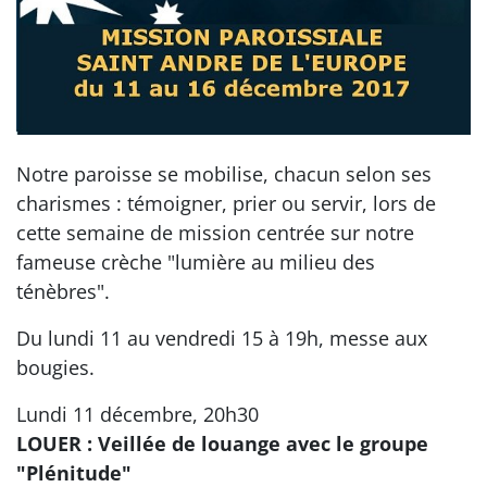
Notre paroisse se mobilise, chacun selon ses
charismes : témoigner, prier ou servir, lors de
cette semaine de mission centrée sur notre
fameuse crèche "lumière au milieu des
ténèbres".
Du lundi 11 au vendredi 15 à 19h, messe aux
bougies.
Lundi 11 décembre, 20h30
LOUER : Veillée de louange avec le groupe
"Plénitude"