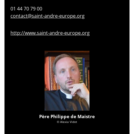
01 44 70 79 00
contact@saint-andre-europe.org
http://www.saint-andre-europe.org
Père Philippe de Maistre
© Alexia Vidot