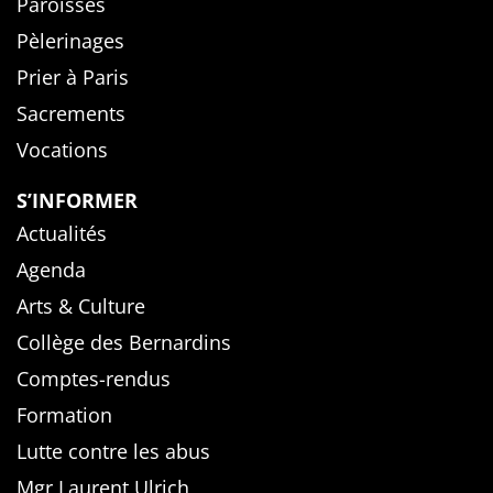
Paroisses
Pèlerinages
Prier à Paris
Sacrements
Vocations
S’INFORMER
Actualités
Agenda
Arts & Culture
Collège des Bernardins
Comptes-rendus
Formation
Lutte contre les abus
Mgr Laurent Ulrich