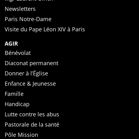
Newsletters
Paris Notre-Dame
Visite du Pape Léon XIV à Paris
AGIR
Bénévolat
Diaconat permanent
Donner à l’Église
Enfance & Jeunesse
Famille
Handicap
Lutte contre les abus
Pastorale de la santé
Pôle Mission