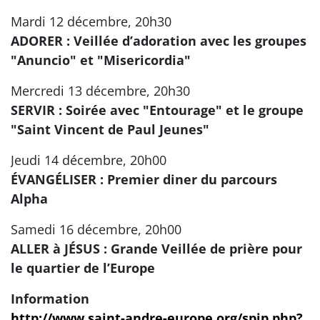
Mardi 12 décembre, 20h30
ADORER : Veillée d’adoration avec les groupes
"Anuncio" et "Misericordia"
Mercredi 13 décembre, 20h30
SERVIR : Soirée avec "Entourage" et le groupe
"Saint Vincent de Paul Jeunes"
Jeudi 14 décembre, 20h00
ÉVANGÉLISER : Premier diner du parcours
Alpha
Samedi 16 décembre, 20h00
ALLER à JÉSUS : Grande Veillée de prière pour
le quartier de l’Europe
Information
http://www.saint-andre-europe.org/spip.php?