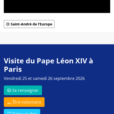
Saint-André de l’Europe
Visite du Pape Léon XIV à
Paris
Vendredi 25 et samedi 26 septembre 2026
Se renseigner
Être volontaire
Faire un don