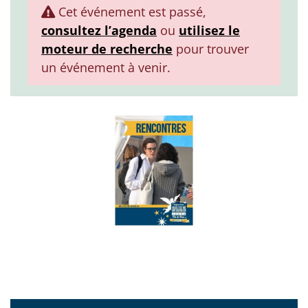
Cet événement est passé,
consultez l’agenda
ou
utilisez le
moteur de recherche
pour trouver
un événement à venir.