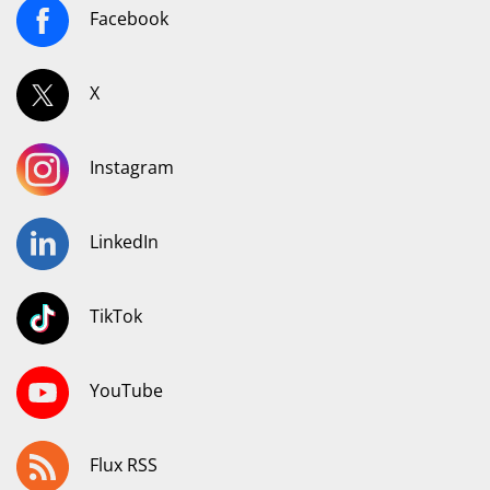
Facebook
X
Instagram
LinkedIn
TikTok
YouTube
Flux RSS