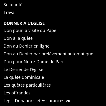
Solidarité
Travail
DONNER À L’ÉGLISE
Don pour la visite du Pape
Don à la quête
Don au Denier en ligne
Don au Denier par prélèvement automatique
Don pour Notre-Dame de Paris
Le Denier de l’Église
La quête dominicale
Les quêtes particulières
Les offrandes
Legs, Donations et Assurances-vie