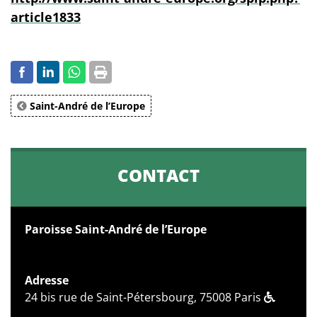
article1833
Saint-André de l’Europe
CONTACT
Paroisse Saint-André de l’Europe
Adresse
24 bis rue de Saint-Pétersbourg, 75008 Paris