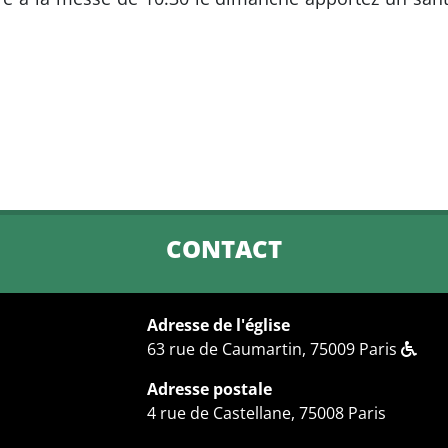
CONTACT
Adresse de l'église
63 rue de Caumartin, 75009 Paris
Adresse postale
4 rue de Castellane, 75008 Paris