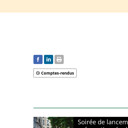
Comptes-rendus
Soirée de lancem