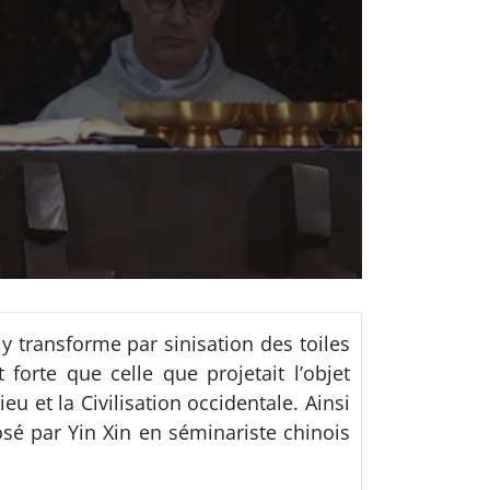
 y transforme par sinisation des toiles
forte que celle que projetait l’objet
eu et la Civilisation occidentale. Ainsi
osé par Yin Xin en séminariste chinois