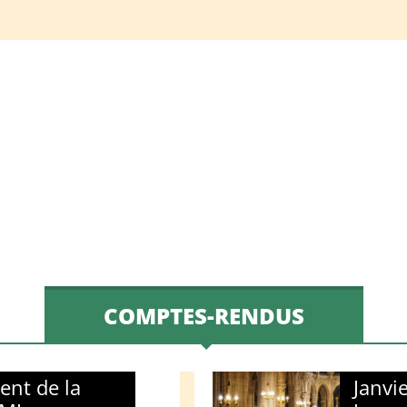
COMPTES-RENDUS
ent de la
Janvi