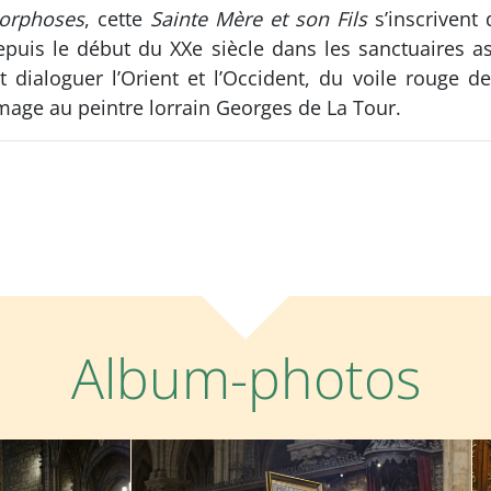
orphoses
, cette
Sainte Mère et son Fils
s’inscrivent
puis le début du XXe siècle dans les sanctuaires as
it dialoguer l’Orient et l’Occident, du voile rouge 
age au peintre lorrain Georges de La Tour.
Album-photos