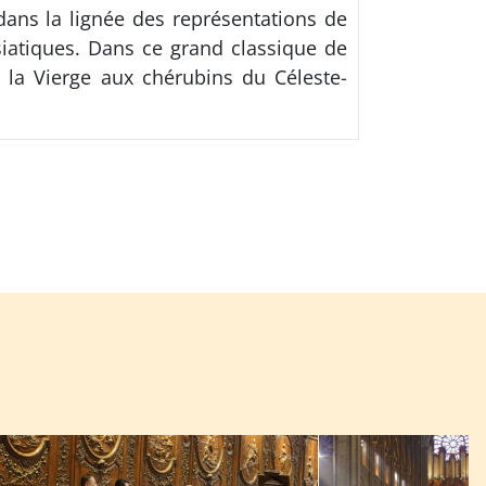
 dans la lignée des représentations de
iatiques. Dans ce grand classique de
de la Vierge aux chérubins du Céleste-