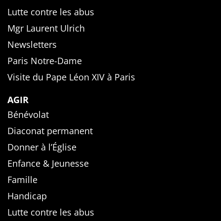
Lutte contre les abus
Mgr Laurent Ulrich
Newsletters
Paris Notre-Dame
Visite du Pape Léon XIV à Paris
AGIR
Bénévolat
Diaconat permanent
Donner à l’Église
Enfance & Jeunesse
Famille
Handicap
Lutte contre les abus