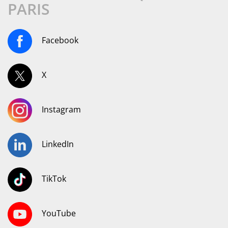
PARIS
Facebook
X
Instagram
LinkedIn
TikTok
YouTube