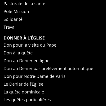
Pastorale de la santé
Pôle Mission
Solidarité
Travail
DONNER À L’ÉGLISE
Don pour la visite du Pape
Don à la quête
Don au Denier en ligne
Don au Denier par prélèvement automatique
Don pour Notre-Dame de Paris
Le Denier de l’Église
La quête dominicale
Les quêtes particulières