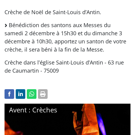
Crèche de Noël de Saint-Louis d’Antin.
Bénédiction des santons aux Messes du
samedi 2 décembre à 15h30 et du dimanche 3
décembre à 10h30, apportez un santon de votre
crèche, il sera béni à la fin de la Messe.
Crèche dans l’église Saint-Louis d’Antin - 63 rue
de Caumartin - 75009
Avent : Crèches