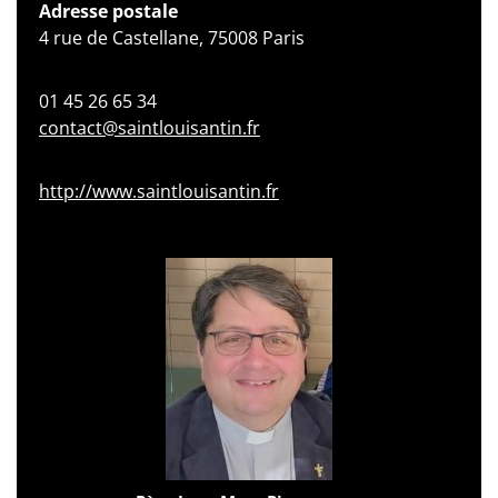
Adresse postale
4 rue de Castellane, 75008 Paris
01 45 26 65 34
contact@saintlouisantin.fr
http://www.saintlouisantin.fr