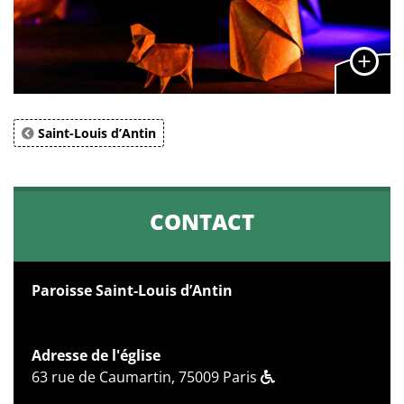
Saint-Louis d’Antin
CONTACT
Paroisse Saint-Louis d’Antin
Adresse de l'église
63 rue de Caumartin, 75009 Paris