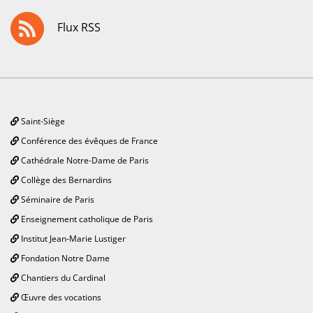
Flux RSS
Saint-Siège
Conférence des évêques de France
Cathédrale Notre-Dame de Paris
Collège des Bernardins
Séminaire de Paris
Enseignement catholique de Paris
Institut Jean-Marie Lustiger
Fondation Notre Dame
Chantiers du Cardinal
Œuvre des vocations