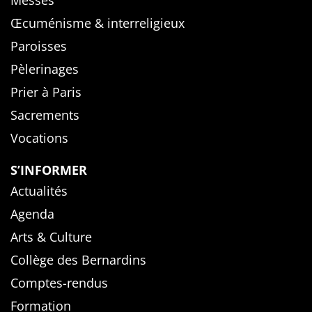
Messes
Œcuménisme & interreligieux
Paroisses
Pèlerinages
Prier à Paris
Sacrements
Vocations
S’INFORMER
Actualités
Agenda
Arts & Culture
Collège des Bernardins
Comptes-rendus
Formation