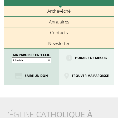
Archevêché
Annuaires
Contacts
Newsletter
MA PAROISSE EN 1 CLIC
HORAIRE DE MESSES
FAIRE UN DON
TROUVER MA PAROISSE
L’ÉGLISE
CATHOLIQUE
À