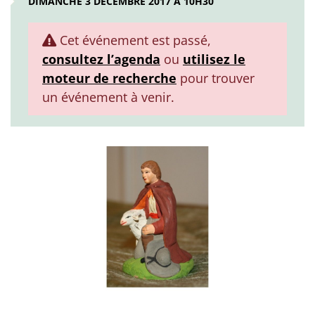
DIMANCHE 3 DÉCEMBRE 2017 À 10H30
Cet événement est passé,
consultez l’agenda
ou
utilisez le
moteur de recherche
pour trouver
un événement à venir.