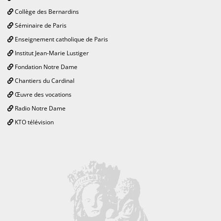
Collège des Bernardins
Séminaire de Paris
Enseignement catholique de Paris
Institut Jean-Marie Lustiger
Fondation Notre Dame
Chantiers du Cardinal
Œuvre des vocations
Radio Notre Dame
KTO télévision