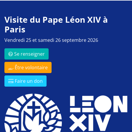
Visite du Pape Léon XIV à
Paris
Vendredi 25 et samedi 26 septembre 2026
Se renseigner
Être volontaire
Faire un don