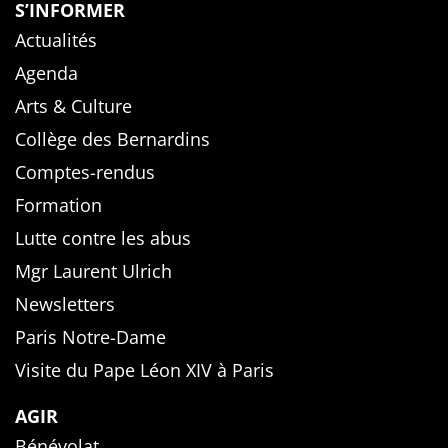
S’INFORMER
Actualités
Agenda
Arts & Culture
Collège des Bernardins
Comptes-rendus
Formation
Lutte contre les abus
Mgr Laurent Ulrich
Newsletters
Paris Notre-Dame
Visite du Pape Léon XIV à Paris
AGIR
Bénévolat