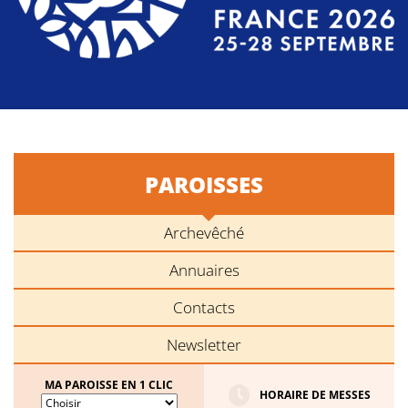
PAROISSES
Archevêché
Annuaires
Contacts
Newsletter
MA PAROISSE EN 1 CLIC
HORAIRE DE MESSES