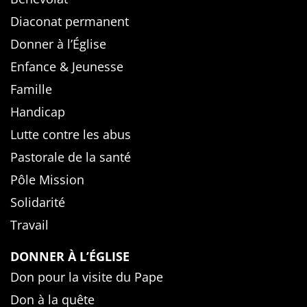
Diaconat permanent
Donner à l’Église
Enfance & Jeunesse
Famille
Handicap
Lutte contre les abus
Pastorale de la santé
Pôle Mission
Solidarité
Travail
DONNER À L’ÉGLISE
Don pour la visite du Pape
Don à la quête