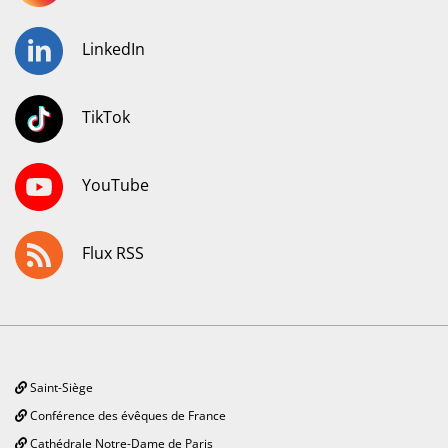
LinkedIn
TikTok
YouTube
Flux RSS
Saint-Siège
Conférence des évêques de France
Cathédrale Notre-Dame de Paris