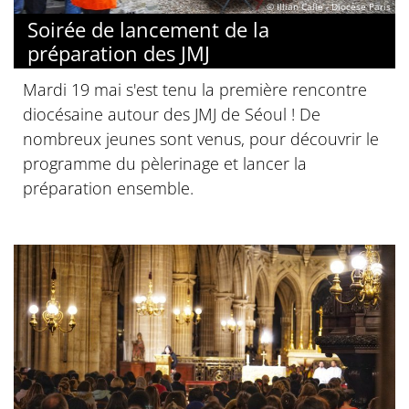
© Illian Calle - Diocèse Paris
Soirée de lancement de la
préparation des JMJ
Mardi 19 mai s'est tenu la première rencontre
diocésaine autour des JMJ de Séoul ! De
nombreux jeunes sont venus, pour découvrir le
programme du pèlerinage et lancer la
préparation ensemble.