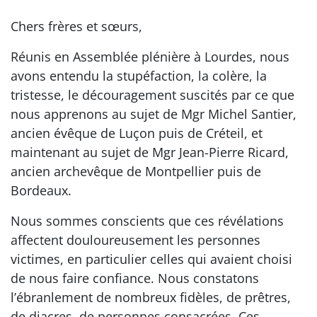
Chers frères et sœurs,
Réunis en Assemblée plénière à Lourdes, nous
avons entendu la stupéfaction, la colère, la
tristesse, le découragement suscités par ce que
nous apprenons au sujet de Mgr Michel Santier,
ancien évêque de Luçon puis de Créteil, et
maintenant au sujet de Mgr Jean-Pierre Ricard,
ancien archevêque de Montpellier puis de
Bordeaux.
Nous sommes conscients que ces révélations
affectent douloureusement les personnes
victimes, en particulier celles qui avaient choisi
de nous faire confiance. Nous constatons
l’ébranlement de nombreux fidèles, de prêtres,
de diacres, de personnes consacrées. Ces