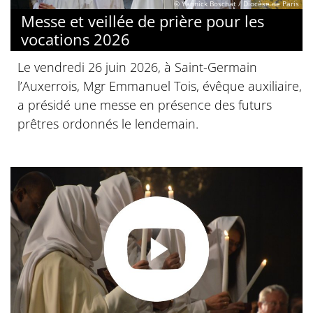
© Yannick Boschat / Diocèse de Paris
Messe et veillée de prière pour les
vocations 2026
Le vendredi 26 juin 2026, à Saint-Germain
l’Auxerrois, Mgr Emmanuel Tois, évêque auxiliaire,
a présidé une messe en présence des futurs
prêtres ordonnés le lendemain.