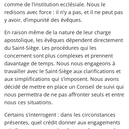
comme de l’institution ecclésiale. Nous le
redisons avec force : il n’y a pas, et il ne peut pas
y avoir, d’impunité des évêques.
En raison même de la nature de leur charge
apostolique, les évêques dépendent directement
du Saint-Siège. Les procédures qui les
concernent sont plus complexes et prennent
davantage de temps. Nous nous engageons à
travailler avec le Saint-Siège aux clarifications et
aux simplifications qui s’imposent. Nous avons
décidé de mettre en place un Conseil de suivi qui
nous permettra de ne pas affronter seuls et entre
nous ces situations.
Certains s’interrogent : dans les circonstances
présentes, quel crédit donner aux engagements