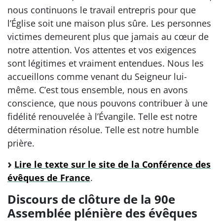
nous continuons le travail entrepris pour que
l’Église soit une maison plus sûre. Les personnes
victimes demeurent plus que jamais au cœur de
notre attention. Vos attentes et vos exigences
sont légitimes et vraiment entendues. Nous les
accueillons comme venant du Seigneur lui-
même. C’est tous ensemble, nous en avons
conscience, que nous pouvons contribuer à une
fidélité renouvelée à l’Évangile. Telle est notre
détermination résolue. Telle est notre humble
prière.
Lire le texte sur le site de la Conférence des
évêques de France
.
Discours de clôture de la 90e
Assemblée plénière des évêques