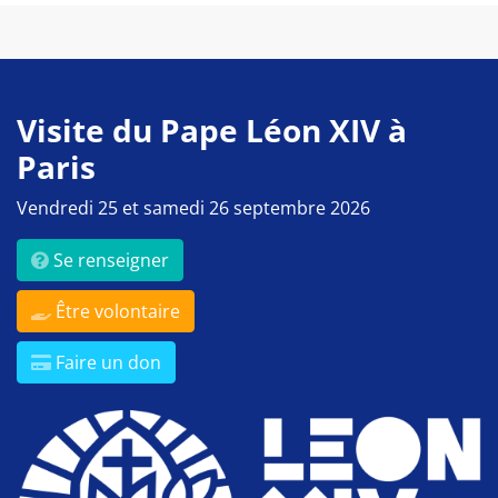
Visite du Pape Léon XIV à
Paris
Vendredi 25 et samedi 26 septembre 2026
Se renseigner
Être volontaire
Faire un don