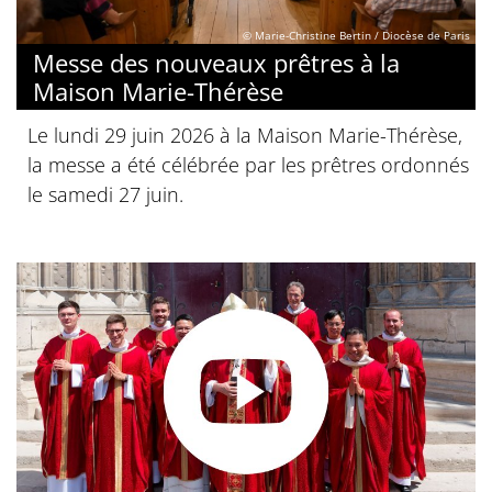
© Marie-Christine Bertin / Diocèse de Paris
Messe des nouveaux prêtres à la
Maison Marie-Thérèse
Le lundi 29 juin 2026 à la Maison Marie-Thérèse,
la messe a été célébrée par les prêtres ordonnés
le samedi 27 juin.