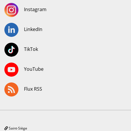
Instagram
LinkedIn
TikTok
YouTube
Flux RSS
Saint-Siège