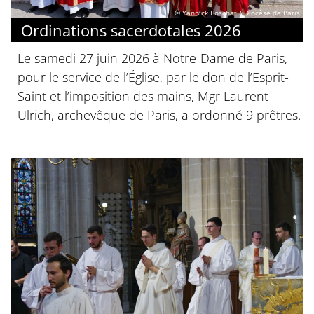
© Yannick Boschat / Diocèse de Paris
Ordinations sacerdotales 2026
Le samedi 27 juin 2026 à Notre-Dame de Paris,
pour le service de l’Église, par le don de l’Esprit-
Saint et l’imposition des mains, Mgr Laurent
Ulrich, archevêque de Paris, a ordonné 9 prêtres.