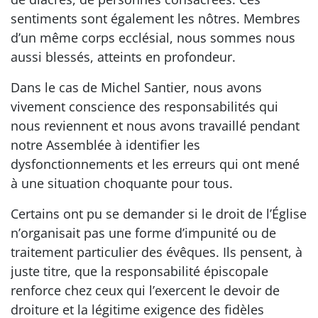
sentiments sont également les nôtres. Membres
d’un même corps ecclésial, nous sommes nous
aussi blessés, atteints en profondeur.
Dans le cas de Michel Santier, nous avons
vivement conscience des responsabilités qui
nous reviennent et nous avons travaillé pendant
notre Assemblée à identifier les
dysfonctionnements et les erreurs qui ont mené
à une situation choquante pour tous.
Certains ont pu se demander si le droit de l’Église
n’organisait pas une forme d’impunité ou de
traitement particulier des évêques. Ils pensent, à
juste titre, que la responsabilité épiscopale
renforce chez ceux qui l’exercent le devoir de
droiture et la légitime exigence des fidèles