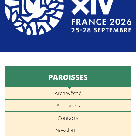
PAROISSES
Archevêché
Annuaires
Contacts
Newsletter