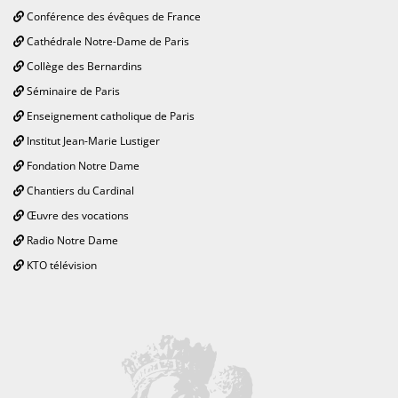
Conférence des évêques de France
Cathédrale Notre-Dame de Paris
Collège des Bernardins
Séminaire de Paris
Enseignement catholique de Paris
Institut Jean-Marie Lustiger
Fondation Notre Dame
Chantiers du Cardinal
Œuvre des vocations
Radio Notre Dame
KTO télévision