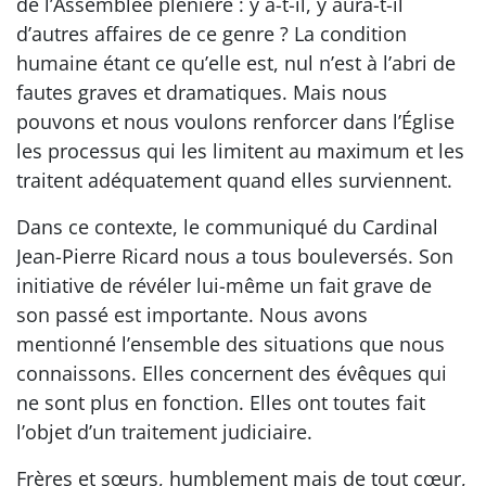
de l’Assemblée plénière : y a-t-il, y aura-t-il
d’autres affaires de ce genre ? La condition
humaine étant ce qu’elle est, nul n’est à l’abri de
fautes graves et dramatiques. Mais nous
pouvons et nous voulons renforcer dans l’Église
les processus qui les limitent au maximum et les
traitent adéquatement quand elles surviennent.
Dans ce contexte, le communiqué du Cardinal
Jean-Pierre Ricard nous a tous bouleversés. Son
initiative de révéler lui-même un fait grave de
son passé est importante. Nous avons
mentionné l’ensemble des situations que nous
connaissons. Elles concernent des évêques qui
ne sont plus en fonction. Elles ont toutes fait
l’objet d’un traitement judiciaire.
Frères et sœurs, humblement mais de tout cœur,