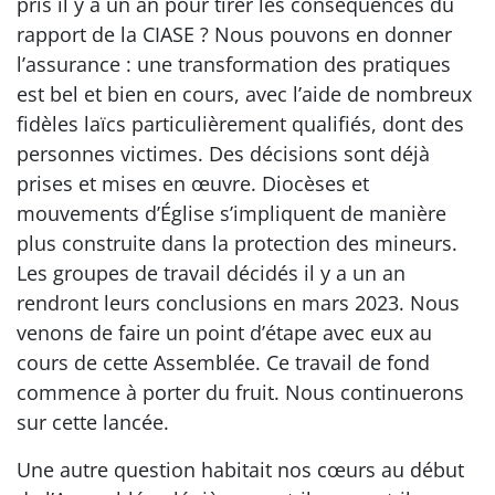
pris il y a un an pour tirer les conséquences du
rapport de la CIASE ? Nous pouvons en donner
l’assurance : une transformation des pratiques
est bel et bien en cours, avec l’aide de nombreux
fidèles laïcs particulièrement qualifiés, dont des
personnes victimes. Des décisions sont déjà
prises et mises en œuvre. Diocèses et
mouvements d’Église s’impliquent de manière
plus construite dans la protection des mineurs.
Les groupes de travail décidés il y a un an
rendront leurs conclusions en mars 2023. Nous
venons de faire un point d’étape avec eux au
cours de cette Assemblée. Ce travail de fond
commence à porter du fruit. Nous continuerons
sur cette lancée.
Une autre question habitait nos cœurs au début