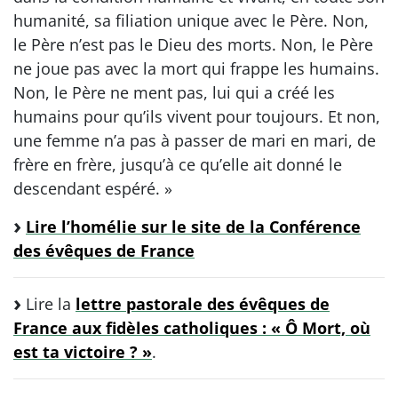
humanité, sa filiation unique avec le Père. Non,
le Père n’est pas le Dieu des morts. Non, le Père
ne joue pas avec la mort qui frappe les humains.
Non, le Père ne ment pas, lui qui a créé les
humains pour qu’ils vivent pour toujours. Et non,
une femme n’a pas à passer de mari en mari, de
frère en frère, jusqu’à ce qu’elle ait donné le
descendant espéré. »
Lire l’homélie sur le site de la Conférence
des évêques de France
Lire la
lettre pastorale des évêques de
France aux fidèles catholiques : « Ô Mort, où
est ta victoire ? »
.