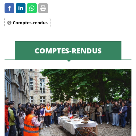
Comptes-rendus
COMPTES-RENDUS