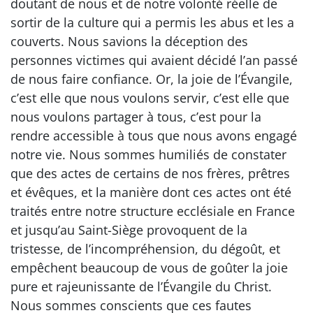
doutant de nous et de notre volonté réelle de
sortir de la culture qui a permis les abus et les a
couverts. Nous savions la déception des
personnes victimes qui avaient décidé l’an passé
de nous faire confiance. Or, la joie de l’Évangile,
c’est elle que nous voulons servir, c’est elle que
nous voulons partager à tous, c’est pour la
rendre accessible à tous que nous avons engagé
notre vie. Nous sommes humiliés de constater
que des actes de certains de nos frères, prêtres
et évêques, et la manière dont ces actes ont été
traités entre notre structure ecclésiale en France
et jusqu’au Saint-Siège provoquent de la
tristesse, de l’incompréhension, du dégoût, et
empêchent beaucoup de vous de goûter la joie
pure et rajeunissante de l’Évangile du Christ.
Nous sommes conscients que ces fautes