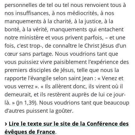
personnelles de tel ou tel nous renvoient tous à
nos insuffisances, à nos médiocrités, à nos
manquements à la charité, à la justice, à la
bonté, à la vérité, manquements qui entachent
notre ministère et vous privent parfois, – et une
fois, c’est trop-, de connaître le Christ Jésus d’un
cœur sans partage. Nous voudrions tant que
vous puissiez vivre paisiblement l’expérience des
premiers disciples de Jésus, telle que nous la
rapporte l’évangile selon saint Jean : « Venez et
vous verrez ». « Ils allèrent donc, ils virent où il
demeurait, et ils restèrent auprès de lui ce jour-
là. » (Jn 1,39). Nous voudrions tant que beaucoup
d’autres puissent la goûter.
Lire le texte sur le site de la Conférence des
évêques de France
.