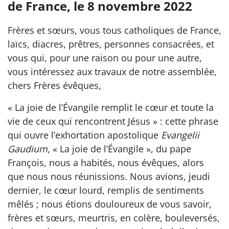
de France, le 8 novembre 2022
Frères et sœurs, vous tous catholiques de France,
laïcs, diacres, prêtres, personnes consacrées, et
vous qui, pour une raison ou pour une autre,
vous intéressez aux travaux de notre assemblée,
chers Frères évêques,
« La joie de l’Évangile remplit le cœur et toute la
vie de ceux qui rencontrent Jésus » : cette phrase
qui ouvre l’exhortation apostolique
Evangelii
Gaudium
, « La joie de l’Évangile », du pape
François, nous a habités, nous évêques, alors
que nous nous réunissions. Nous avions, jeudi
dernier, le cœur lourd, remplis de sentiments
mêlés ; nous étions douloureux de vous savoir,
frères et sœurs, meurtris, en colère, bouleversés,