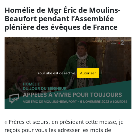
Homélie de Mgr Éric de Moulins-
Beaufort pendant l’Assemblée
plénière des évêques de France
YouTube est désactivé.
Autoriser
« Frères et sœurs, en présidant cette messe, je
reçois pour vous les adresser les mots de