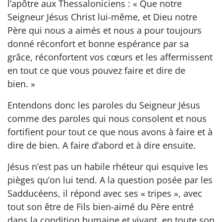
l’apôtre aux Thessaloniciens : « Que notre
Seigneur Jésus Christ lui-même, et Dieu notre
Père qui nous a aimés et nous a pour toujours
donné réconfort et bonne espérance par sa
grâce, réconfortent vos cœurs et les affermissent
en tout ce que vous pouvez faire et dire de
bien. »
Entendons donc les paroles du Seigneur Jésus
comme des paroles qui nous consolent et nous
fortifient pour tout ce que nous avons à faire et à
dire de bien. A faire d’abord et à dire ensuite.
Jésus n’est pas un habile rhéteur qui esquive les
pièges qu’on lui tend. A la question posée par les
Sadducéens, il répond avec ses « tripes », avec
tout son être de Fils bien-aimé du Père entré
dans la condition humaine et vivant, en toute son