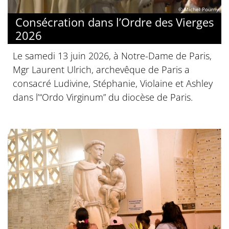
© Michel Pourny
Consécration dans l’Ordre des Vierges
2026
Le samedi 13 juin 2026, à Notre-Dame de Paris,
Mgr Laurent Ulrich, archevêque de Paris a
consacré Ludivine, Stéphanie, Violaine et Ashley
dans l’“Ordo Virginum” du diocèse de Paris.