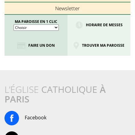
Newsletter
MA PAROISSE EN 1 CLIC
HORAIRE DE MESSES
FAIRE UN DON
TROUVER MA PAROISSE
L’ÉGLISE
CATHOLIQUE
À
PARIS
Facebook