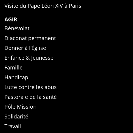
Visite du Pape Léon XIV à Paris
AGIR
Bénévolat
Diaconat permanent
Donner à l’Église
Enfance & Jeunesse
Famille
Handicap
Lutte contre les abus
Pastorale de la santé
Pôle Mission
Solidarité
Travail