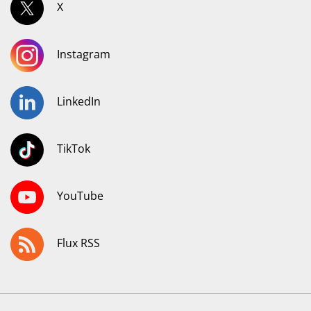
X
Instagram
LinkedIn
TikTok
YouTube
Flux RSS