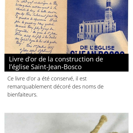
Livre d’or de la construction de
l’église Saint-Jean-Bosco
Ce livre d’or a été conservé, il est
remarquablement décoré des noms de
bienfaiteurs.