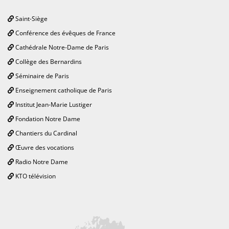
Saint-Siège
Conférence des évêques de France
Cathédrale Notre-Dame de Paris
Collège des Bernardins
Séminaire de Paris
Enseignement catholique de Paris
Institut Jean-Marie Lustiger
Fondation Notre Dame
Chantiers du Cardinal
Œuvre des vocations
Radio Notre Dame
KTO télévision