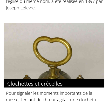
l’église du même nom, a été réalisée en 1897 par
Joseph Lefevre.
Clochettes et crécelles
Pour signaler les moments importants de la
messe, l’enfant de chœur agitait une clochette.