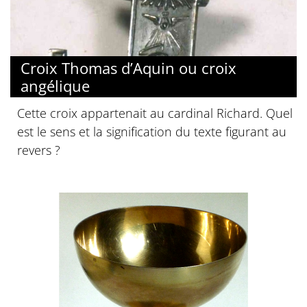
Croix Thomas d’Aquin ou croix
angélique
Cette croix appartenait au cardinal Richard. Quel
est le sens et la signification du texte figurant au
revers ?