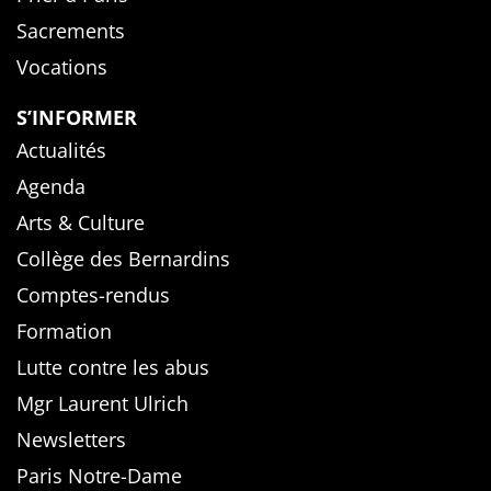
Sacrements
Vocations
S’INFORMER
Actualités
Agenda
Arts & Culture
Collège des Bernardins
Comptes-rendus
Formation
Lutte contre les abus
Mgr Laurent Ulrich
Newsletters
Paris Notre-Dame