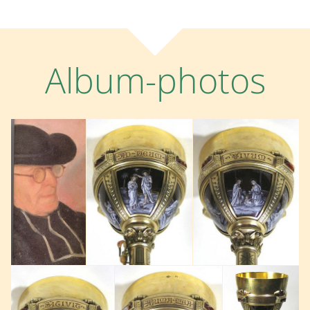
Album-photos