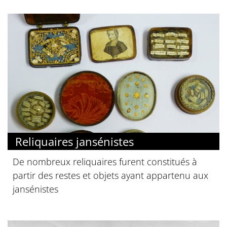
Reliquaires jansénistes
De nombreux reliquaires furent constitués à
partir des restes et objets ayant appartenu aux
jansénistes