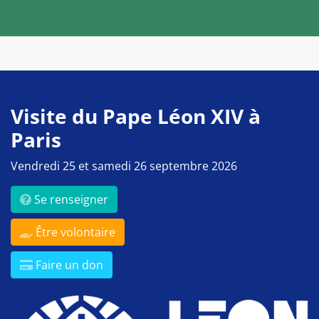
Visite du Pape Léon XIV à
Paris
Vendredi 25 et samedi 26 septembre 2026
Se renseigner
Être volontaire
Faire un don