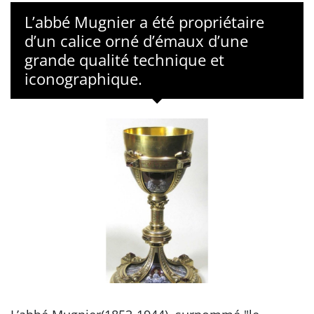
L’abbé Mugnier a été propriétaire
d’un calice orné d’émaux d’une
grande qualité technique et
iconographique.