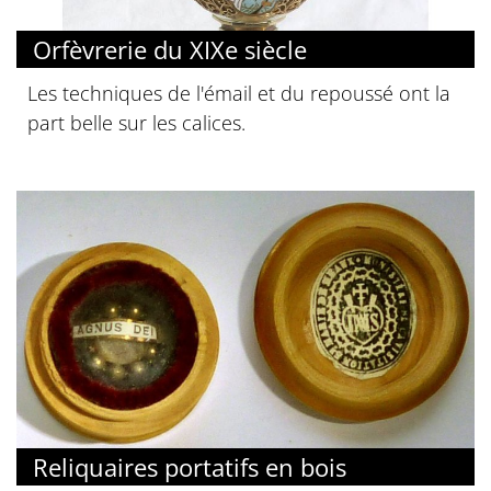
Orfèvrerie du XIXe siècle
Les techniques de l'émail et du repoussé ont la
part belle sur les calices.
Reliquaires portatifs en bois