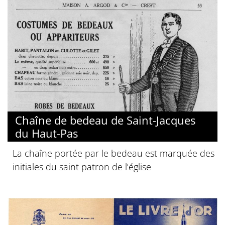
Chaîne de bedeau de Saint-Jacques
du Haut-Pas
La chaîne portée par le bedeau est marquée des
initiales du saint patron de l’église