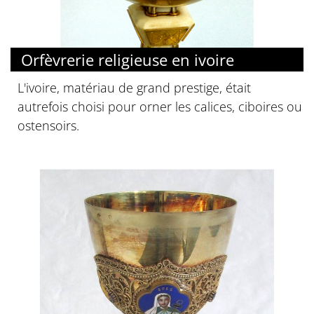
Orfèvrerie religieuse en ivoire
L'ivoire, matériau de grand prestige, était
autrefois choisi pour orner les calices, ciboires ou
ostensoirs.