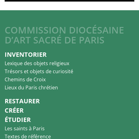
COMMISSION DIOCÉSAINE
D’ART SACRÉ DE PARIS
INVENTORIER
Lexique des objets religieux
Trésors et objets de curiosité
Chemins de Croix
Lieux du Paris chrétien
RESTAURER
CRÉER
ÉTUDIER
Les saints à Paris
Textes de référence