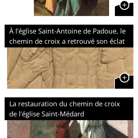
À l’église Saint-Antoine de Padoue, le
chemin de croix a retrouvé son éclat
La restauration du chemin de croix
de l’église Saint-Médard