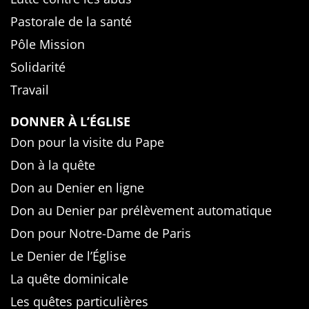
Pastorale de la santé
Pôle Mission
Solidarité
Travail
DONNER À L’ÉGLISE
Don pour la visite du Pape
Don à la quête
Don au Denier en ligne
Don au Denier par prélèvement automatique
Don pour Notre-Dame de Paris
Le Denier de l’Église
La quête dominicale
Les quêtes particulières