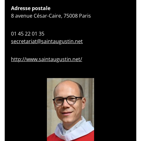
Adresse postale
8 avenue César-Caire, 75008 Paris
01 45 22 01 35
secretariat@saintaugustin.net
http://www.saintaugustin.net/