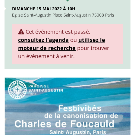
DIMANCHE 15 MAI 2022 À 10H
Église Saint-Augustin Place Saint-Augustin 75008 Paris
Cet événement est passé,
consultez l’agenda
ou
utilisez le
moteur de recherche
pour trouver
un événement à venir.