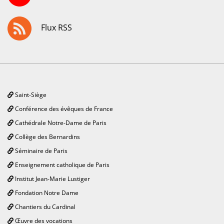
Flux RSS
Saint-Siège
Conférence des évêques de France
Cathédrale Notre-Dame de Paris
Collège des Bernardins
Séminaire de Paris
Enseignement catholique de Paris
Institut Jean-Marie Lustiger
Fondation Notre Dame
Chantiers du Cardinal
Œuvre des vocations