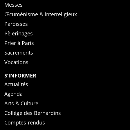
Messes
Œcuménisme & interreligieux
Paroisses
Pèlerinages
Prier à Paris
Sacrements
Vocations
S’INFORMER
Actualités
Agenda
Arts & Culture
Collège des Bernardins
Comptes-rendus