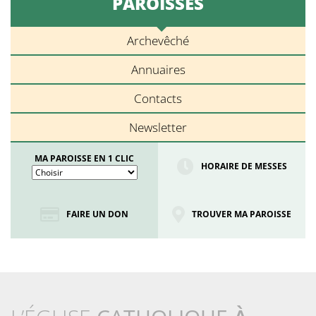
PAROISSES
Archevêché
Annuaires
Contacts
Newsletter
MA PAROISSE EN 1 CLIC
HORAIRE DE MESSES
FAIRE UN DON
TROUVER MA PAROISSE