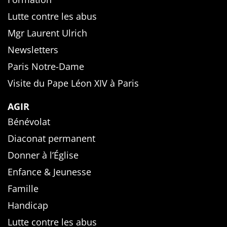
Lutte contre les abus
Mgr Laurent Ulrich
Newsletters
Paris Notre-Dame
Visite du Pape Léon XIV à Paris
AGIR
Bénévolat
Diaconat permanent
Donner à l’Église
Enfance & Jeunesse
Famille
Handicap
Lutte contre les abus