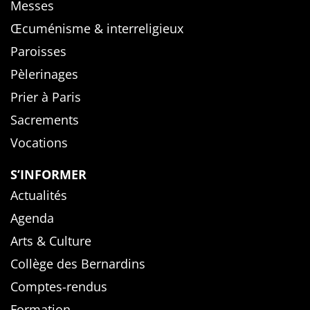
Messes
Œcuménisme & interreligieux
Paroisses
Pèlerinages
Prier à Paris
Sacrements
Vocations
S’INFORMER
Actualités
Agenda
Arts & Culture
Collège des Bernardins
Comptes-rendus
Formation