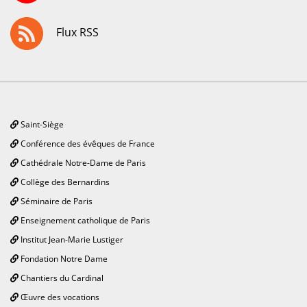
Flux RSS
Saint-Siège
Conférence des évêques de France
Cathédrale Notre-Dame de Paris
Collège des Bernardins
Séminaire de Paris
Enseignement catholique de Paris
Institut Jean-Marie Lustiger
Fondation Notre Dame
Chantiers du Cardinal
Œuvre des vocations