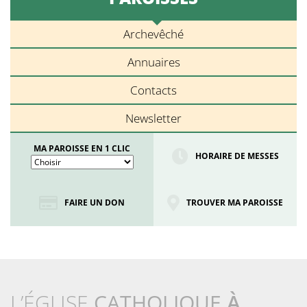
Archevêché
Annuaires
Contacts
Newsletter
MA PAROISSE EN 1 CLIC
HORAIRE DE MESSES
FAIRE UN DON
TROUVER MA PAROISSE
L’ÉGLISE
CATHOLIQUE
À