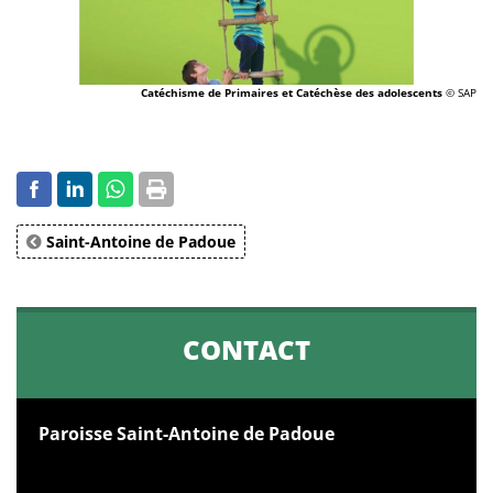
Catéchisme de Primaires et Catéchèse des adolescents
© SAP
Saint-Antoine de Padoue
CONTACT
Paroisse Saint-Antoine de Padoue