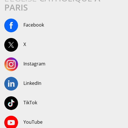
PARIS
Facebook
X
Instagram
LinkedIn
TikTok
YouTube