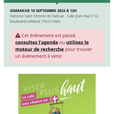
DIMANCHE 10 SEPTEMBRE 2023 À 12H
Paroisse Saint Antoine de Padoue - Salle Jean-Paul II 52
boulevard Lefebvre 75015 Paris
Cet événement est passé,
consultez l’agenda
ou
utilisez le
moteur de recherche
pour trouver
un événement à venir.