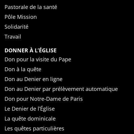
Pastorale de la santé
Pôle Mission
Solidarité
Travail
DONNER À L’ÉGLISE
Don pour la visite du Pape
Don à la quête
Don au Denier en ligne
Don au Denier par prélèvement automatique
Don pour Notre-Dame de Paris
Le Denier de l’Église
La quête dominicale
Les quêtes particulières