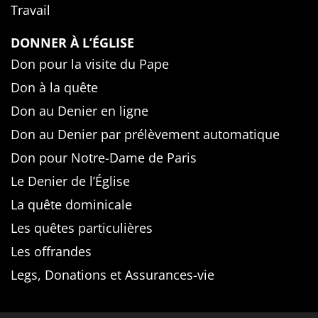
Travail
DONNER À L’ÉGLISE
Don pour la visite du Pape
Don à la quête
Don au Denier en ligne
Don au Denier par prélèvement automatique
Don pour Notre-Dame de Paris
Le Denier de l’Église
La quête dominicale
Les quêtes particulières
Les offrandes
Legs, Donations et Assurances-vie