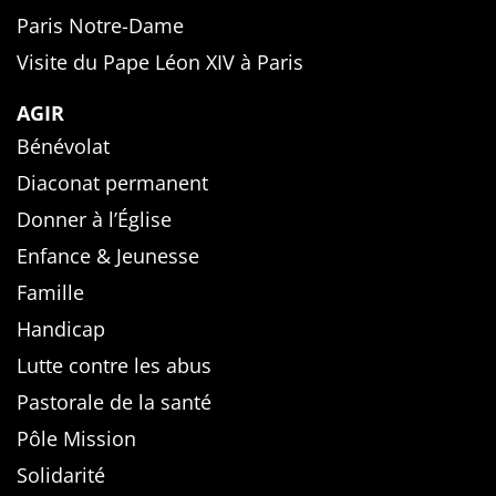
Paris Notre-Dame
Visite du Pape Léon XIV à Paris
AGIR
Bénévolat
Diaconat permanent
Donner à l’Église
Enfance & Jeunesse
Famille
Handicap
Lutte contre les abus
Pastorale de la santé
Pôle Mission
Solidarité