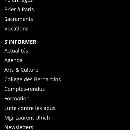
Prier à Paris
Sacrements
Vocations
S’INFORMER
Actualités
Agenda
Arts & Culture
Collège des Bernardins
Comptes-rendus
Formation
Lutte contre les abus
Mgr Laurent Ulrich
Newsletters