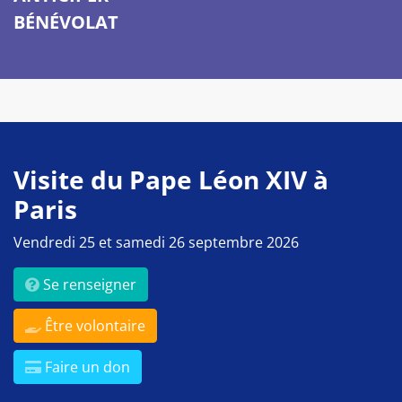
BÉNÉVOLAT
Visite du Pape Léon XIV à
Paris
Vendredi 25 et samedi 26 septembre 2026
Se renseigner
Être volontaire
Faire un don