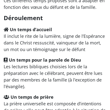
Ces différents temps proposés sont à adapter en
fonction des vœux du défunt et de la famille.
Déroulement
Un temps d’accueil
Il inclut le rite de la lumière, signe de l’Espérance
dans le Christ ressuscité, vainqueur de la mort,
un mot ou un témoignage sur le défunt
Un temps pour la parole de Dieu
Les lectures bibliques choisies lors de la
préparation avec le célébrant, peuvent être lues
par des membres de la famille (à l’exception de
l’évangile).
Un temps de prière
La prière universelle est composée d’intentions