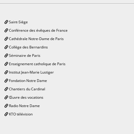
Saint-Siège
Conférence des évêques de France
Cathédrale Notre-Dame de Paris
Collège des Bernardins
Séminaire de Paris
Enseignement catholique de Paris
Institut Jean-Marie Lustiger
Fondation Notre Dame
Chantiers du Cardinal
Œuvre des vocations
Radio Notre Dame
KTO télévision