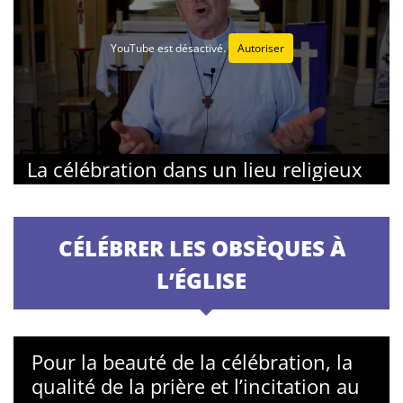
YouTube est désactivé.
Autoriser
La célébration dans un lieu religieux
CÉLÉBRER LES OBSÈQUES À
L’ÉGLISE
Pour la beauté de la célébration, la
qualité de la prière et l’incitation au