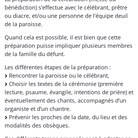
bénédiction) s’effectue avec le célébrant, prêtre
ou diacre, et/ou une personne de l’équipe deuil
de la paroisse.
Quand cela est possible, il est bien que cette
préparation puisse impliquer plusieurs membres
de la famille du défunt.
Les différentes étapes de la préparation :
Rencontrer la paroisse ou le célébrant,
Choisir les textes de la cérémonie (première
lecture, psaume, évangile, intentions de prière) et
éventuellement des chants, accompagnés d’un
organiste et d’un chantre.
Prévenir les proches de la date, du lieu et des
modalités des obsèques.