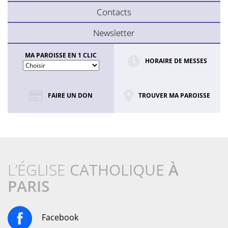
Contacts
Newsletter
MA PAROISSE EN 1 CLIC
HORAIRE DE MESSES
FAIRE UN DON
TROUVER MA PAROISSE
L’ÉGLISE
CATHOLIQUE
À
PARIS
Facebook