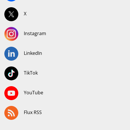
X
Instagram
LinkedIn
TikTok
YouTube
Flux RSS