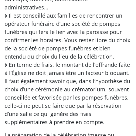
administratives…
Il est conseillé aux familles de rencontrer un
opérateur funéraire d’une société de pompes
funèbres qui fera le lien avec la paroisse pour
confirmer les horaires. Vous restez libre du choix
de la société de pompes funèbres et bien
entendu du choix du lieu de la célébration.
En terme de frais, le montant de l’offrande faite
à l’Église ne doit jamais être un facteur bloquant.
Il faut également savoir que, dans l’hypothèse du
choix d’une cérémonie au crématorium, souvent
conseillée et favorisée par les pompes funèbres,
celle-ci ne peut se faire que par la réservation
d’une salle ce qui génère des frais
supplémentaires à prendre en compte.
La préparation de la célébration (messe ou