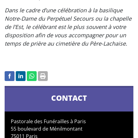
Dans le cadre d’une célébration à la basilique
Notre-Dame du Perpétuel Secours ou la chapelle
de l’Est, le célébrant est le plus souvent à votre
disposition afin de vous accompagner pour un
temps de prière au cimetière du Père-Lachaise.
CONTACT
Pastorale des Funérailles à Paris
55 boulevard de Ménilmontant
75011 Paris