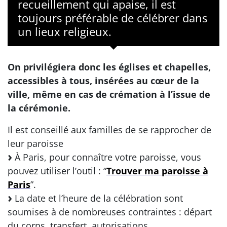
recueillement qui apaise, il est
toujours préférable de célébrer dans
un lieux religieux.
On privilégiera donc les églises et chapelles,
accessibles à tous, insérées au cœur de la
ville, même en cas de crémation à l’issue de
la cérémonie.
Il est conseillé aux familles de se rapprocher de
leur paroisse
À Paris, pour connaître votre paroisse, vous
pouvez utiliser l’outil : “
Trouver ma paroisse à
Paris
”.
La date et l’heure de la célébration sont
soumises à de nombreuses contraintes : départ
du corps, transfert, autorisations