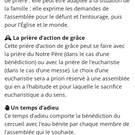
de prière : elle peut être adaptée à la situation de
la famille ; elle exprime les demandes de
l’assemblée pour le défunt et l’entourage, puis
pour l’Église et le monde.
La prière d’action de grâce
Cette prière d’action de grâce peut se faire avec
la prière du Notre Père (dans le cas d’une
bénédiction) ou avec la prière de l’eucharistie
(dans le cas d’une messe). Le choix d’une
eucharistie sera a priori réservé à une assemblée
qui en a l’habitude et pour laquelle le sacrifice
eucharistique a du sens.
Un temps d’adieu
Ce temps d’adieu comporte la bénédiction du
cercueil avec l’eau bénite par chaque membre de
l’assemblée qui le souhaite.