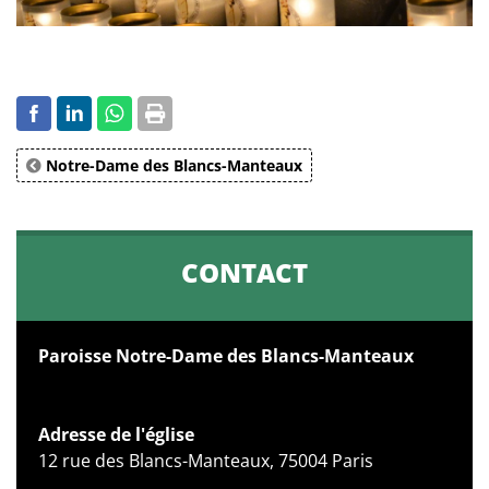
Notre-Dame des Blancs-Manteaux
CONTACT
Paroisse Notre-Dame des Blancs-Manteaux
Adresse de l'église
12 rue des Blancs-Manteaux, 75004 Paris