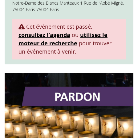
Notre-Dame des Blancs Manteaux 1 Rue de l’Abbé Migné,
75004 Paris 75004 Paris
Cet événement est passé,
consultez l’agenda
ou
utilisez le
moteur de recherche
pour trouver
un événement à venir.