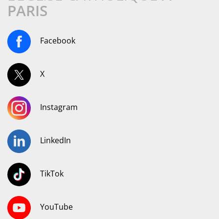
PARIS
Facebook
X
Instagram
LinkedIn
TikTok
YouTube