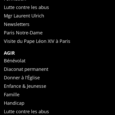
Lutte contre les abus
Mgr Laurent Ulrich
Newsletters
Paris Notre-Dame
Visite du Pape Léon XIV à Paris
AGIR
Bénévolat
Diaconat permanent
Donner à l’Église
Enfance & Jeunesse
Famille
Handicap
Lutte contre les abus