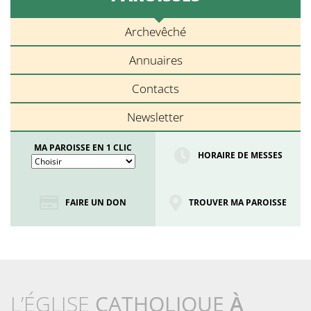
Archevêché
Annuaires
Contacts
Newsletter
MA PAROISSE EN 1 CLIC
HORAIRE DE MESSES
FAIRE UN DON
TROUVER MA PAROISSE
L’ÉGLISE
CATHOLIQUE
À