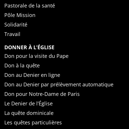
Pastorale de la santé
Pôle Mission
Solidarité
Travail
DONNER À L’ÉGLISE
Don pour la visite du Pape
Don à la quête
Don au Denier en ligne
Don au Denier par prélèvement automatique
Don pour Notre-Dame de Paris
Le Denier de l’Église
La quête dominicale
Les quêtes particulières