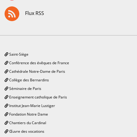
Flux RSS
Saint-Siège
Conférence des évêques de France
Cathédrale Notre-Dame de Paris
Collège des Bernardins
Séminaire de Paris
Enseignement catholique de Paris
Institut Jean-Marie Lustiger
Fondation Notre Dame
Chantiers du Cardinal
Œuvre des vocations