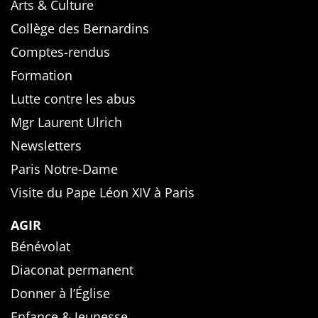
Arts & Culture
Collège des Bernardins
Comptes-rendus
Formation
Lutte contre les abus
Mgr Laurent Ulrich
Newsletters
Paris Notre-Dame
Visite du Pape Léon XIV à Paris
AGIR
Bénévolat
Diaconat permanent
Donner à l’Église
Enfance & Jeunesse