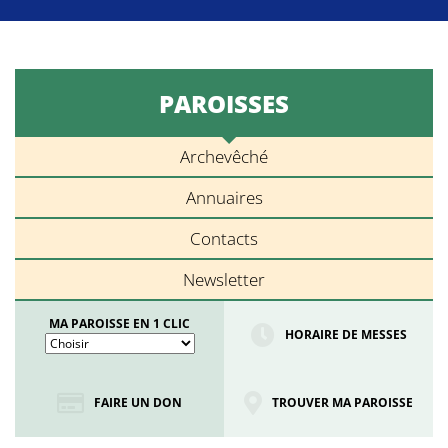
PAROISSES
Archevêché
Annuaires
Contacts
Newsletter
MA PAROISSE EN 1 CLIC
HORAIRE DE MESSES
FAIRE UN DON
TROUVER MA PAROISSE