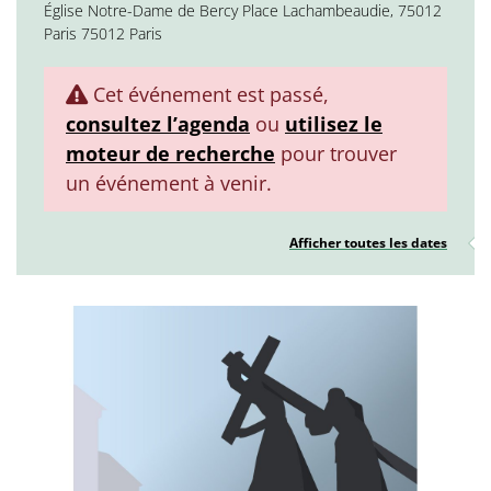
Église Notre-Dame de Bercy Place Lachambeaudie, 75012
Paris 75012 Paris
Cet événement est passé,
consultez l’agenda
ou
utilisez le
moteur de recherche
pour trouver
un événement à venir.
Afficher toutes les dates