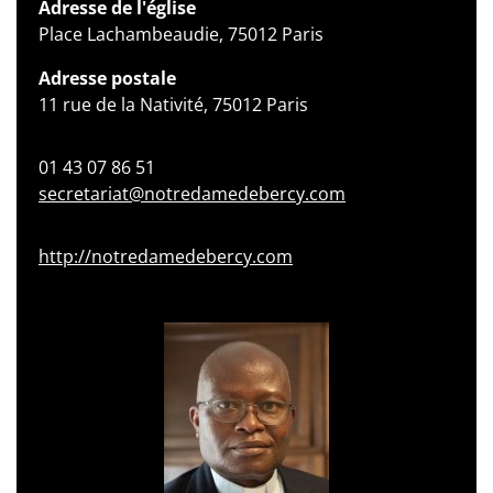
Adresse de l'église
Place Lachambeaudie, 75012 Paris
Adresse postale
11 rue de la Nativité, 75012 Paris
01 43 07 86 51
secretariat@notredamedebercy.com
http://notredamedebercy.com