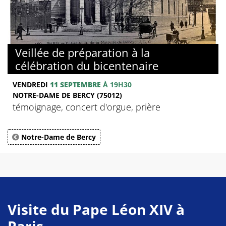
Veillée de préparation à la
célébration du bicentenaire
VENDREDI
11 SEPTEMBRE
À 19H30
NOTRE-DAME DE BERCY (75012)
témoignage, concert d'orgue, prière
Notre-Dame de Bercy
Visite du Pape Léon XIV à
Paris