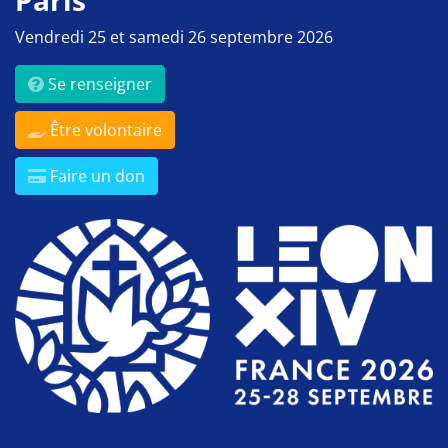
Vendredi 25 et samedi 26 septembre 2026
Se renseigner
Être volontaire
Faire un don