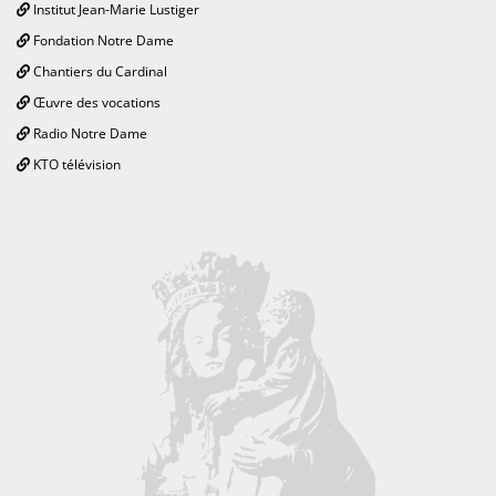
Institut Jean-Marie Lustiger
Fondation Notre Dame
Chantiers du Cardinal
Œuvre des vocations
Radio Notre Dame
KTO télévision