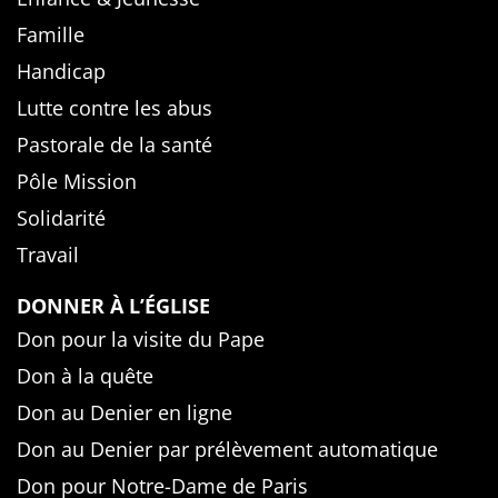
Famille
Handicap
Lutte contre les abus
Pastorale de la santé
Pôle Mission
Solidarité
Travail
DONNER À L’ÉGLISE
Don pour la visite du Pape
Don à la quête
Don au Denier en ligne
Don au Denier par prélèvement automatique
Don pour Notre-Dame de Paris