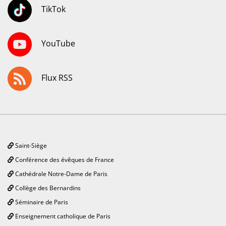
TikTok
YouTube
Flux RSS
Saint-Siège
Conférence des évêques de France
Cathédrale Notre-Dame de Paris
Collège des Bernardins
Séminaire de Paris
Enseignement catholique de Paris