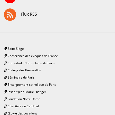
Flux RSS
Saint-Siège
Conférence des évêques de France
Cathédrale Notre-Dame de Paris
Collège des Bernardins
Séminaire de Paris
Enseignement catholique de Paris
Institut Jean-Marie Lustiger
Fondation Notre Dame
Chantiers du Cardinal
Œuvre des vocations