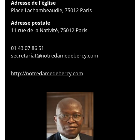
Adresse de l'église
Place Lachambeaudie, 75012 Paris
Adresse postale
11 rue de la Nativité, 75012 Paris
01 43 07 86 51
secretariat@notredamedebercy.com
http://notredamedebercy.com