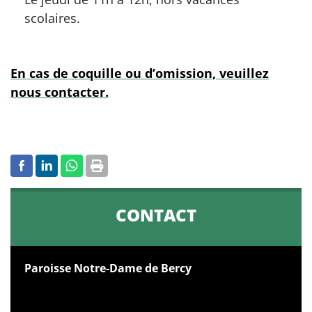
scolaires.
En cas de coquille ou d’omission, veuillez
nous contacter.
CONTACT
Paroisse Notre-Dame de Bercy