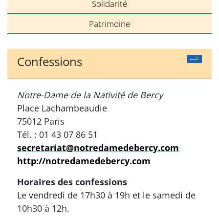
Solidarité
Patrimoine
Confessions
Notre-Dame de la Nativité de Bercy
Place Lachambeaudie
75012 Paris
Tél. : 01 43 07 86 51
secretariat@notredamedebercy.com
http://notredamedebercy.com
Horaires des confessions
Le vendredi de 17h30 à 19h et le samedi de
10h30 à 12h.