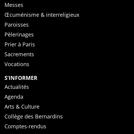
Messes
Œcuménisme & interreligieux
Paroisses
Pèlerinages
Prier à Paris
Sacrements
Vocations
S’INFORMER
Actualités
Agenda
Arts & Culture
Collège des Bernardins
Comptes-rendus