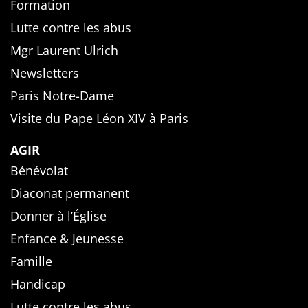
Formation
Lutte contre les abus
Mgr Laurent Ulrich
Newsletters
Paris Notre-Dame
Visite du Pape Léon XIV à Paris
AGIR
Bénévolat
Diaconat permanent
Donner à l’Église
Enfance & Jeunesse
Famille
Handicap
Lutte contre les abus