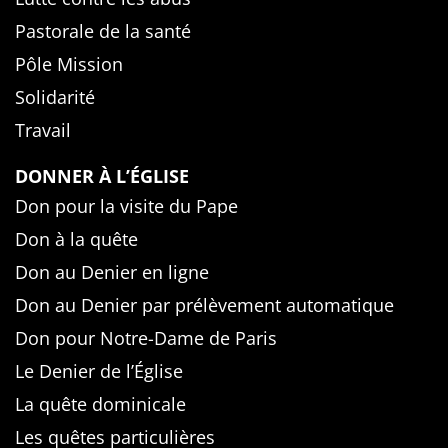
Pastorale de la santé
Pôle Mission
Solidarité
Travail
DONNER À L’ÉGLISE
Don pour la visite du Pape
Don à la quête
Don au Denier en ligne
Don au Denier par prélèvement automatique
Don pour Notre-Dame de Paris
Le Denier de l’Église
La quête dominicale
Les quêtes particulières