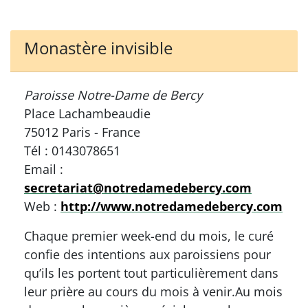
Monastère invisible
Paroisse Notre-Dame de Bercy
Place Lachambeaudie
75012 Paris - France
Tél : 0143078651
Email :
secretariat@notredamedebercy.com
Web :
http://www.notredamedebercy.com
Chaque premier week-end du mois, le curé
confie des intentions aux paroissiens pour
qu’ils les portent tout particulièrement dans
leur prière au cours du mois à venir.Au mois