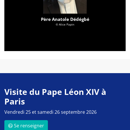
Père Anatole Dédégbé
© Alice Papin
Visite du Pape Léon XIV à
Paris
Vendredi 25 et samedi 26 septembre 2026
Se renseigner