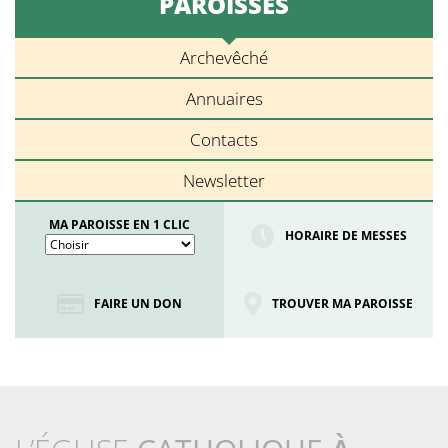
PAROISSES
Archevêché
Annuaires
Contacts
Newsletter
MA PAROISSE EN 1 CLIC
HORAIRE DE MESSES
FAIRE UN DON
TROUVER MA PAROISSE