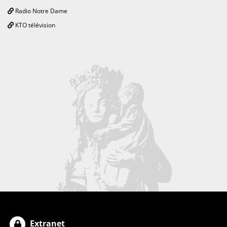
Radio Notre Dame
KTO télévision
Extranet