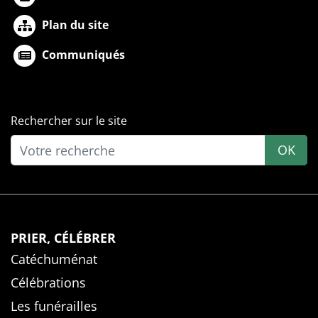
Plan du site
Communiqués
Rechercher sur le site
OK
PRIER, CÉLÉBRER
Catéchuménat
Célébrations
Les funérailles