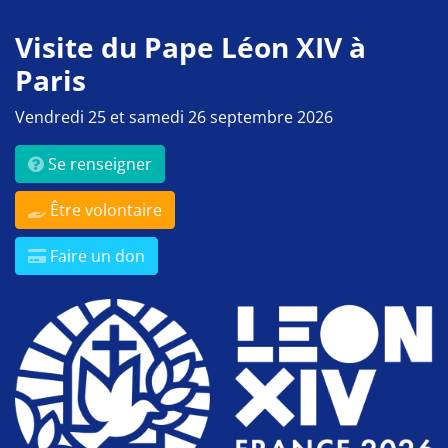
Visite du Pape Léon XIV à
Paris
Vendredi 25 et samedi 26 septembre 2026
Se renseigner
Être volontaire
Faire un don