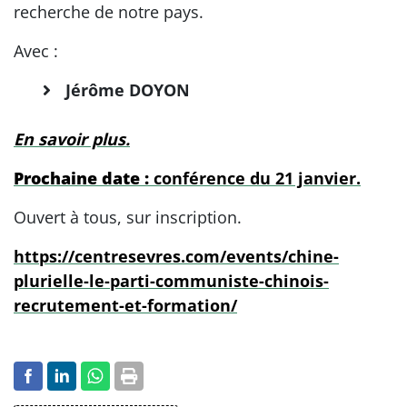
recherche de notre pays.
Avec :
Jérôme DOYON
En savoir plus.
Prochaine date :
conférence du 21 janvier.
Ouvert à tous, sur inscription.
https://centresevres.com/events/chine-
plurielle-le-parti-communiste-chinois-
recrutement-et-formation/