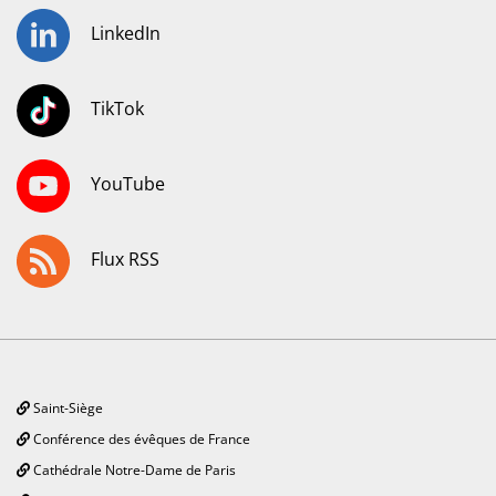
LinkedIn
TikTok
YouTube
Flux RSS
Saint-Siège
Conférence des évêques de France
Cathédrale Notre-Dame de Paris