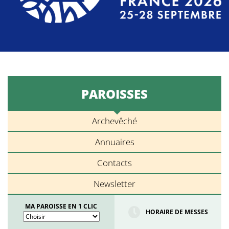
PAROISSES
Archevêché
Annuaires
Contacts
Newsletter
MA PAROISSE EN 1 CLIC
HORAIRE DE MESSES