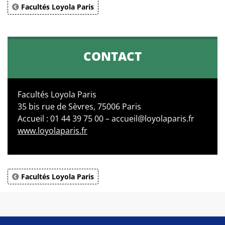
Facultés Loyola Paris
CONTACT
Facultés Loyola Paris
35 bis rue de Sèvres, 75006 Paris
Accueil : 01 44 39 75 00 – accueil@loyolaparis.fr
www.loyolaparis.fr
Facultés Loyola Paris