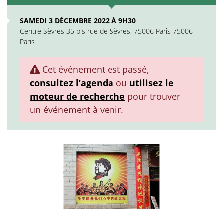
SAMEDI 3 DÉCEMBRE 2022 À 9H30
Centre Sèvres 35 bis rue de Sèvres, 75006 Paris 75006
Paris
Cet événement est passé,
consultez l’agenda
ou
utilisez le
moteur de recherche
pour trouver
un événement à venir.