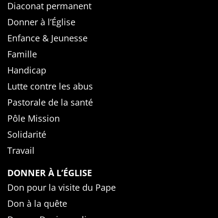
Diaconat permanent
Donner à l’Église
Enfance & Jeunesse
Famille
Handicap
Lutte contre les abus
Pastorale de la santé
Pôle Mission
Solidarité
Travail
DONNER À L’ÉGLISE
Don pour la visite du Pape
Don à la quête