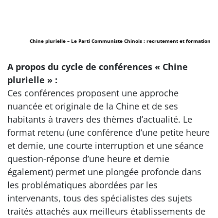
Chine plurielle – Le Parti Communiste Chinois : recrutement et formation
A propos du cycle de conférences « Chine
plurielle » :
Ces conférences proposent une approche
nuancée et originale de la Chine et de ses
habitants à travers des thèmes d’actualité. Le
format retenu (une conférence d’une petite heure
et demie, une courte interruption et une séance
question-réponse d’une heure et demie
également) permet une plongée profonde dans
les problématiques abordées par les
intervenants, tous des spécialistes des sujets
traités attachés aux meilleurs établissements de