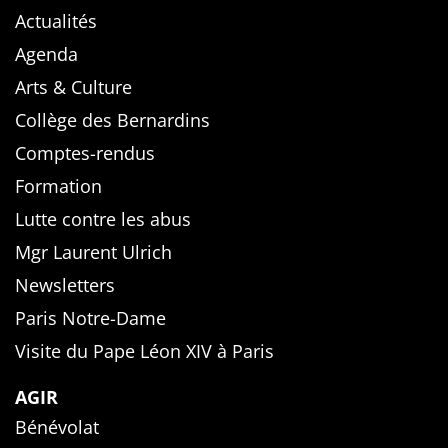
Actualités
Agenda
Arts & Culture
Collège des Bernardins
Comptes-rendus
Formation
Lutte contre les abus
Mgr Laurent Ulrich
Newsletters
Paris Notre-Dame
Visite du Pape Léon XIV à Paris
AGIR
Bénévolat