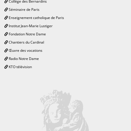
Collège des Bernardins
Séminaire de Paris
Enseignement catholique de Paris
Institut Jean-Marie Lustiger
Fondation Notre Dame
Chantiers du Cardinal
Œuvre des vocations
Radio Notre Dame
KTO télévision