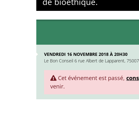
de bioéthique.
VENDREDI 16 NOVEMBRE 2018 À 20H30
Le Bon Conseil 6 rue Albert de Lapparent, 75007
Cet événement est passé,
cons
venir.