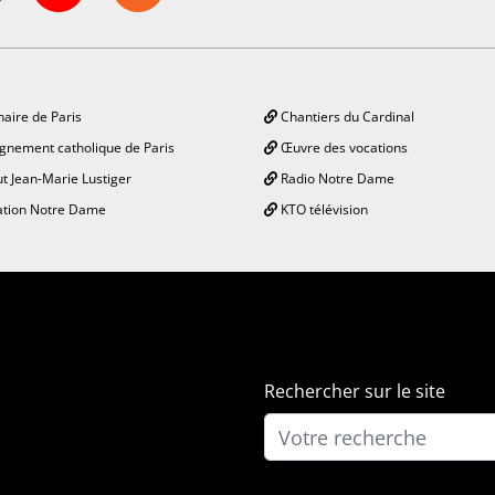
aire de Paris
Chantiers du Cardinal
gnement catholique de Paris
Œuvre des vocations
ut Jean-Marie Lustiger
Radio Notre Dame
tion Notre Dame
KTO télévision
Rechercher sur le site