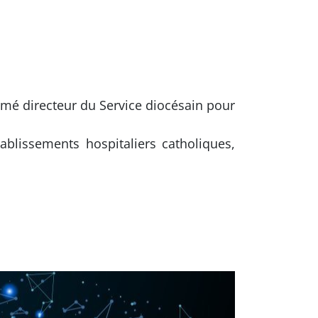
mé directeur du Service diocésain pour
blissements hospitaliers catholiques,