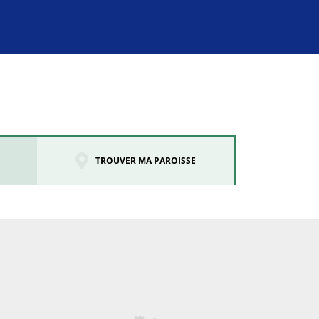
TROUVER MA PAROISSE