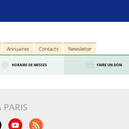
Annuaires
Contacts
Newsletter
HORAIRE DE MESSES
FAIRE UN DON
À PARIS