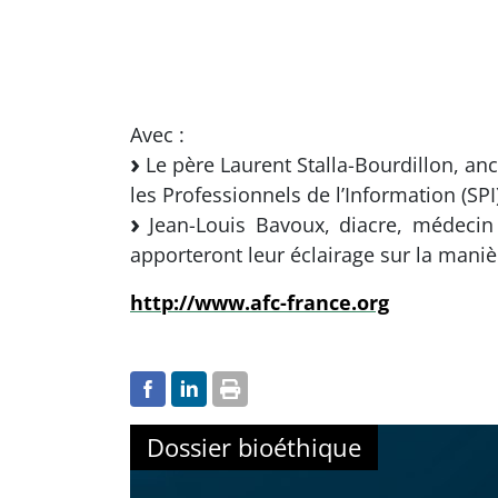
Avec :
Le père Laurent Stalla-Bourdillon, a
les Professionnels de l’Information (SPI
Jean-Louis Bavoux, diacre, médecin 
apporteront leur éclairage sur la manièr
http://www.afc-france.org
Dossier bioéthique