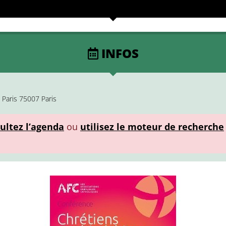
INFOS
 Paris 75007 Paris
ultez l’agenda
ou
utilisez le moteur de recherche