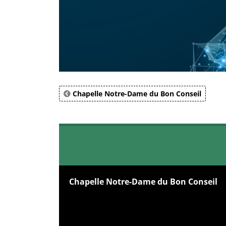
Chapelle Notre-Dame du Bon Conseil
Chapelle Notre-Dame du Bon Conseil