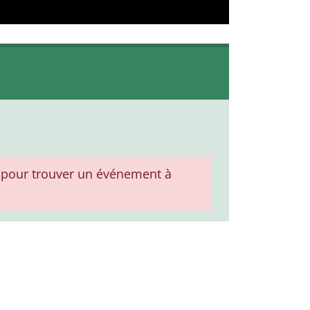
pour trouver un événement à