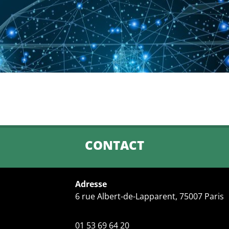
CONTACT
Adresse
6 rue Albert-de-Lapparent, 75007 Paris
01 53 69 64 20