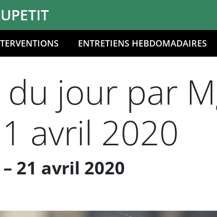
UPETIT
NTERVENTIONS
ENTRETIENS HEBDOMADAIRES
 du jour par M
21 avril 2020
– 21 avril 2020