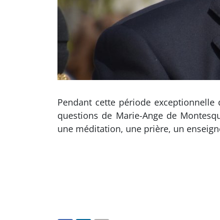
Pendant cette période exceptionnelle
questions de Marie-Ange de Montesqu
une méditation, une prière, un ensei