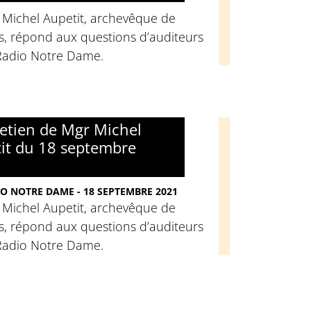
 Michel Aupetit, archevêque de
s, répond aux questions d’auditeurs
Radio Notre Dame.
retien de Mgr Michel
it du 18 septembre
O NOTRE DAME - 18 SEPTEMBRE 2021
 Michel Aupetit, archevêque de
s, répond aux questions d’auditeurs
Radio Notre Dame.