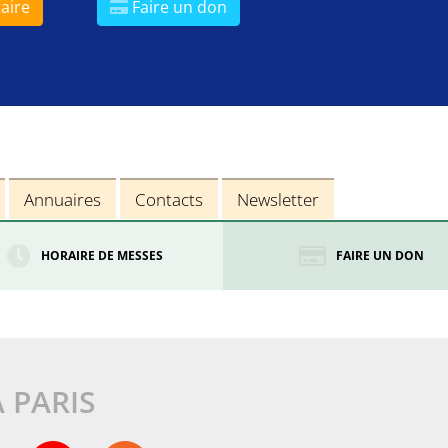
aire
Faire un don
Annuaires
Contacts
Newsletter
HORAIRE DE MESSES
FAIRE UN DON
À PARIS