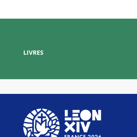
LIVRES