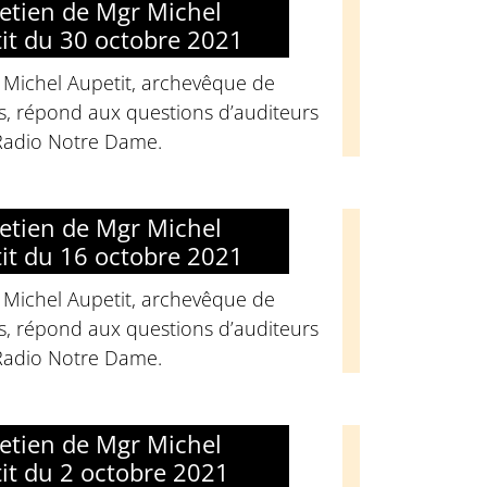
retien de Mgr Michel
it du 30 octobre 2021
 Michel Aupetit, archevêque de
s, répond aux questions d’auditeurs
Radio Notre Dame.
retien de Mgr Michel
it du 16 octobre 2021
 Michel Aupetit, archevêque de
s, répond aux questions d’auditeurs
Radio Notre Dame.
retien de Mgr Michel
it du 2 octobre 2021