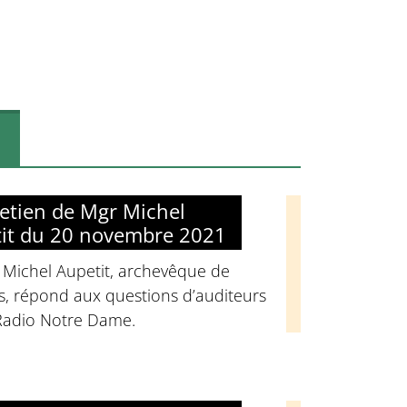
retien de Mgr Michel
it du 20 novembre 2021
 Michel Aupetit, archevêque de
s, répond aux questions d’auditeurs
Radio Notre Dame.