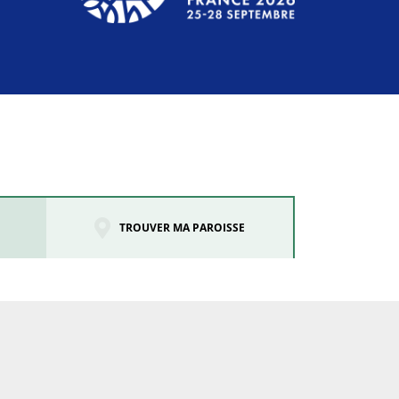
TROUVER MA PAROISSE