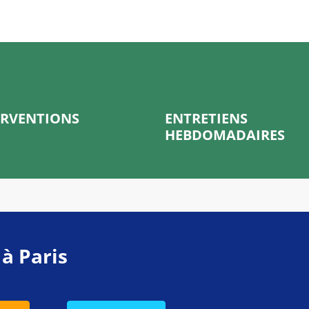
ERVENTIONS
ENTRETIENS
HEBDOMADAIRES
 à Paris